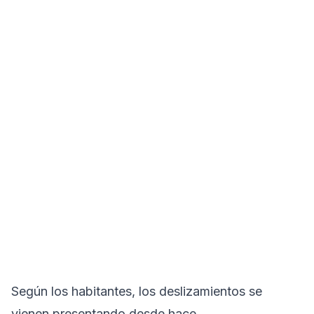
Según los habitantes, los deslizamientos se
vienen presentando desde hace