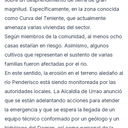
magnitud. Específicamente, en la zona conocida
como Curva del Teniente, que actualmente
amenaza varias viviendas del sector.
Según miembros de la comunidad, al menos ocho
casas estarían en riesgo. Asimismo, algunos
cultivos que representan el sustento de varias
familias fueron afectadas por el rio.
En este sentido, la erosión en el terreno aledaño al
río Penderisco está siendo monitoreada por las
autoridades locales. La Alcaldía de Urrao anunció
que se están adelantando acciones para atender
la emergencia y que se espera la llegada de un
equipo técnico conformado por un geólogo y un
hidrólogo del Dagran, así como personal de la