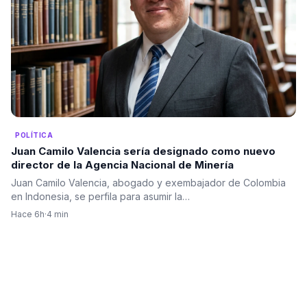
POLÍTICA
Juan Camilo Valencia sería designado como nuevo
director de la Agencia Nacional de Minería
Juan Camilo Valencia, abogado y exembajador de Colombia
en Indonesia, se perfila para asumir la…
Hace 6h
·
4 min