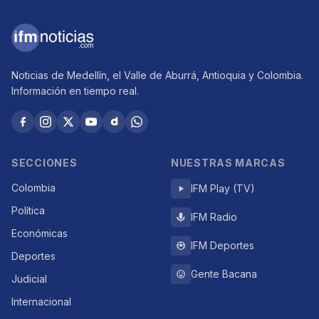
Noticias de Medellín, el Valle de Aburrá, Antioquia y Colombia.
Información en tiempo real.
SECCIONES
NUESTRAS MARCAS
Colombia
IFM Play (TV)
Política
IFM Radio
Económicas
IFM Deportes
Deportes
Gente Bacana
Judicial
Internacional