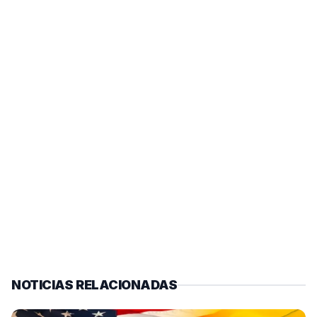
NOTICIAS RELACIONADAS