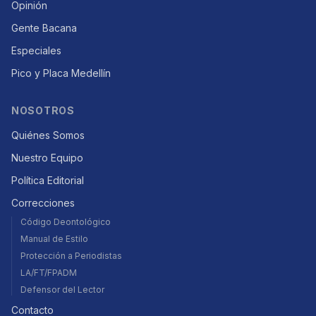
Opinión
Gente Bacana
Especiales
Pico y Placa Medellín
NOSOTROS
Quiénes Somos
Nuestro Equipo
Política Editorial
Correcciones
Código Deontológico
Manual de Estilo
Protección a Periodistas
LA/FT/FPADM
Defensor del Lector
Contacto