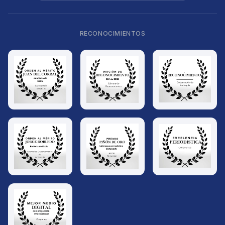
RECONOCIMIENTOS