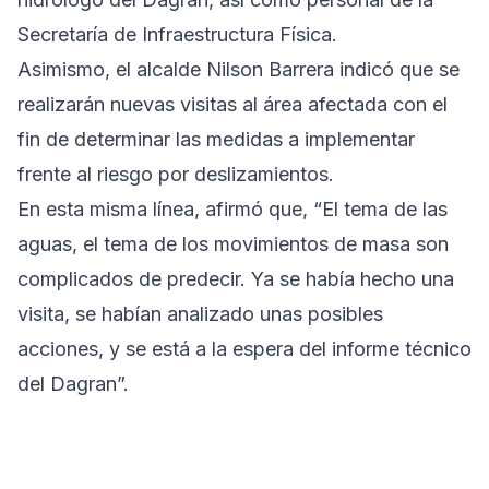
Secretaría de Infraestructura Física.
Asimismo, el alcalde Nilson Barrera indicó que se
realizarán nuevas visitas al área afectada con el
fin de determinar las medidas a implementar
frente al riesgo por deslizamientos.
En esta misma línea, afirmó que, “El tema de las
aguas, el tema de los movimientos de masa son
complicados de predecir. Ya se había hecho una
visita, se habían analizado unas posibles
acciones, y se está a la espera del informe técnico
del Dagran”.