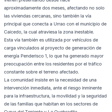
aproximadamente dos meses, afectando no solo
las viviendas cercanas, sino también la vía
principal que conecta a Urrao con el municipio de
Caicedo, la cual atraviesa la zona inestable.
Esta vía también es utilizada por vehículos de
carga vinculados al proyecto de generación de
energía Penderisco 1, lo que ha generado mayor
preocupación entre los residentes por el tráfico
constante sobre el terreno afectado.
La comunidad insiste en la necesidad de una
intervención inmediata, ante el riesgo inminente
para la infraestructura, la movilidad y la seguridad
de las familias que habitan en los sectores de
Curva del Teniente y La Quebradita.