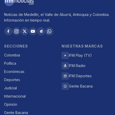
Noticias de Medellín, el Valle de Aburrá, Antioquia y Colombia.
Información en tiempo real.
SECCIONES
NUESTRAS MARCAS
Colombia
IFM Play (TV)
Política
IFM Radio
Económicas
IFM Deportes
Deportes
Gente Bacana
Judicial
Internacional
Opinión
Gente Bacana