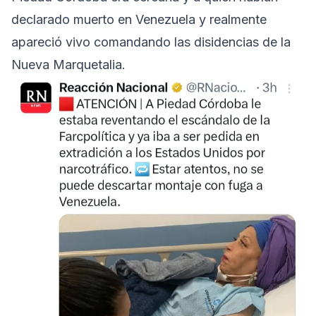
declarado muerto en Venezuela y realmente
apareció vivo comandando las disidencias de la
Nueva Marquetalia.