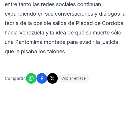
entre tanto las redes sociales continúan
expandiendo en sus conversaciones y diálogos la
teoría de la posible salida de Piedad de Cordoba
hacia Venezuela y la idea de qué su muerte sólo
una Pantomima montada para evadir la justicia
que le pisaba los talones.
Compartir:
Copiar enlace