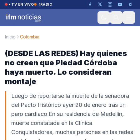
Saltar al contenido
TV EN VIVO
RADIO
Inicio
Colombia
(DESDE LAS REDES) Hay quienes
no creen que Piedad Córdoba
haya muerto. Lo consideran
montaje
Luego de reportarse la muerte de la senadora
del Pacto Histórico ayer 20 de enero tras un
paro cardiaco En su residencia de Medellin,
muerte constatada en la Clínica
Conquistadores, muchas personas en las redes