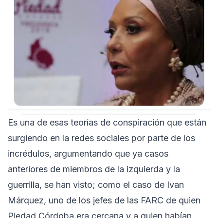
Es una de esas teorías de conspiración que están
surgiendo en la redes sociales por parte de los
incrédulos, argumentando que ya casos
anteriores de miembros de la izquierda y la
guerrilla, se han visto; como el caso de Ivan
Márquez, uno de los jefes de las FARC de quien
Piedad Córdoba era cercana y a quien habían