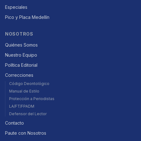
Especiales
Pico y Placa Medellín
NOSOTROS
Quiénes Somos
Nuestro Equipo
Política Editorial
Correcciones
Código Deontológico
Manual de Estilo
Protección a Periodistas
LA/FT/FPADM
Defensor del Lector
Contacto
Paute con Nosotros