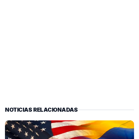
NOTICIAS RELACIONADAS