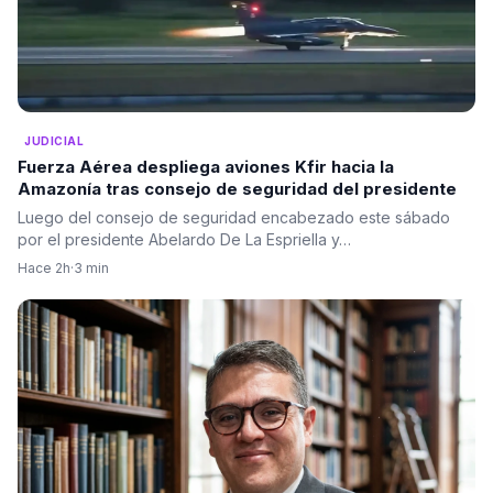
JUDICIAL
Fuerza Aérea despliega aviones Kfir hacia la
Amazonía tras consejo de seguridad del presidente
Luego del consejo de seguridad encabezado este sábado
por el presidente Abelardo De La Espriella y…
Hace 2h
·
3 min