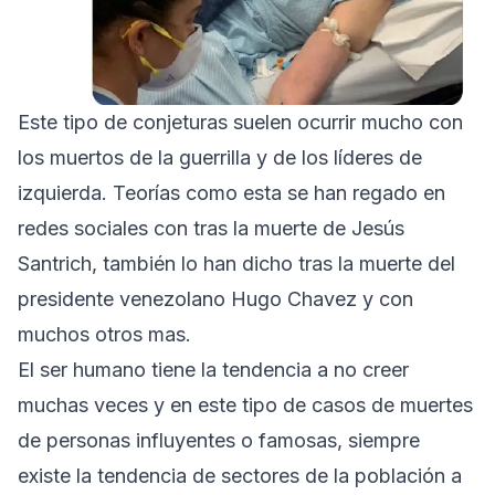
Este tipo de conjeturas suelen ocurrir mucho con
los muertos de la guerrilla y de los líderes de
izquierda. Teorías como esta se han regado en
redes sociales con tras la muerte de Jesús
Santrich, también lo han dicho tras la muerte del
presidente venezolano Hugo Chavez y con
muchos otros mas.
El ser humano tiene la tendencia a no creer
muchas veces y en este tipo de casos de muertes
de personas influyentes o famosas, siempre
existe la tendencia de sectores de la población a