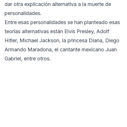
dar otra explicación alternativa a la muerte de
personalidades.
Entre esas personalidades se han planteado esas
teorías alternativas están Elvis Presley, Adolf
Hitler, Michael Jackson, la princesa Diana, Diego
Armando Maradona, el cantante mexicano Juan
Gabriel, entre otros.