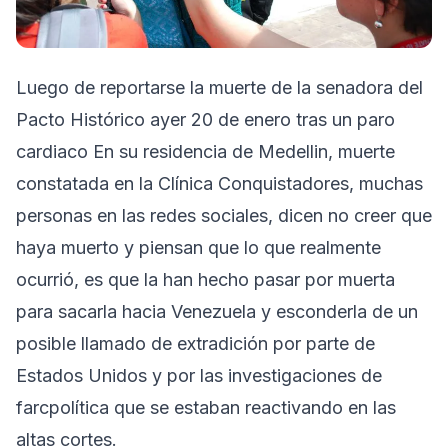
Luego de reportarse la muerte de la senadora del
Pacto Histórico ayer 20 de enero tras un paro
cardiaco En su residencia de Medellin, muerte
constatada en la Clínica Conquistadores, muchas
personas en las redes sociales, dicen no creer que
haya muerto y piensan que lo que realmente
ocurrió, es que la han hecho pasar por muerta
para sacarla hacia Venezuela y esconderla de un
posible llamado de extradición por parte de
Estados Unidos y por las investigaciones de
farcpolítica que se estaban reactivando en las
altas cortes.