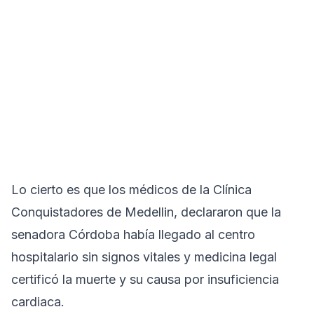
Lo cierto es que los médicos de la Clínica
Conquistadores de Medellin, declararon que la
senadora Córdoba había llegado al centro
hospitalario sin signos vitales y medicina legal
certificó la muerte y su causa por insuficiencia
cardiaca.