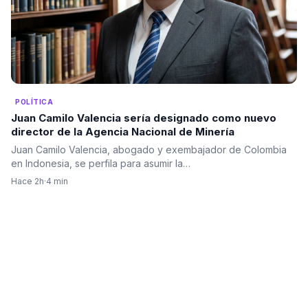
POLÍTICA
Juan Camilo Valencia sería designado como nuevo
director de la Agencia Nacional de Minería
Juan Camilo Valencia, abogado y exembajador de Colombia
en Indonesia, se perfila para asumir la…
Hace 2h
·
4 min