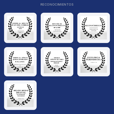
RECONOCIMIENTOS