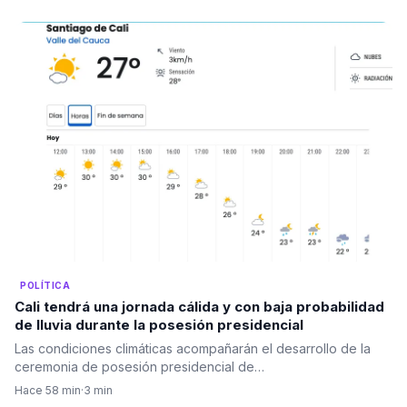
POLÍTICA
Cali tendrá una jornada cálida y con baja probabilidad
de lluvia durante la posesión presidencial
Las condiciones climáticas acompañarán el desarrollo de la
ceremonia de posesión presidencial de…
Hace 58 min
·
3 min