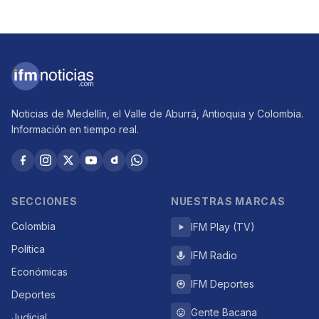
Noticias de Medellín, el Valle de Aburrá, Antioquia y Colombia.
Información en tiempo real.
SECCIONES
NUESTRAS MARCAS
Colombia
IFM Play (TV)
Política
IFM Radio
Económicas
IFM Deportes
Deportes
Gente Bacana
Judicial