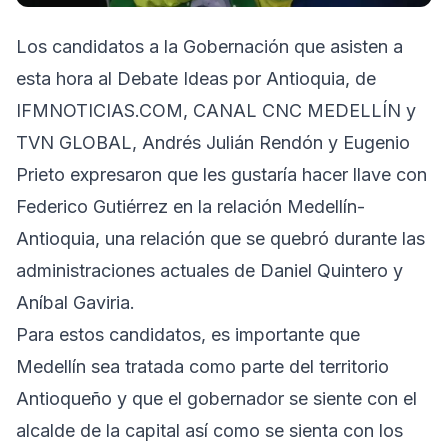
Los candidatos a la Gobernación que asisten a
esta hora al Debate Ideas por Antioquia, de
IFMNOTICIAS.COM, CANAL CNC MEDELLÍN y
TVN GLOBAL, Andrés Julián Rendón y Eugenio
Prieto expresaron que les gustaría hacer llave con
Federico Gutiérrez en la relación Medellín-
Antioquia, una relación que se quebró durante las
administraciones actuales de Daniel Quintero y
Aníbal Gaviria.
Para estos candidatos, es importante que
Medellín sea tratada como parte del territorio
Antioqueño y que el gobernador se siente con el
alcalde de la capital así como se sienta con los