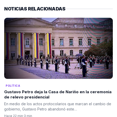
NOTICIAS RELACIONADAS
POLÍTICA
Gustavo Petro deja la Casa de Nariño en la ceremonia
de relevo presidencial
En medio de los actos protocolarios que marcan el cambio de
gobierno, Gustavo Petro abandonó este…
Hace 22 min
·
3 min