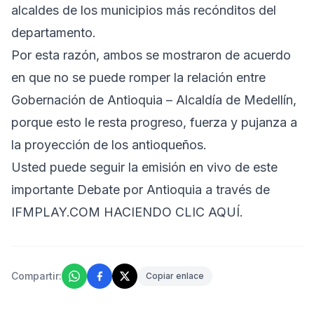
alcaldes de los municipios más recónditos del
departamento.
Por esta razón, ambos se mostraron de acuerdo
en que no se puede romper la relación entre
Gobernación de Antioquia – Alcaldía de Medellín,
porque esto le resta progreso, fuerza y pujanza a
la proyección de los antioqueños.
Usted puede seguir la emisión en vivo de este
importante Debate por Antioquia a través de
IFMPLAY.COM HACIENDO CLIC AQUÍ.
Compartir:
Copiar enlace