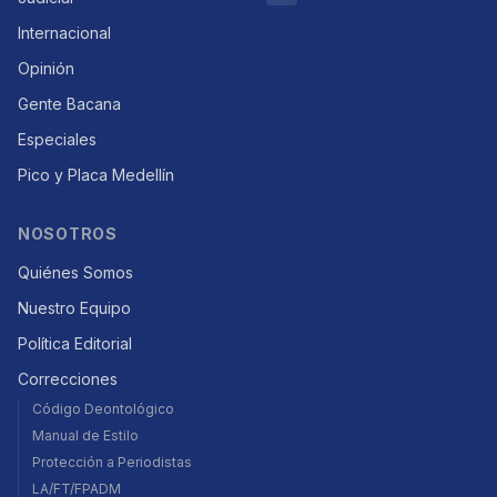
Internacional
Opinión
Gente Bacana
Especiales
Pico y Placa Medellín
NOSOTROS
Quiénes Somos
Nuestro Equipo
Política Editorial
Correcciones
Código Deontológico
Manual de Estilo
Protección a Periodistas
LA/FT/FPADM