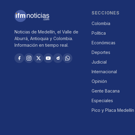
SECCIONES
Colombia
Noticias de Medellín, el Valle de
Política
Aburrá, Antioquia y Colombia.
Económicas
Información en tiempo real.
Deportes
Judicial
Internacional
Opinión
Gente Bacana
Especiales
Pico y Placa Medellín