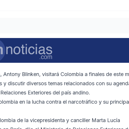
 Antony Blinken, visitará Colombia a finales de este 
ses y discutir diversos temas relacionados con su agend
e Relaciones Exteriores del país andino.
lombia en la lucha contra el narcotráfico y su principa
olombia de la vicepresidenta y canciller Marta Lucía