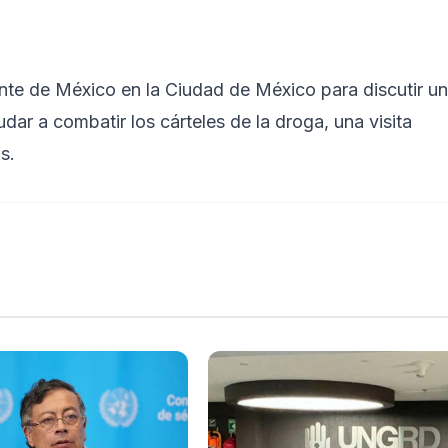
dente de México en la Ciudad de México para discutir un
ar a combatir los cárteles de la droga, una visita
s.