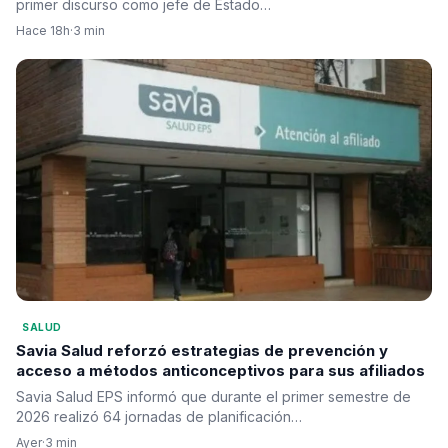
primer discurso como jefe de Estado…
Hace 18h
·
3 min
SALUD
Savia Salud reforzó estrategias de prevención y
acceso a métodos anticonceptivos para sus afiliados
Savia Salud EPS informó que durante el primer semestre de
2026 realizó 64 jornadas de planificación…
Ayer
·
3 min