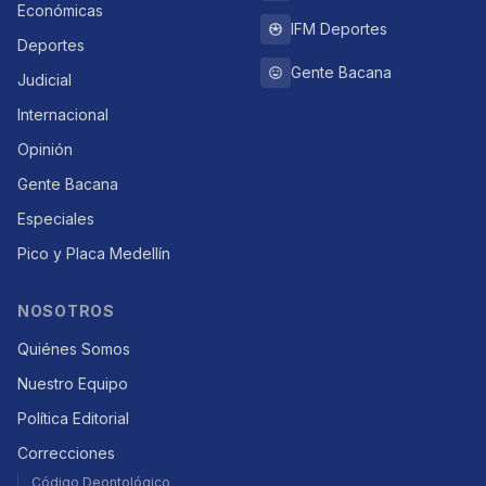
Económicas
IFM Deportes
Deportes
Gente Bacana
Judicial
Internacional
Opinión
Gente Bacana
Especiales
Pico y Placa Medellín
NOSOTROS
Quiénes Somos
Nuestro Equipo
Política Editorial
Correcciones
Código Deontológico