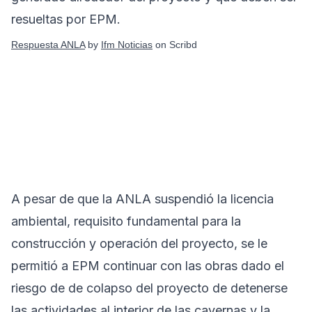
resueltas por EPM.
Respuesta ANLA
by
Ifm Noticias
on Scribd
A pesar de que la ANLA suspendió la licencia
ambiental, requisito fundamental para la
construcción y operación del proyecto, se le
permitió a EPM continuar con las obras dado el
riesgo de de colapso del proyecto de detenerse
las actividades al interior de las cavernas y la