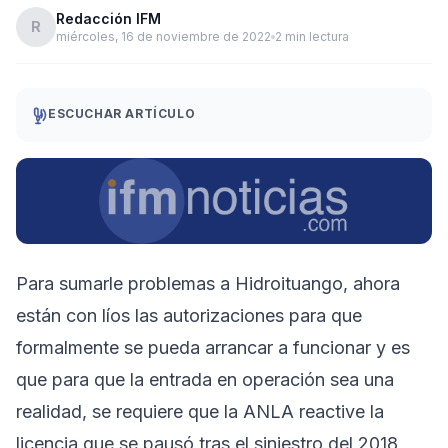
Redacción IFM
R
miércoles, 16 de noviembre de 2022
2 min lectura
ESCUCHAR ARTÍCULO
Para sumarle problemas a Hidroituango, ahora
están con líos las autorizaciones para que
formalmente se pueda arrancar a funcionar y es
que para que la entrada en operación sea una
realidad, se requiere que la ANLA reactive la
licencia que se pausó tras el siniestro del 2018,