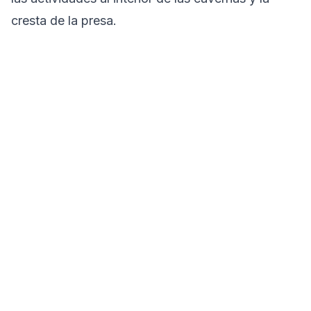
cresta de la presa.