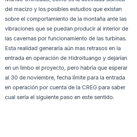
del macizo y los posibles estudios que existan
sobre el comportamiento de la montaña ante las
vibraciones que se puedan producir al interior de
las cavernas por funcionamiento de las turbinas.
Esta realidad generaría aún mas retrasos en la
entrada en operación de Hidroituango y dejarían
en un limbo el proyecto, pero habría que esperar
al 30 de noviembre, fecha límite para la entrada
en operación por cuenta de la CREG para saber
cual sería el siguiente paso en este sentido.