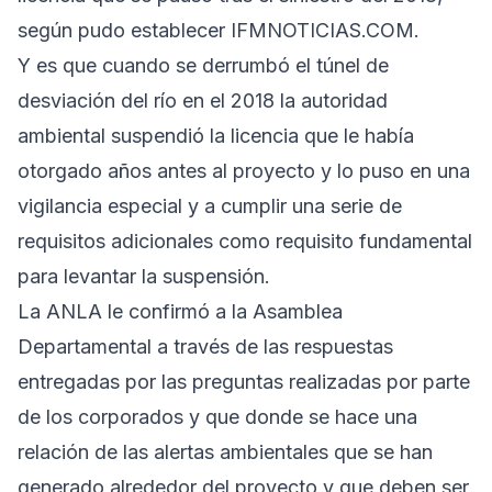
según pudo establecer IFMNOTICIAS.COM.
Y es que cuando se derrumbó el túnel de
desviación del río en el 2018 la autoridad
ambiental suspendió la licencia que le había
otorgado años antes al proyecto y lo puso en una
vigilancia especial y a cumplir una serie de
requisitos adicionales como requisito fundamental
para levantar la suspensión.
La ANLA le confirmó a la Asamblea
Departamental a través de las respuestas
entregadas por las preguntas realizadas por parte
de los corporados y que donde se hace una
relación de las alertas ambientales que se han
generado alrededor del proyecto y que deben ser