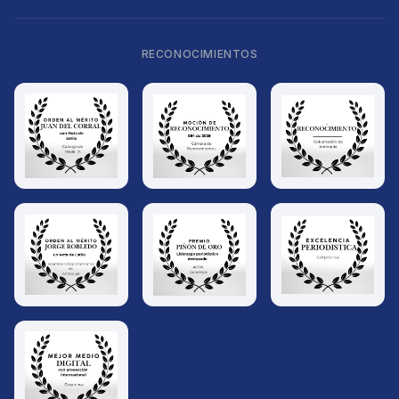
RECONOCIMIENTOS