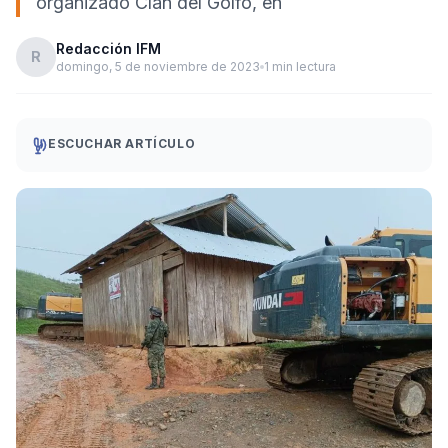
organizado Clan del Golfo, en
Redacción IFM
R
domingo, 5 de noviembre de 2023
1 min lectura
ESCUCHAR ARTÍCULO