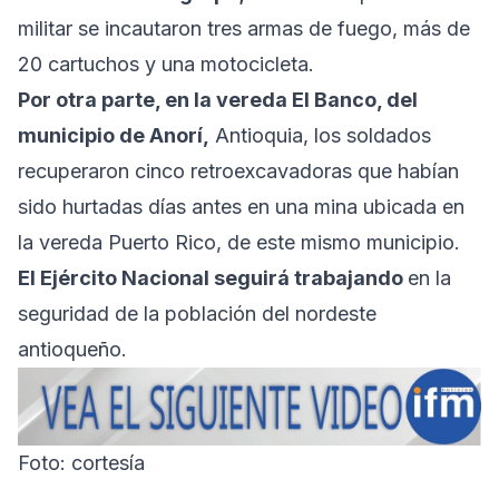
militar se incautaron tres armas de fuego, más de
20 cartuchos y una motocicleta.
Por otra parte, en la vereda El Banco, del
municipio de Anorí,
Antioquia, los soldados
recuperaron cinco retroexcavadoras que habían
sido hurtadas días antes en una mina ubicada en
la vereda Puerto Rico, de este mismo municipio.
El Ejército Nacional seguirá trabajando
en la
seguridad de la población del nordeste
antioqueño.
Foto: cortesía