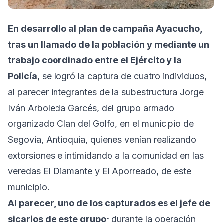
En desarrollo al plan de campaña Ayacucho,
tras un llamado de la población y mediante un
trabajo coordinado entre el Ejército y la
Policía
, se logró la captura de cuatro individuos,
al parecer integrantes de la subestructura Jorge
Iván Arboleda Garcés, del grupo armado
organizado Clan del Golfo, en el municipio de
Segovia, Antioquia, quienes venían realizando
extorsiones e intimidando a la comunidad en las
veredas El Diamante y El Aporreado, de este
municipio.
Al parecer, uno de los capturados es el jefe de
sicarios de este grupo;
durante la operación