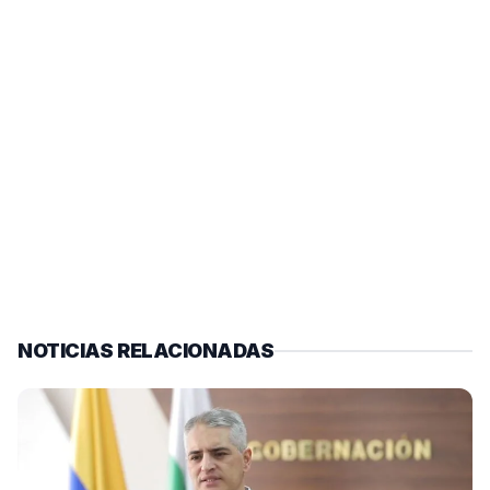
NOTICIAS RELACIONADAS