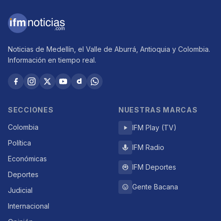
Noticias de Medellín, el Valle de Aburrá, Antioquia y Colombia.
Información en tiempo real.
SECCIONES
NUESTRAS MARCAS
Colombia
IFM Play (TV)
Política
IFM Radio
Económicas
IFM Deportes
Deportes
Gente Bacana
Judicial
Internacional