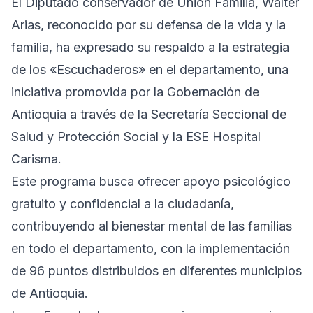
El Diputado conservador de Unión Familia, Walter
Arias, reconocido por su defensa de la vida y la
familia, ha expresado su respaldo a la estrategia
de los «Escuchaderos» en el departamento, una
iniciativa promovida por la Gobernación de
Antioquia a través de la Secretaría Seccional de
Salud y Protección Social y la ESE Hospital
Carisma.
Este programa busca ofrecer apoyo psicológico
gratuito y confidencial a la ciudadanía,
contribuyendo al bienestar mental de las familias
en todo el departamento, con la implementación
de 96 puntos distribuidos en diferentes municipios
de Antioquia.