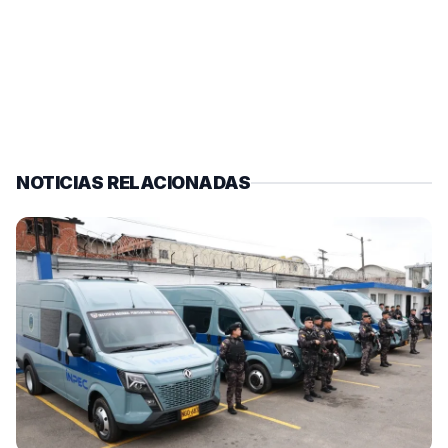
NOTICIAS RELACIONADAS