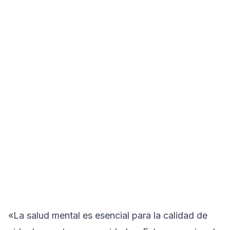
«La salud mental es esencial para la calidad de