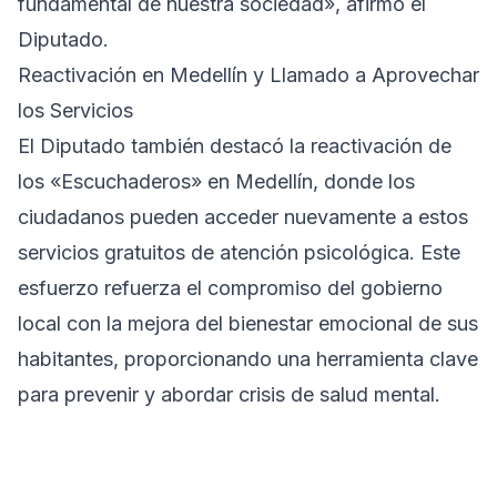
fundamental de nuestra sociedad», afirmó el
Diputado.
Reactivación en Medellín y Llamado a Aprovechar
los Servicios
El Diputado también destacó la reactivación de
los «Escuchaderos» en Medellín, donde los
ciudadanos pueden acceder nuevamente a estos
servicios gratuitos de atención psicológica. Este
esfuerzo refuerza el compromiso del gobierno
local con la mejora del bienestar emocional de sus
habitantes, proporcionando una herramienta clave
para prevenir y abordar crisis de salud mental.