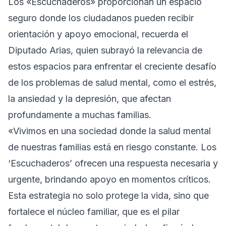
Los «Escuchaderos» proporcionan un espacio
seguro donde los ciudadanos pueden recibir
orientación y apoyo emocional, recuerda el
Diputado Arias, quien subrayó la relevancia de
estos espacios para enfrentar el creciente desafío
de los problemas de salud mental, como el estrés,
la ansiedad y la depresión, que afectan
profundamente a muchas familias.
«Vivimos en una sociedad donde la salud mental
de nuestras familias está en riesgo constante. Los
‘Escuchaderos’ ofrecen una respuesta necesaria y
urgente, brindando apoyo en momentos críticos.
Esta estrategia no solo protege la vida, sino que
fortalece el núcleo familiar, que es el pilar