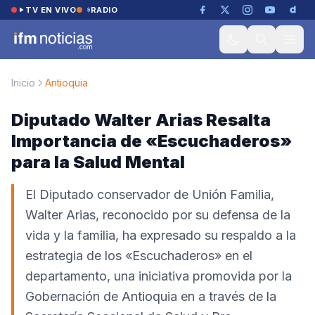
Saltar al contenido
TV EN VIVO
RADIO
Inicio
Antioquia
Diputado Walter Arias Resalta
Importancia de «Escuchaderos»
para la Salud Mental
El Diputado conservador de Unión Familia,
Walter Arias, reconocido por su defensa de la
vida y la familia, ha expresado su respaldo a la
estrategia de los «Escuchaderos» en el
departamento, una iniciativa promovida por la
Gobernación de Antioquia en a través de la