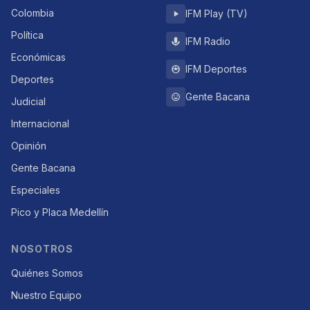
Colombia
IFM Play (TV)
Política
IFM Radio
Económicas
IFM Deportes
Deportes
Gente Bacana
Judicial
Internacional
Opinión
Gente Bacana
Especiales
Pico y Placa Medellín
NOSOTROS
Quiénes Somos
Nuestro Equipo