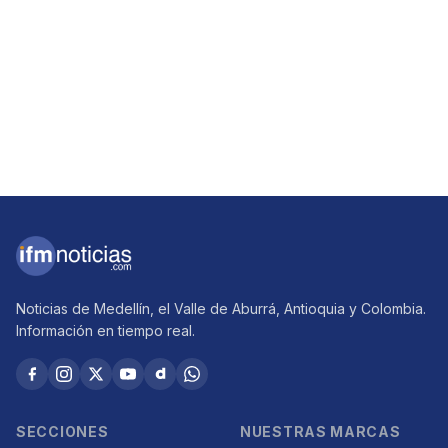
Noticias de Medellín, el Valle de Aburrá, Antioquia y Colombia.
Información en tiempo real.
SECCIONES
NUESTRAS MARCAS