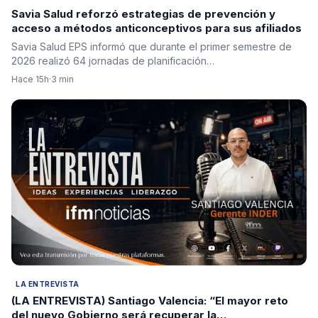
Savia Salud reforzó estrategias de prevención y
acceso a métodos anticonceptivos para sus afiliados
Savia Salud EPS informó que durante el primer semestre de
2026 realizó 64 jornadas de planificación…
Hace 15h
·
3 min
LA ENTREVISTA
(LA ENTREVISTA) Santiago Valencia: “El mayor reto
del nuevo Gobierno será recuperar la