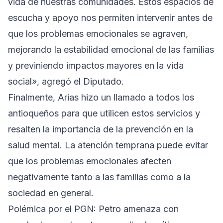
vida de nuestras comunidades. Estos espacios de
escucha y apoyo nos permiten intervenir antes de
que los problemas emocionales se agraven,
mejorando la estabilidad emocional de las familias
y previniendo impactos mayores en la vida
social», agregó el Diputado.
Finalmente, Arias hizo un llamado a todos los
antioqueños para que utilicen estos servicios y
resalten la importancia de la prevención en la
salud mental. La atención temprana puede evitar
que los problemas emocionales afecten
negativamente tanto a las familias como a la
sociedad en general.
Polémica por el PGN: Petro amenaza con