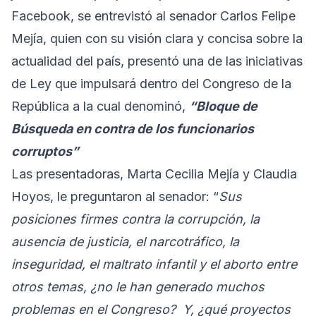
Facebook, se entrevistó al senador Carlos Felipe
Mejía, quien con su visión clara y concisa sobre la
actualidad del país, presentó una de las iniciativas
de Ley que impulsará dentro del Congreso de la
República a la cual denominó,
“Bloque de
Búsqueda en contra de los funcionarios
corruptos”
Las presentadoras, Marta Cecilia Mejía y Claudia
Hoyos, le preguntaron al senador: “
Sus
posiciones firmes contra la corrupción, la
ausencia de justicia, el narcotráfico, la
inseguridad, el maltrato infantil y el aborto entre
otros temas, ¿no le han generado muchos
problemas en el Congreso? Y, ¿qué proyectos