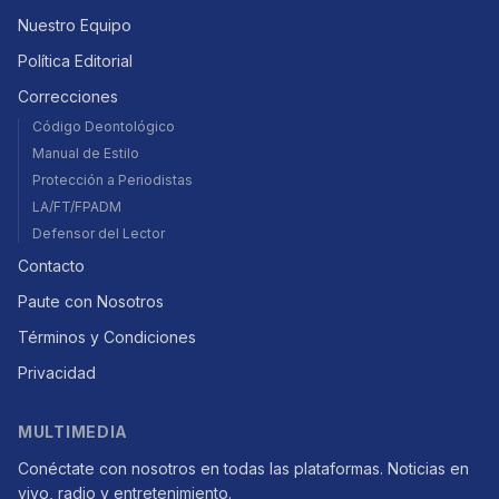
Nuestro Equipo
Política Editorial
Correcciones
Código Deontológico
Manual de Estilo
Protección a Periodistas
LA/FT/FPADM
Defensor del Lector
Contacto
Paute con Nosotros
Términos y Condiciones
Privacidad
MULTIMEDIA
Conéctate con nosotros en todas las plataformas. Noticias en
vivo, radio y entretenimiento.