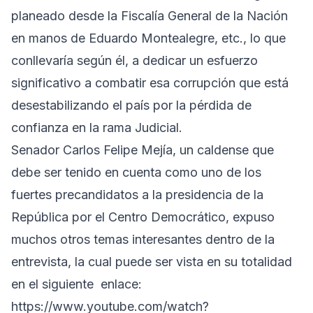
planeado desde la Fiscalía General de la Nación
en manos de Eduardo Montealegre, etc., lo que
conllevaría según él, a dedicar un esfuerzo
significativo a combatir esa corrupción que está
desestabilizando el país por la pérdida de
confianza en la rama Judicial.
Senador Carlos Felipe Mejía, un caldense que
debe ser tenido en cuenta como uno de los
fuertes precandidatos a la presidencia de la
República por el Centro Democrático, expuso
muchos otros temas interesantes dentro de la
entrevista, la cual puede ser vista en su totalidad
en el siguiente enlace:
https://www.youtube.com/watch?