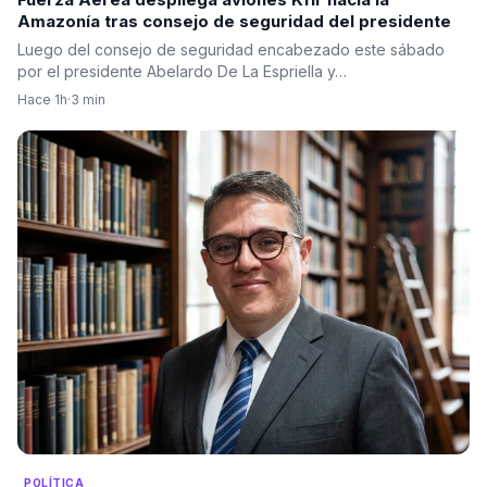
Amazonía tras consejo de seguridad del presidente
Luego del consejo de seguridad encabezado este sábado
por el presidente Abelardo De La Espriella y…
Hace 1h
·
3 min
POLÍTICA