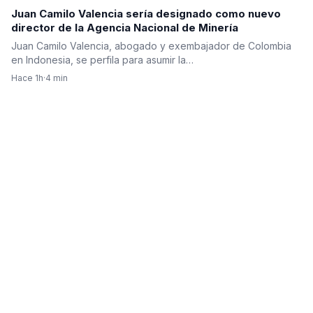
Juan Camilo Valencia sería designado como nuevo
director de la Agencia Nacional de Minería
Juan Camilo Valencia, abogado y exembajador de Colombia
en Indonesia, se perfila para asumir la…
Hace 1h
·
4 min