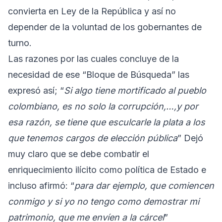
convierta en Ley de la República y así no
depender de la voluntad de los gobernantes de
turno.
Las razones por las cuales concluye de la
necesidad de ese “Bloque de Búsqueda” las
expresó así; “
Si algo tiene mortificado al pueblo
colombiano, es no solo la corrupción,…,y por
esa razón, se tiene que esculcarle la plata a los
que tenemos cargos de elección pública
” Dejó
muy claro que se debe combatir el
enriquecimiento ilícito como política de Estado e
incluso afirmó: “
para dar ejemplo, que comiencen
conmigo y si yo no tengo como demostrar mi
patrimonio, que me envíen a la cárcel
”