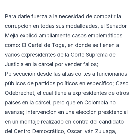
Para darle fuerza a la necesidad de combatir la
corrupción en todas sus modalidades, el Senador
Mejía explicó ampliamente casos emblemáticos
como: El Cartel de Toga, en donde se tienen a
varios expresidentes de la Corte Suprema de
Justicia en la cárcel por vender fallos;
Persecución desde las altas cortes a funcionarios
públicos de partidos políticos en específico; Caso
Odebrechet, el cual tiene a expresidentes de otros
países en la cárcel, pero que en Colombia no
avanza; Intervención en una elección presidencial
en un montaje realizado en contra del candidato
del Centro Democrático, Oscar Iván Zuluaga,