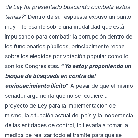
de Ley ha presentado buscando combatir estos
temas?
” Dentro de su respuesta expuso un punto
muy interesante sobre una modalidad que está
impulsando para combatir la corrupción dentro de
los funcionarios públicos, principalmente recae
sobre los elegidos por votación popular como lo
son los Congresistas.
“
Yo estoy proponiendo un
bloque de búsqueda en contra del
enriquecimiento ilícito
”
A pesar de que el mismo
senador argumenta que no se requiere un
proyecto de Ley para la implementación del
mismo, la situación actual del país y la inoperancia
de las entidades de control, lo llevaría a tomar la
medida de realizar todo el trámite para que se