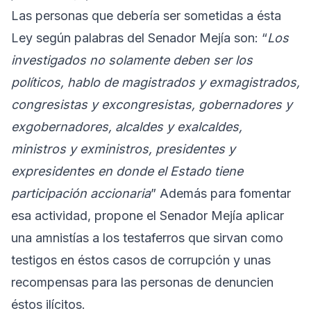
Las personas que debería ser sometidas a ésta
Ley según palabras del Senador Mejía son: “
Los
investigados no solamente deben ser los
políticos, hablo de magistrados y exmagistrados,
congresistas y excongresistas, gobernadores y
exgobernadores, alcaldes y exalcaldes,
ministros y exministros, presidentes y
expresidentes en donde el Estado tiene
participación accionaria
” Además para fomentar
esa actividad, propone el Senador Mejía aplicar
una amnistías a los testaferros que sirvan como
testigos en éstos casos de corrupción y unas
recompensas para las personas de denuncien
éstos ilícitos.