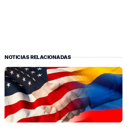
NOTICIAS RELACIONADAS