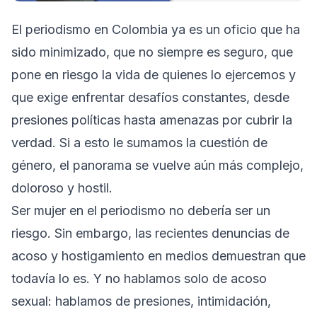
El periodismo en Colombia ya es un oficio que ha
sido minimizado, que no siempre es seguro, que
pone en riesgo la vida de quienes lo ejercemos y
que exige enfrentar desafíos constantes, desde
presiones políticas hasta amenazas por cubrir la
verdad. Si a esto le sumamos la cuestión de
género, el panorama se vuelve aún más complejo,
doloroso y hostil.
Ser mujer en el periodismo no debería ser un
riesgo. Sin embargo, las recientes denuncias de
acoso y hostigamiento en medios demuestran que
todavía lo es. Y no hablamos solo de acoso
sexual: hablamos de presiones, intimidación,