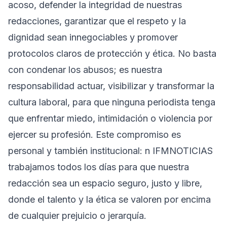
acoso, defender la integridad de nuestras
redacciones, garantizar que el respeto y la
dignidad sean innegociables y promover
protocolos claros de protección y ética. No basta
con condenar los abusos; es nuestra
responsabilidad actuar, visibilizar y transformar la
cultura laboral, para que ninguna periodista tenga
que enfrentar miedo, intimidación o violencia por
ejercer su profesión. Este compromiso es
personal y también institucional: n IFMNOTICIAS
trabajamos todos los días para que nuestra
redacción sea un espacio seguro, justo y libre,
donde el talento y la ética se valoren por encima
de cualquier prejuicio o jerarquía.