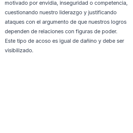
motivado por envidia, inseguridad o competencia,
cuestionando nuestro liderazgo y justificando
ataques con el argumento de que nuestros logros
dependen de relaciones con figuras de poder.
Este tipo de acoso es igual de dañino y debe ser
visibilizado.