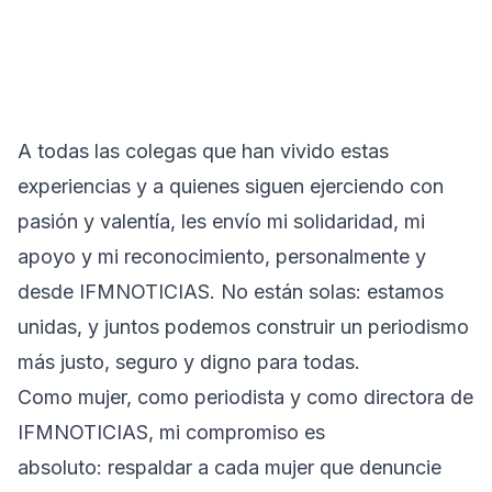
A todas las colegas que han vivido estas
experiencias y a quienes siguen ejerciendo con
pasión y valentía, les envío mi solidaridad, mi
apoyo y mi reconocimiento, personalmente y
desde IFMNOTICIAS. No están solas: estamos
unidas, y juntos podemos construir un periodismo
más justo, seguro y digno para todas.
Como mujer, como periodista y como directora de
IFMNOTICIAS, mi compromiso es
absoluto: respaldar a cada mujer que denuncie