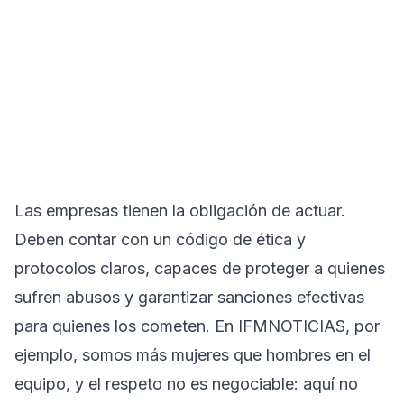
Las empresas tienen la obligación de actuar.
Deben contar con un código de ética y
protocolos claros, capaces de proteger a quienes
sufren abusos y garantizar sanciones efectivas
para quienes los cometen. En IFMNOTICIAS, por
ejemplo, somos más mujeres que hombres en el
equipo, y el respeto no es negociable: aquí no