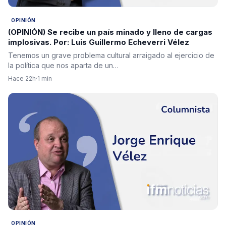
OPINIÓN
(OPINIÓN) Se recibe un país minado y lleno de cargas
implosivas. Por: Luis Guillermo Echeverri Vélez
Tenemos un grave problema cultural arraigado al ejercicio de
la política que nos aparta de un…
Hace 22h
·
1 min
OPINIÓN