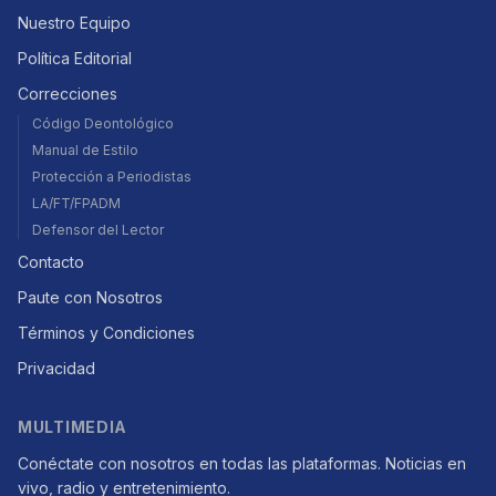
Nuestro Equipo
Política Editorial
Correcciones
Código Deontológico
Manual de Estilo
Protección a Periodistas
LA/FT/FPADM
Defensor del Lector
Contacto
Paute con Nosotros
Términos y Condiciones
Privacidad
MULTIMEDIA
Conéctate con nosotros en todas las plataformas. Noticias en
vivo, radio y entretenimiento.