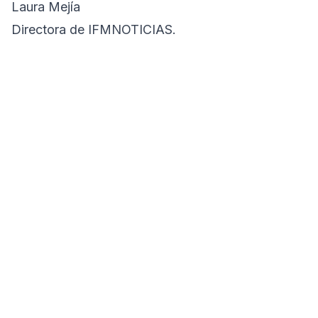
Laura Mejía
Directora de IFMNOTICIAS.