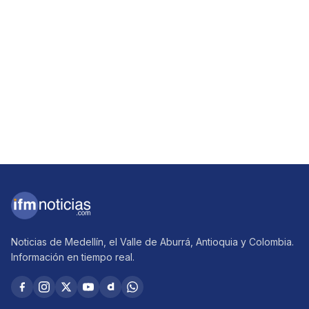
Noticias de Medellín, el Valle de Aburrá, Antioquia y Colombia.
Información en tiempo real.