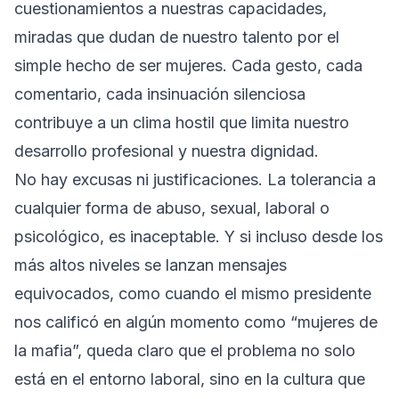
cuestionamientos a nuestras capacidades,
miradas que dudan de nuestro talento por el
simple hecho de ser mujeres. Cada gesto, cada
comentario, cada insinuación silenciosa
contribuye a un clima hostil que limita nuestro
desarrollo profesional y nuestra dignidad.
No hay excusas ni justificaciones. La tolerancia a
cualquier forma de abuso, sexual, laboral o
psicológico, es inaceptable. Y si incluso desde los
más altos niveles se lanzan mensajes
equivocados, como cuando el mismo presidente
nos calificó en algún momento como “mujeres de
la mafia”, queda claro que el problema no solo
está en el entorno laboral, sino en la cultura que