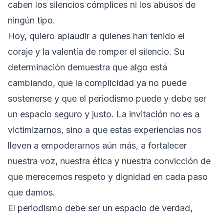
caben los silencios cómplices ni los abusos de
ningún tipo.
Hoy, quiero aplaudir a quienes han tenido el
coraje y la valentía de romper el silencio. Su
determinación demuestra que algo está
cambiando, que la complicidad ya no puede
sostenerse y que el periodismo puede y debe ser
un espacio seguro y justo. La invitación no es a
victimizarnos, sino a que estas experiencias nos
lleven a empoderarnos aún más, a fortalecer
nuestra voz, nuestra ética y nuestra convicción de
que merecemos respeto y dignidad en cada paso
que damos.
El periodismo debe ser un espacio de verdad,