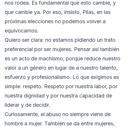
nos rodea. Es fundamental que esto cambie, y
que cambie ya. Por eso, insisto, Pilas, en las
próximas elecciones no podemos volver a
equivocarnos.
Quiero ser clara: no estamos pidiendo un trato
preferencial por ser mujeres. Pensar así también
es un acto de machismo, porque reduce nuestro
valor a un género en lugar de a nuestro talento,
esfuerzo y profesionalismo. Lo que exigimos es
simple: respeto. Respeto por nuestra labor, por
nuestra dignidad y por nuestra capacidad de
liderar y de decidir.
Curiosamente, el abuso no siempre viene de
hombre a mujer. También se da entre mujeres,