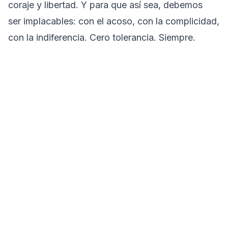
coraje y libertad. Y para que así sea, debemos
ser implacables: con el acoso, con la complicidad,
con la indiferencia. Cero tolerancia. Siempre.