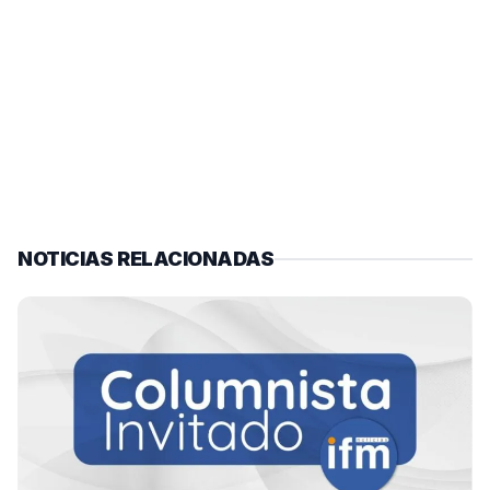
NOTICIAS RELACIONADAS