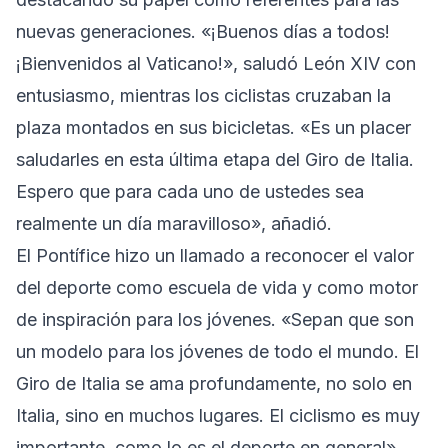
nuevas generaciones. «¡Buenos días a todos!
¡Bienvenidos al Vaticano!», saludó León XIV con
entusiasmo, mientras los ciclistas cruzaban la
plaza montados en sus bicicletas. «Es un placer
saludarles en esta última etapa del Giro de Italia.
Espero que para cada uno de ustedes sea
realmente un día maravilloso», añadió.
El Pontífice hizo un llamado a reconocer el valor
del deporte como escuela de vida y como motor
de inspiración para los jóvenes. «Sepan que son
un modelo para los jóvenes de todo el mundo. El
Giro de Italia se ama profundamente, no solo en
Italia, sino en muchos lugares. El ciclismo es muy
importante, como lo es el deporte en general»,