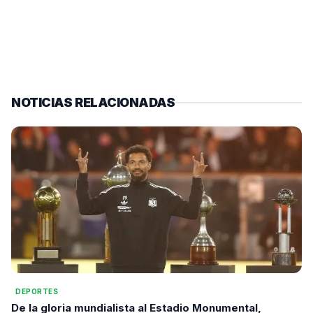
NOTICIAS RELACIONADAS
DEPORTES
De la gloria mundialista al Estadio Monumental,