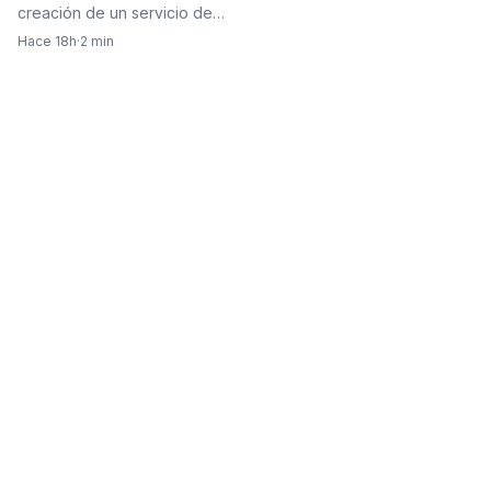
creación de un servicio de…
Hace 18h
·
2 min