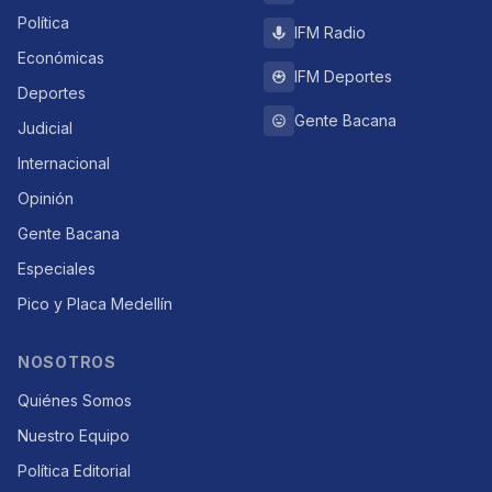
Política
IFM Radio
Económicas
IFM Deportes
Deportes
Gente Bacana
Judicial
Internacional
Opinión
Gente Bacana
Especiales
Pico y Placa Medellín
NOSOTROS
Quiénes Somos
Nuestro Equipo
Política Editorial