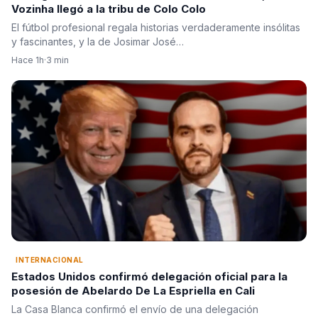
Vozinha llegó a la tribu de Colo Colo
El fútbol profesional regala historias verdaderamente insólitas
y fascinantes, y la de Josimar José…
Hace 1h
·
3 min
INTERNACIONAL
Estados Unidos confirmó delegación oficial para la
posesión de Abelardo De La Espriella en Cali
La Casa Blanca confirmó el envío de una delegación