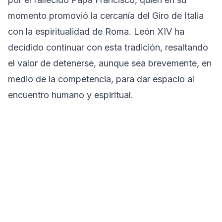
momento promovió la cercanía del Giro de Italia
con la espiritualidad de Roma. León XIV ha
decidido continuar con esta tradición, resaltando
el valor de detenerse, aunque sea brevemente, en
medio de la competencia, para dar espacio al
encuentro humano y espiritual.