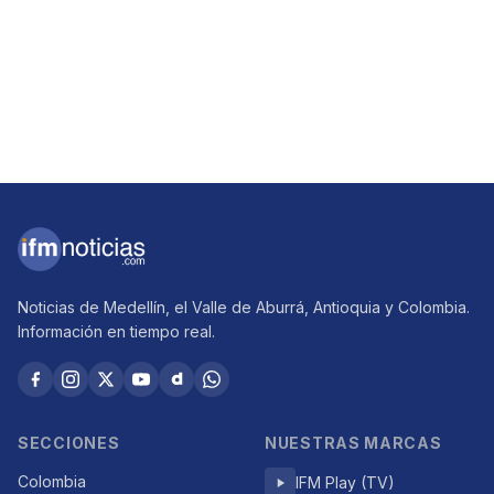
Noticias de Medellín, el Valle de Aburrá, Antioquia y Colombia.
Información en tiempo real.
SECCIONES
NUESTRAS MARCAS
Colombia
IFM Play (TV)