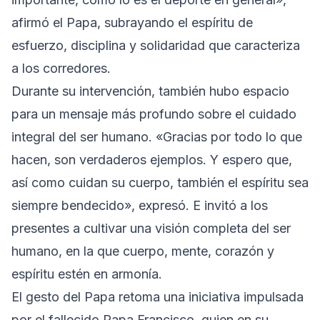
afirmó el Papa, subrayando el espíritu de
esfuerzo, disciplina y solidaridad que caracteriza
a los corredores.
Durante su intervención, también hubo espacio
para un mensaje más profundo sobre el cuidado
integral del ser humano. «Gracias por todo lo que
hacen, son verdaderos ejemplos. Y espero que,
así como cuidan su cuerpo, también el espíritu sea
siempre bendecido», expresó. E invitó a los
presentes a cultivar una visión completa del ser
humano, en la que cuerpo, mente, corazón y
espíritu estén en armonía.
El gesto del Papa retoma una iniciativa impulsada
por el fallecido Papa Francisco, quien en su