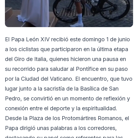
El Papa León XIV recibió este domingo 1 de junio
a los ciclistas que participaron en la última etapa
del Giro de Italia, quienes hicieron una pausa en
su recorrido para saludar al Pontífice en su paso
por la Ciudad del Vaticano. El encuentro, que tuvo
lugar junto a la sacristía de la Basílica de San
Pedro, se convirtió en un momento de reflexión y
conexión entre el deporte y la espiritualidad.
Desde la Plaza de los Protomártires Romanos, el
Papa dirigió unas palabras a los corredores,
destacando su papel como referentes para las