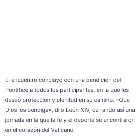
El encuentro concluyó con una bendición del
Pontífice a todos los participantes, en la que les
deseó protección y plenitud en su camino. «Que
Dios los bendiga», dijo León XIV, cerrando así una
jornada en la que la fe y el deporte se encontraron
en el corazón del Vaticano.