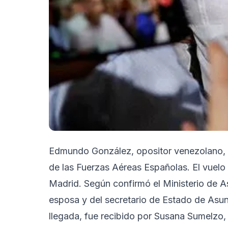
Edmundo González, opositor venezolano, l
de las Fuerzas Aéreas Españolas. El vuelo 
Madrid. Según confirmó el Ministerio de 
esposa y del secretario de Estado de Asun
llegada, fue recibido por Susana Sumelzo,