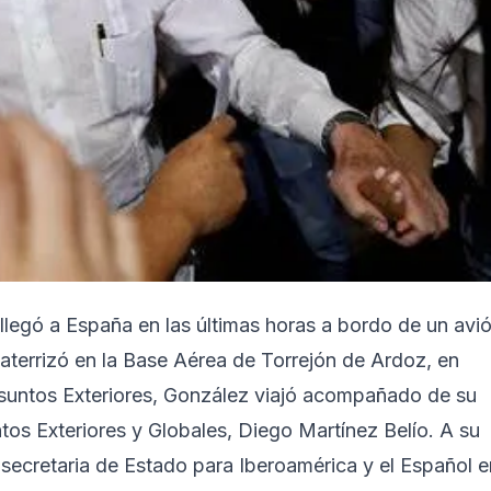
legó a España en las últimas horas a bordo de un avi
aterrizó en la Base Aérea de Torrejón de Ardoz, en
Asuntos Exteriores, González viajó acompañado de su
tos Exteriores y Globales, Diego Martínez Belío. A su
 secretaria de Estado para Iberoamérica y el Español e