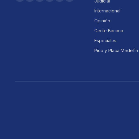
Judicial
Internacional
Opinión
Gente Bacana
Especiales
Pico y Placa Medellín