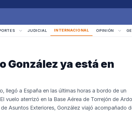
INTERNACIONAL
PORTES
JUDICIAL
OPINIÓN
GE
o González ya está en
 llegó a España en las últimas horas a bordo de un
El vuelo aterrizó en la Base Aérea de Torrejón de Ardo
o de Asuntos Exteriores, González viajó acompañado d