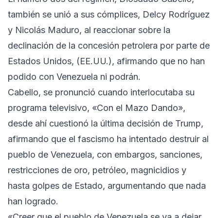
también se unió a sus cómplices, Delcy Rodríguez
y Nicolás Maduro, al reaccionar sobre la
declinación de la concesión petrolera por parte de
Estados Unidos, (EE.UU.), afirmando que no han
podido con Venezuela ni podrán.
Cabello, se pronunció cuando interlocutaba su
programa televisivo, «Con el Mazo Dando»,
desde ahí cuestionó la última decisión de Trump,
afirmando que el fascismo ha intentado destruir al
pueblo de Venezuela, con embargos, sanciones,
restricciones de oro, petróleo, magnicidios y
hasta golpes de Estado, argumentando que nada
han logrado.
«Creer que el pueblo de Venezuela se va a dejar