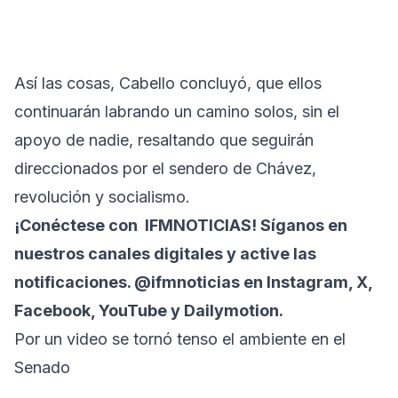
Así las cosas, Cabello concluyó, que ellos
continuarán labrando un camino solos, sin el
apoyo de nadie, resaltando que seguirán
direccionados por el sendero de Chávez,
revolución y socialismo.
¡Conéctese con
IFMNOTICIAS
! Síganos en
nuestros canales digitales y active las
notificaciones. @ifmnoticias en Instagram, X,
Facebook, YouTube y Dailymotion.
Por un video se tornó tenso el ambiente en el
Senado