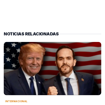
NOTICIAS RELACIONADAS
INTERNACIONAL