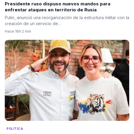
Presidente ruso dispuso nuevos mandos para
enfrentar ataques en territorio de Rusia
Putin, anunció una reorganización de la estructura militar con la
creación de un servicio de…
Hace 16h
·
2 min
POLÍTICA