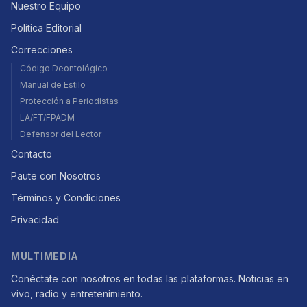
Nuestro Equipo
Política Editorial
Correcciones
Código Deontológico
Manual de Estilo
Protección a Periodistas
LA/FT/FPADM
Defensor del Lector
Contacto
Paute con Nosotros
Términos y Condiciones
Privacidad
MULTIMEDIA
Conéctate con nosotros en todas las plataformas. Noticias en
vivo, radio y entretenimiento.