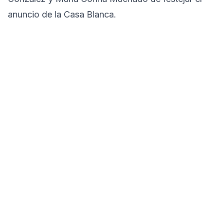
anuncio de la Casa Blanca.