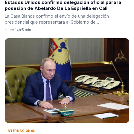
Estados Unidos confirmó delegación oficial para la
posesión de Abelardo De La Espriella en Cali
La Casa Blanca confirmó el envío de una delegación
presidencial que representará al Gobierno de…
Hace 14h
·
5 min
INTERNACIONAL