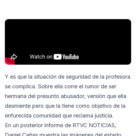
Y es que la situación de seguridad de la profesora
se complica. Sobre ella corre el rumor de ser
hermana del presunto abusador, versión que ella
desmiente pero que la tiene como objetivo de la
enfurecida comunidad que reclama justicia.
En un posterior informe de RTVC NOTICIAS,
Daniel Cañas muestra las imágenes del estado