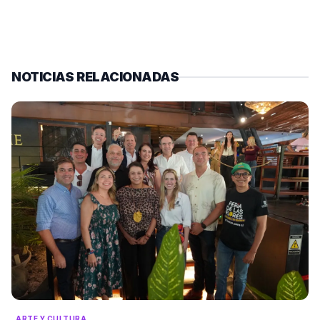
NOTICIAS RELACIONADAS
ARTE Y CULTURA