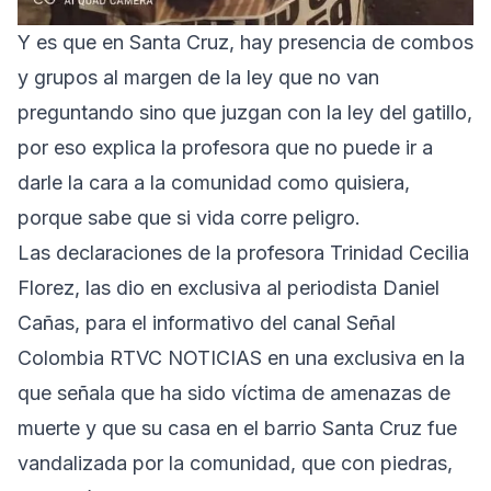
Y es que en Santa Cruz, hay presencia de combos
y grupos al margen de la ley que no van
preguntando sino que juzgan con la ley del gatillo,
por eso explica la profesora que no puede ir a
darle la cara a la comunidad como quisiera,
porque sabe que si vida corre peligro.
Las declaraciones de la profesora Trinidad Cecilia
Florez, las dio en exclusiva al periodista Daniel
Cañas, para el informativo del canal Señal
Colombia RTVC NOTICIAS en una exclusiva en la
que señala que ha sido víctima de amenazas de
muerte y que su casa en el barrio Santa Cruz fue
vandalizada por la comunidad, que con piedras,