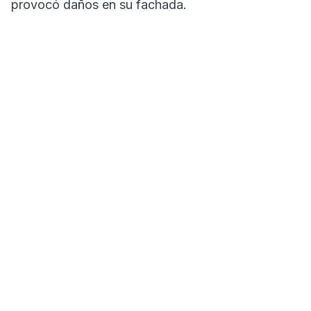
provocó daños en su fachada.