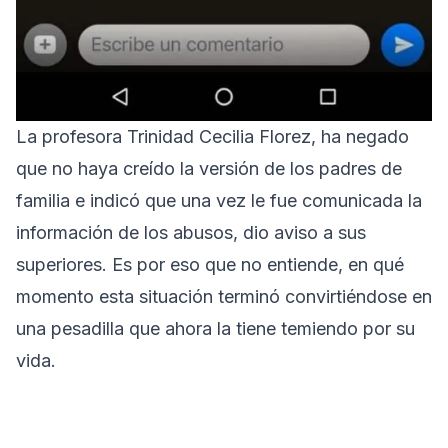
La profesora Trinidad Cecilia Florez, ha negado
que no haya creído la versión de los padres de
familia e indicó que una vez le fue comunicada la
información de los abusos, dio aviso a sus
superiores. Es por eso que no entiende, en qué
momento esta situación terminó convirtiéndose en
una pesadilla que ahora la tiene temiendo por su
vida.