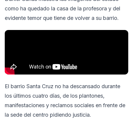
como ha quedado la casa de la profesora y del
evidente temor que tiene de volver a su barrio.
El barrio Santa Cruz no ha descansado durante
los últimos cuatro días, de los plantones,
manifestaciones y reclamos sociales en frente de
la sede del centro pidiendo justicia.