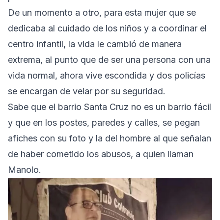
De un momento a otro, para esta mujer que se
dedicaba al cuidado de los niños y a coordinar el
centro infantil, la vida le cambió de manera
extrema, al punto que de ser una persona con una
vida normal, ahora vive escondida y dos policías
se encargan de velar por su seguridad.
Sabe que el barrio Santa Cruz no es un barrio fácil
y que en los postes, paredes y calles, se pegan
afiches con su foto y la del hombre al que señalan
de haber cometido los abusos, a quien llaman
Manolo.