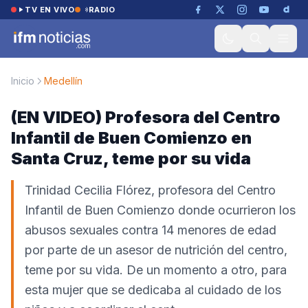
Saltar al contenido
TV EN VIVO
RADIO
Inicio
Medellín
(EN VIDEO) Profesora del Centro
Infantil de Buen Comienzo en
Santa Cruz, teme por su vida
Trinidad Cecilia Flórez, profesora del Centro
Infantil de Buen Comienzo donde ocurrieron los
abusos sexuales contra 14 menores de edad
por parte de un asesor de nutrición del centro,
teme por su vida. De un momento a otro, para
esta mujer que se dedicaba al cuidado de los