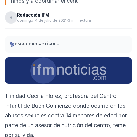
niños y a coordinar el cent
Redacción IFM
R
domingo, 4 de julio de 2021
3 min lectura
ESCUCHAR ARTÍCULO
Trinidad Cecilia Flórez, profesora del Centro
Infantil de Buen Comienzo donde ocurrieron los
abusos sexuales contra 14 menores de edad por
parte de un asesor de nutrición del centro, teme
por su vida.