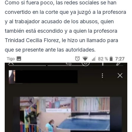
Como si fuera poco, las redes sociales se han
convertido en la corte que ya juzgó a la profesora
y al trabajador acusado de los abusos, quien
también está escondido y a quien la profesora
Trinidad Cecilia Florez, le hizo un llamado para
que se presente ante las autoridades.