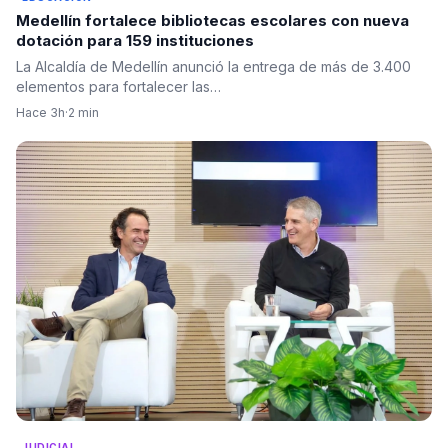
Medellín fortalece bibliotecas escolares con nueva
dotación para 159 instituciones
La Alcaldía de Medellín anunció la entrega de más de 3.400
elementos para fortalecer las…
Hace 3h
·
2 min
JUDICIAL