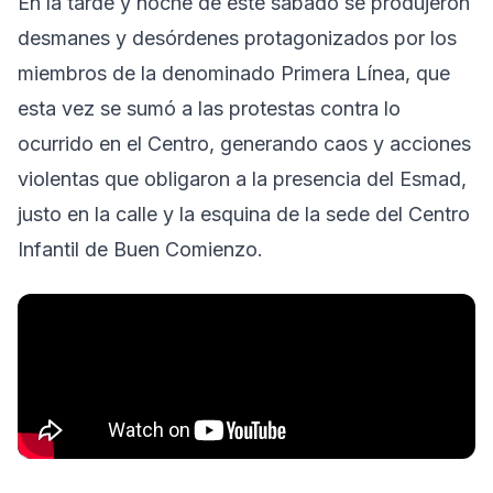
En la tarde y noche de este sábado se produjeron
desmanes y desórdenes protagonizados por los
miembros de la denominado Primera Línea, que
esta vez se sumó a las protestas contra lo
ocurrido en el Centro, generando caos y acciones
violentas que obligaron a la presencia del Esmad,
justo en la calle y la esquina de la sede del Centro
Infantil de Buen Comienzo.