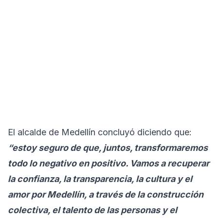
El alcalde de Medellín concluyó diciendo que:
“estoy seguro de que, juntos, transformaremos
todo lo negativo en positivo. Vamos a recuperar
la confianza, la transparencia, la cultura y el
amor por Medellín, a través de la construcción
colectiva, el talento de las personas y el