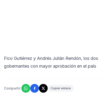
Fico Gutiérrez y Andrés Julián Rendón, los dos
gobernantes con mayor aprobación en el país
Compartir:
Copiar enlace