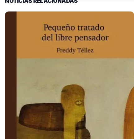
NOTICIAS RELACIONADAS