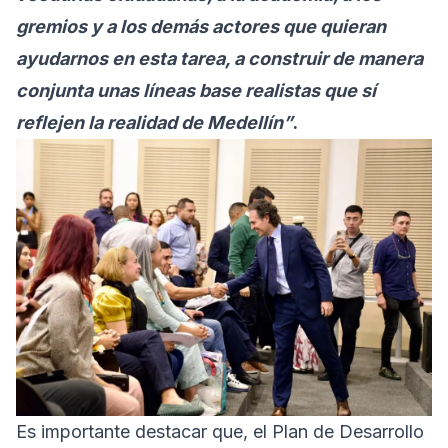
gremios y a los demás actores que quieran
ayudarnos en esta tarea, a construir de manera
conjunta unas líneas base realistas que sí
reflejen la realidad de Medellín”
.
Es importante destacar que, el Plan de Desarrollo