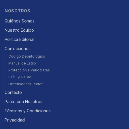
NOSOTROS
Quiénes Somos
Nuestro Equipo
Política Editorial
Correcciones
Código Deontológico
Manual de Estilo
Protección a Periodistas
LA/FT/FPADM
Defensor del Lector
Contacto
Paute con Nosotros
Términos y Condiciones
Privacidad