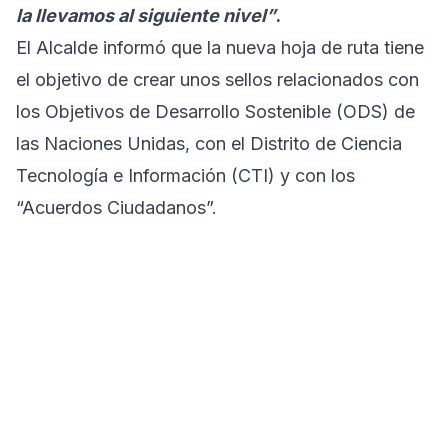
la llevamos al siguiente nivel”
.
El Alcalde informó que la nueva hoja de ruta tiene
el objetivo de crear unos sellos relacionados con
los Objetivos de Desarrollo Sostenible (ODS) de
las Naciones Unidas, con el Distrito de Ciencia
Tecnología e Información (CTI) y con los
“Acuerdos Ciudadanos”.