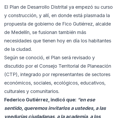
El Plan de Desarrollo Distrital ya empezó su curso
y construcción, y allí, en donde está plasmada la
propuesta de gobierno de Fico Gutiérrez, alcalde
de Medellín, se fusionan también más
necesidades que tienen hoy en día los habitantes
de la ciudad.
Según se conoció, el Plan será revisado y
discutido por el Consejo Territorial de Planeación
(CTP), integrado por representantes de sectores
económicos, sociales, ecológicos, educativos,
culturales y comunitarios.
Federico Gutiérrez, indicó que:
“en ese
sentido, queremos invitarlos a ustedes, a las
veedurías ciudadanas, a la academia, a los