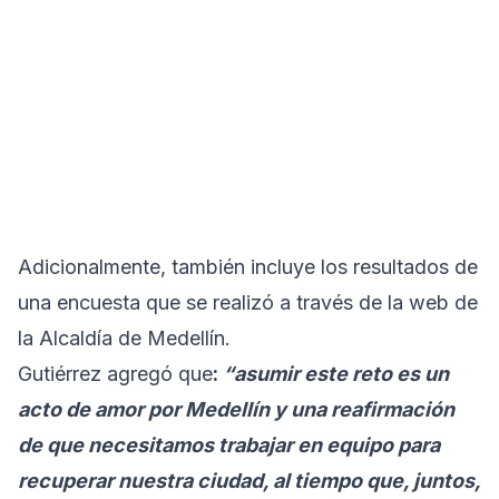
Adicionalmente, también incluye los resultados de
una encuesta que se realizó a través de la web de
la Alcaldía de Medellín.
Gutiérrez agregó que
:
“asumir este reto es un
acto de amor por Medellín y una reafirmación
de que necesitamos trabajar en equipo para
recuperar nuestra ciudad, al tiempo que, juntos,