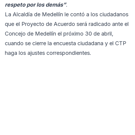
respeto por los demás”
.
La Alcaldía de Medellín le contó a los ciudadanos
que el Proyecto de Acuerdo será radicado ante el
Concejo de Medellín el próximo 30 de abril,
cuando se cierre la encuesta ciudadana y el CTP
haga los ajustes correspondientes.