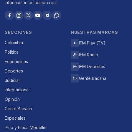
Información en tiempo real.
SECCIONES
NUESTRAS MARCAS
Colombia
IFM Play (TV)
Política
IFM Radio
Económicas
IFM Deportes
Deportes
Gente Bacana
Judicial
Internacional
Opinión
Gente Bacana
Especiales
Pico y Placa Medellín