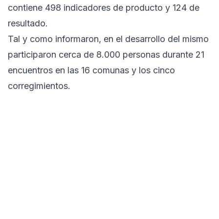
contiene 498 indicadores de producto y 124 de
resultado.
Tal y como informaron, en el desarrollo del mismo
participaron cerca de 8.000 personas durante 21
encuentros en las 16 comunas y los cinco
corregimientos.