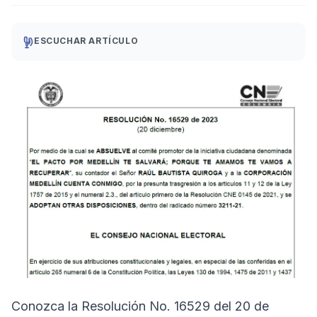
ESCUCHAR ARTÍCULO
Conozca la Resolución No. 16529 del 20 de