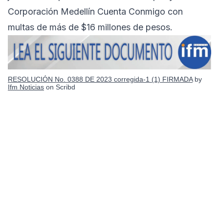
Corporación Medellín Cuenta Conmigo con
multas de más de $16 millones de pesos.
RESOLUCIÓN No. 0388 DE 2023 corregida-1 (1) FIRMADA
by
Ifm Noticias
on Scribd