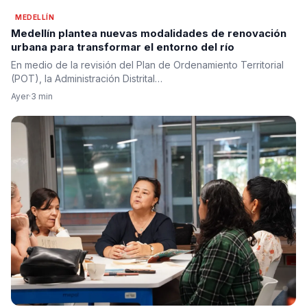
MEDELLÍN
Medellín plantea nuevas modalidades de renovación
urbana para transformar el entorno del río
En medio de la revisión del Plan de Ordenamiento Territorial
(POT), la Administración Distrital…
Ayer
·
3 min