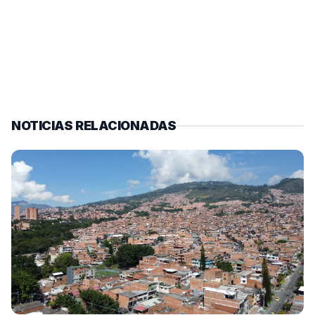
NOTICIAS RELACIONADAS