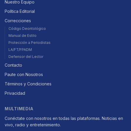
Nuestro Equipo
Política Editorial
Correcciones
Código Deontológico
Manual de Estilo
Protección a Periodistas
LA/FT/FPADM
Defensor del Lector
Contacto
Paute con Nosotros
Términos y Condiciones
Privacidad
MULTIMEDIA
Conéctate con nosotros en todas las plataformas. Noticias en
vivo, radio y entretenimiento.