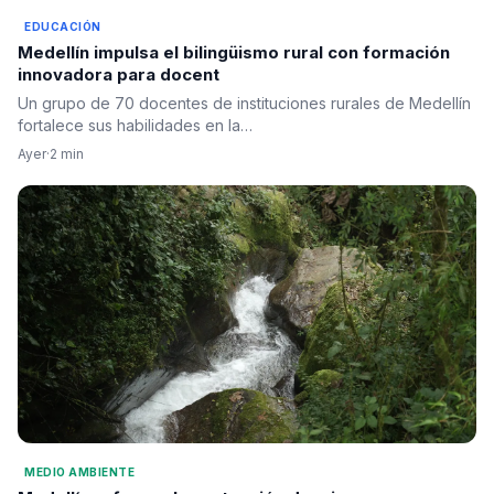
EDUCACIÓN
Medellín impulsa el bilingüismo rural con formación
innovadora para docent
Un grupo de 70 docentes de instituciones rurales de Medellín
fortalece sus habilidades en la…
Ayer
·
2 min
MEDIO AMBIENTE