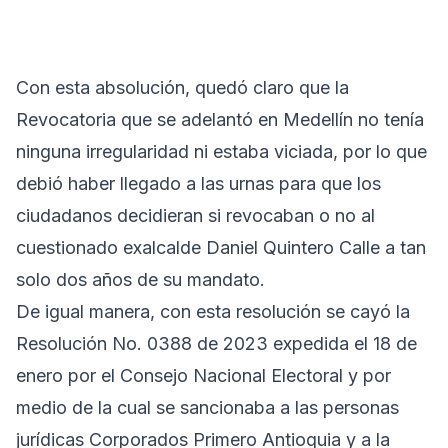
Con esta absolución, quedó claro que la
Revocatoria que se adelantó en Medellín no tenía
ninguna irregularidad ni estaba viciada, por lo que
debió haber llegado a las urnas para que los
ciudadanos decidieran si revocaban o no al
cuestionado exalcalde Daniel Quintero Calle a tan
solo dos años de su mandato.
De igual manera, con esta resolución se cayó la
Resolución No. 0388 de 2023 expedida el 18 de
enero por el Consejo Nacional Electoral y por
medio de la cual se sancionaba a las personas
jurídicas Corporados Primero Antioquia y a la