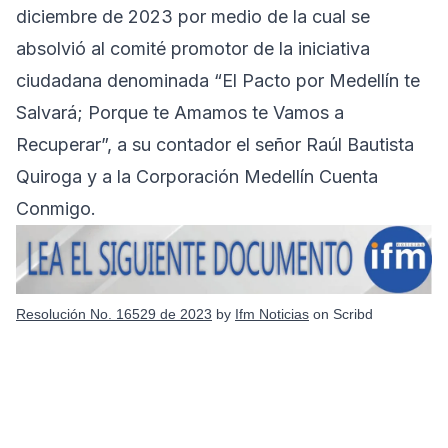
diciembre de 2023 por medio de la cual se
absolvió al comité promotor de la iniciativa
ciudadana denominada “El Pacto por Medellín te
Salvará; Porque te Amamos te Vamos a
Recuperar”, a su contador el señor Raúl Bautista
Quiroga y a la Corporación Medellín Cuenta
Conmigo.
Resolución No. 16529 de 2023
by
Ifm Noticias
on Scribd