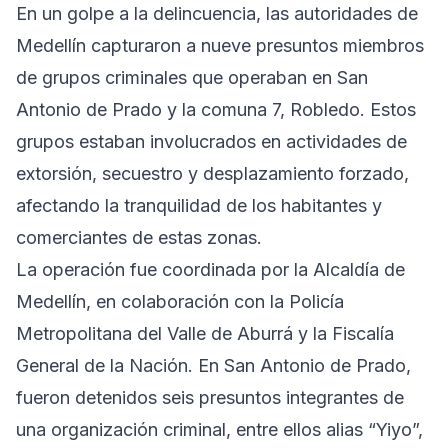
En un golpe a la delincuencia, las autoridades de
Medellín capturaron a nueve presuntos miembros
de grupos criminales que operaban en San
Antonio de Prado y la comuna 7, Robledo. Estos
grupos estaban involucrados en actividades de
extorsión, secuestro y desplazamiento forzado,
afectando la tranquilidad de los habitantes y
comerciantes de estas zonas.
La operación fue coordinada por la Alcaldía de
Medellín, en colaboración con la Policía
Metropolitana del Valle de Aburrá y la Fiscalía
General de la Nación. En San Antonio de Prado,
fueron detenidos seis presuntos integrantes de
una organización criminal, entre ellos alias “Yiyo”,