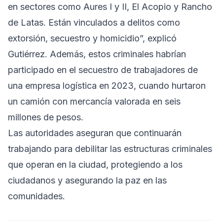
en sectores como Aures I y II, El Acopio y Rancho
de Latas. Están vinculados a delitos como
extorsión, secuestro y homicidio”, explicó
Gutiérrez. Además, estos criminales habrían
participado en el secuestro de trabajadores de
una empresa logística en 2023, cuando hurtaron
un camión con mercancía valorada en seis
millones de pesos.
Las autoridades aseguran que continuarán
trabajando para debilitar las estructuras criminales
que operan en la ciudad, protegiendo a los
ciudadanos y asegurando la paz en las
comunidades.