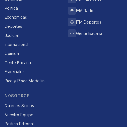
Política
IFM Radio
Económicas
IFM Deportes
Deportes
Gente Bacana
Judicial
Internacional
Opinión
Gente Bacana
Especiales
Pico y Placa Medellín
NOSOTROS
Quiénes Somos
Nuestro Equipo
Política Editorial