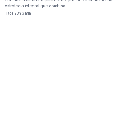
estrategia integral que combina…
Hace 23h
·
3 min