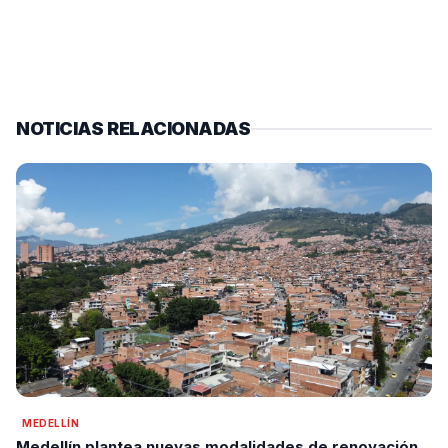
NOTICIAS RELACIONADAS
MEDELLÍN
Medellín plantea nuevas modalidades de renovación