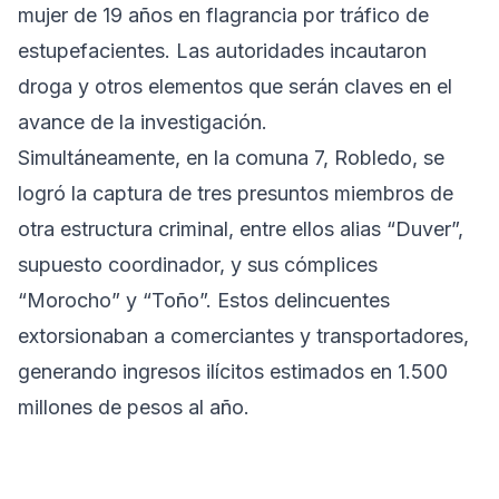
mujer de 19 años en flagrancia por tráfico de
estupefacientes. Las autoridades incautaron
droga y otros elementos que serán claves en el
avance de la investigación.
Simultáneamente, en la comuna 7, Robledo, se
logró la captura de tres presuntos miembros de
otra estructura criminal, entre ellos alias “Duver”,
supuesto coordinador, y sus cómplices
“Morocho” y “Toño”. Estos delincuentes
extorsionaban a comerciantes y transportadores,
generando ingresos ilícitos estimados en 1.500
millones de pesos al año.