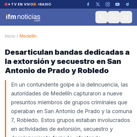
Saltar al contenido
TV EN VIVO
RADIO
Inicio
Medellín
Desarticulan bandas dedicadas a
la extorsión y secuestro en San
Antonio de Prado y Robledo
En un contundente golpe a la delincuencia, las
autoridades de Medellín capturaron a nueve
presuntos miembros de grupos criminales que
operaban en San Antonio de Prado y la comuna
7, Robledo. Estos grupos estaban involucrados
en actividades de extorsión, secuestro y