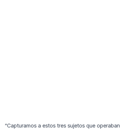
“Capturamos a estos tres sujetos que operaban