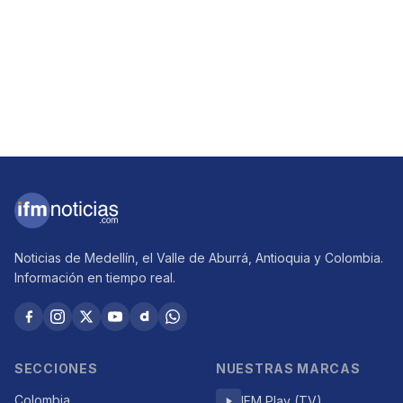
Noticias de Medellín, el Valle de Aburrá, Antioquia y Colombia.
Información en tiempo real.
SECCIONES
NUESTRAS MARCAS
Colombia
IFM Play (TV)