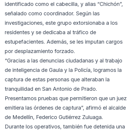
identificado como el cabecilla, y alias “Chichón”,
señalado como coordinador. Según las
investigaciones, este grupo extorsionaba a los
residentes y se dedicaba al tráfico de
estupefacientes. Además, se les imputan cargos
por desplazamiento forzado.
“Gracias a las denuncias ciudadanas y al trabajo
de inteligencia de Gaula y la Policía, logramos la
captura de estas personas que alteraban la
tranquilidad en San Antonio de Prado.
Presentamos pruebas que permitieron que un juez
emitiera las órdenes de captura”, afirmó el alcalde
de Medellín, Federico Gutiérrez Zuluaga.
Durante los operativos, también fue detenida una