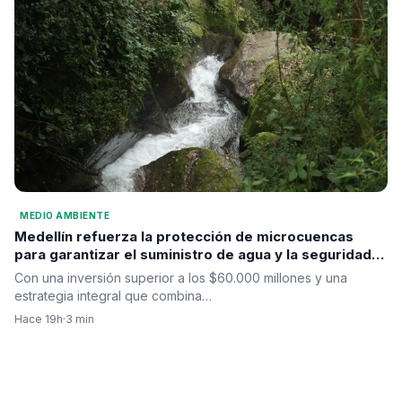
MEDIO AMBIENTE
Medellín refuerza la protección de microcuencas
para garantizar el suministro de agua y la seguridad
hídrica
Con una inversión superior a los $60.000 millones y una
estrategia integral que combina…
Hace 19h
·
3 min