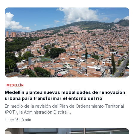
MEDELLÍN
Medellín plantea nuevas modalidades de renovación
urbana para transformar el entorno del río
En medio de la revisión del Plan de Ordenamiento Territorial
(POT), la Administración Distrital…
Hace 15h
·
3 min