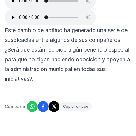
Este cambio de actitud ha generado una serie de
suspicacias entre algunos de sus compañeros
¿Será que están recibido algún beneficio especial
para que no sigan haciendo oposición y apoyen a
la administración municipal en todas sus
iniciativas?.
Compartir:
Copiar enlace