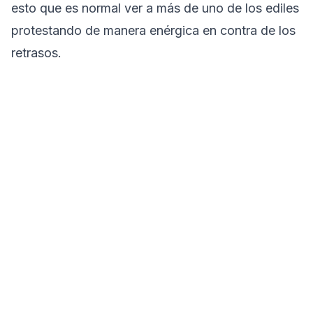
esto que es normal ver a más de uno de los ediles
protestando de manera enérgica en contra de los
retrasos.