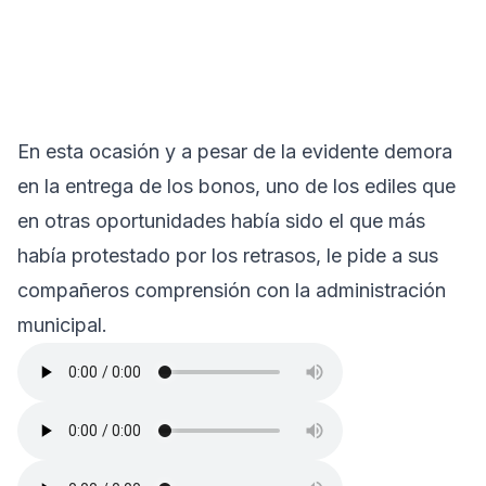
En esta ocasión y a pesar de la evidente demora
en la entrega de los bonos, uno de los ediles que
en otras oportunidades había sido el que más
había protestado por los retrasos, le pide a sus
compañeros comprensión con la administración
municipal.