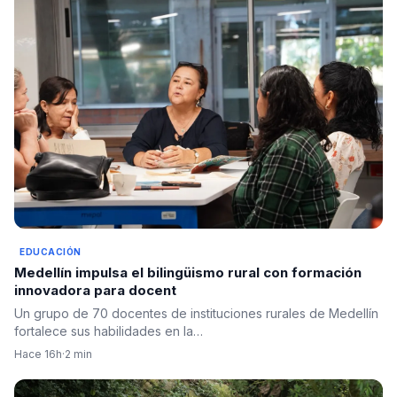
EDUCACIÓN
Medellín impulsa el bilingüismo rural con formación
innovadora para docent
Un grupo de 70 docentes de instituciones rurales de Medellín
fortalece sus habilidades en la…
Hace 16h
·
2 min