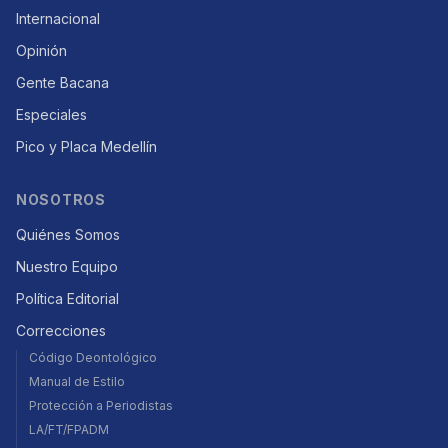
Internacional
Opinión
Gente Bacana
Especiales
Pico y Placa Medellín
NOSOTROS
Quiénes Somos
Nuestro Equipo
Política Editorial
Correcciones
Código Deontológico
Manual de Estilo
Protección a Periodistas
LA/FT/FPADM