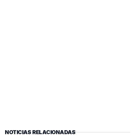
NOTICIAS RELACIONADAS