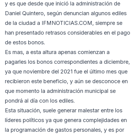
y es que desde que inició la administración de
Daniel Quintero, según denuncian algunos ediles
de la ciudad a IFMNOTICIAS.COM, siempre se
han presentado retrasos considerables en el pago
de estos bonos.
Es mas, a esta altura apenas comienzan a
pagarles los bonos correspondientes a diciembre,
ya que noviembre del 2021 fue el último mes que
recibieron este beneficio, y aún se desconoce en
que momento la administración municipal se
pondrá al día con los ediles.
Esta situación, suele generar malestar entre los
líderes políticos ya que genera complejidades en
la programación de gastos personales, y es por