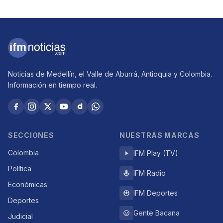
Noticias de Medellín, el Valle de Aburrá, Antioquia y Colombia.
Información en tiempo real.
SECCIONES
NUESTRAS MARCAS
Colombia
IFM Play (TV)
Política
IFM Radio
Económicas
IFM Deportes
Deportes
Gente Bacana
Judicial