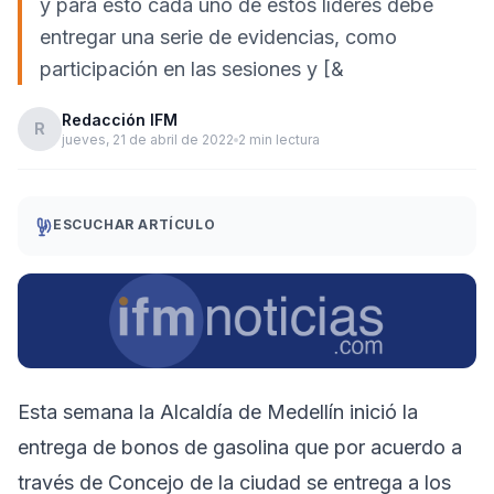
y para esto cada uno de estos líderes debe
entregar una serie de evidencias, como
participación en las sesiones y [&
Redacción IFM
R
jueves, 21 de abril de 2022
2 min lectura
ESCUCHAR ARTÍCULO
Esta semana la Alcaldía de Medellín inició la
entrega de bonos de gasolina que por acuerdo a
través de Concejo de la ciudad se entrega a los