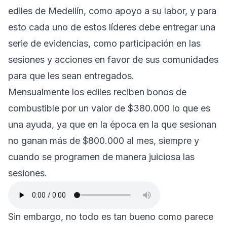
ediles de Medellín, como apoyo a su labor, y para
esto cada uno de estos líderes debe entregar una
serie de evidencias, como participación en las
sesiones y acciones en favor de sus comunidades
para que les sean entregados.
Mensualmente los ediles reciben bonos de
combustible por un valor de $380.000 lo que es
una ayuda, ya que en la época en la que sesionan
no ganan más de $800.000 al mes, siempre y
cuando se programen de manera juiciosa las
sesiones.
Sin embargo, no todo es tan bueno como parece