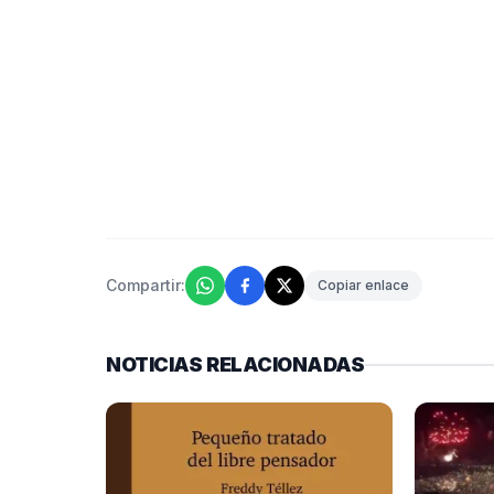
Compartir:
Copiar enlace
NOTICIAS RELACIONADAS