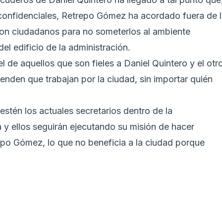
confidenciales, Retrepo Gómez ha acordado fuera de 
on ciudadanos para no someterlos al ambiente
del edificio de la administración.
 de aquellos que son fieles a Daniel Quintero y el otr
enden que trabajan por la ciudad, sin importar quién
stén los actuales secretarios dentro de la
á y ellos seguirán ejecutando su misión de hacer
epo Gómez, lo que no beneficia a la ciudad porque