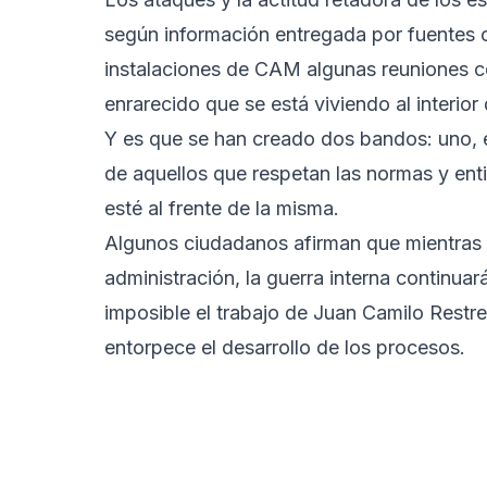
según información entregada por fuentes 
instalaciones de CAM algunas reuniones c
enrarecido que se está viviendo al interior 
Y es que se han creado dos bandos: uno, el
de aquellos que respetan las normas y enti
esté al frente de la misma.
Algunos ciudadanos afirman que mientras e
administración, la guerra interna continuar
imposible el trabajo de Juan Camilo Restr
entorpece el desarrollo de los procesos.