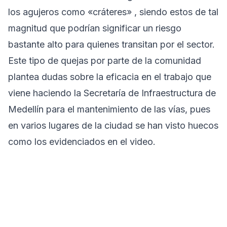
los agujeros como «cráteres» , siendo estos de tal
magnitud que podrían significar un riesgo
bastante alto para quienes transitan por el sector.
Este tipo de quejas por parte de la comunidad
plantea dudas sobre la eficacia en el trabajo que
viene haciendo la Secretaría de Infraestructura de
Medellín para el mantenimiento de las vías, pues
en varios lugares de la ciudad se han visto huecos
como los evidenciados en el video.