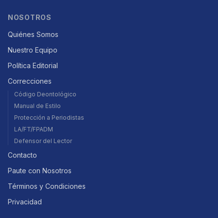
NOSOTROS
Quiénes Somos
Nuestro Equipo
Política Editorial
Correcciones
Código Deontológico
Manual de Estilo
Protección a Periodistas
LA/FT/FPADM
Defensor del Lector
Contacto
Paute con Nosotros
Términos y Condiciones
Privacidad