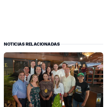
NOTICIAS RELACIONADAS