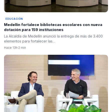
EDUCACIÓN
Medellín fortalece bibliotecas escolares con nueva
dotación para 159 instituciones
La Alcaldía de Medellín anunció la entrega de más de 3.400
elementos para fortalecer las…
Hace 13h
·
2 min