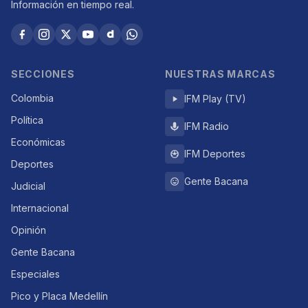
Información en tiempo real.
SECCIONES
NUESTRAS MARCAS
Colombia
IFM Play (TV)
Política
IFM Radio
Económicas
IFM Deportes
Deportes
Gente Bacana
Judicial
Internacional
Opinión
Gente Bacana
Especiales
Pico y Placa Medellín