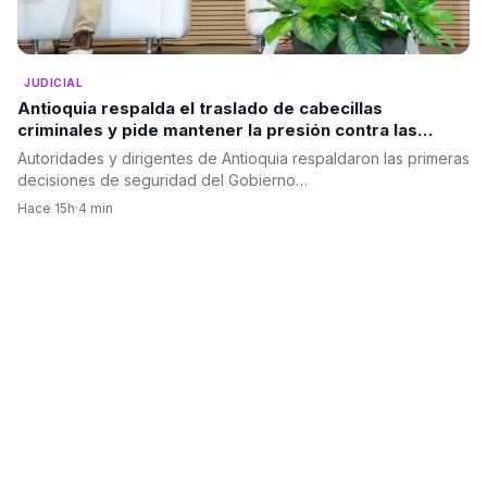
JUDICIAL
Antioquia respalda el traslado de cabecillas
criminales y pide mantener la presión contra las
estructuras ilegales
Autoridades y dirigentes de Antioquia respaldaron las primeras
decisiones de seguridad del Gobierno…
Hace 15h
·
4 min