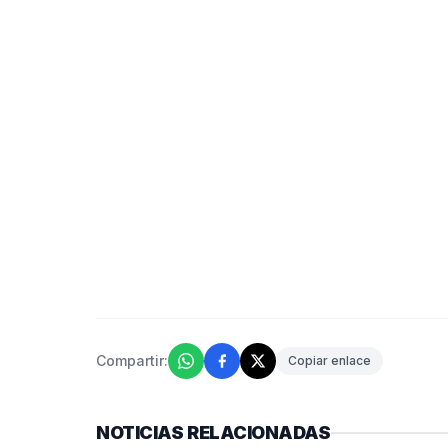
Compartir:
Copiar enlace
NOTICIAS RELACIONADAS