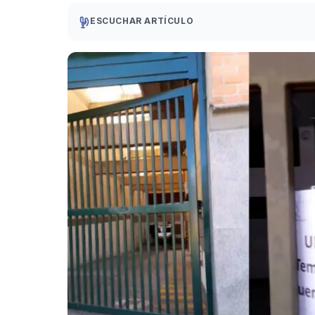
ESCUCHAR ARTÍCULO