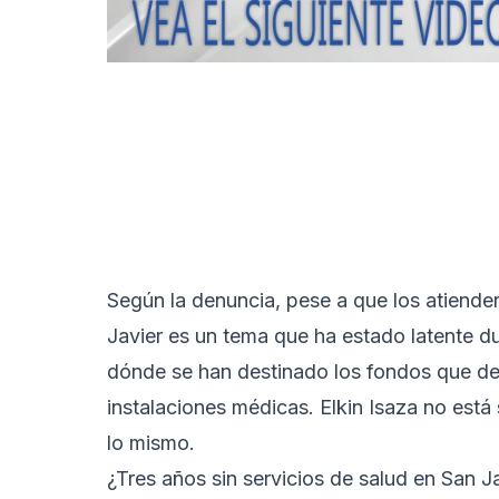
Según la denuncia, pese a que los atienden 
Javier es un tema que ha estado latente du
dónde se han destinado los fondos que de
instalaciones médicas. Elkin Isaza no está
lo mismo.
¿Tres años sin servicios de salud en San J