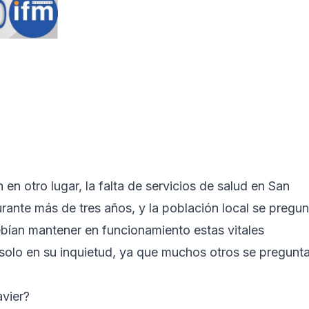
en otro lugar, la falta de servicios de salud en San
rante más de tres años, y la población local se pregun
bían mantener en funcionamiento estas vitales
 solo en su inquietud, ya que muchos otros se pregunt
avier?