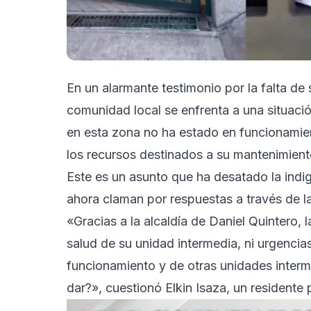
En un alarmante testimonio por la falta de
comunidad local se enfrenta a una situació
en esta zona no ha estado en funcionamien
los recursos destinados a su mantenimient
Este es un asunto que ha desatado la indi
ahora claman por respuestas a través de l
«Gracias a la alcaldía de Daniel Quintero,
salud de su unidad intermedia, ni urgenci
funcionamiento y de otras unidades inter
dar?», cuestionó Elkin Isaza, un residente