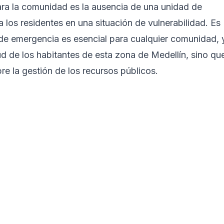
a la comunidad es la ausencia de una unidad de
 los residentes en una situación de vulnerabilidad. Es
de emergencia es esencial para cualquier comunidad, 
ud de los habitantes de esta zona de Medellín, sino qu
 la gestión de los recursos públicos.