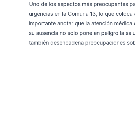
Uno de los aspectos más preocupantes par
urgencias en la Comuna 13, lo que coloca a
importante anotar que la atención médica 
su ausencia no solo pone en peligro la sal
también desencadena preocupaciones sobre