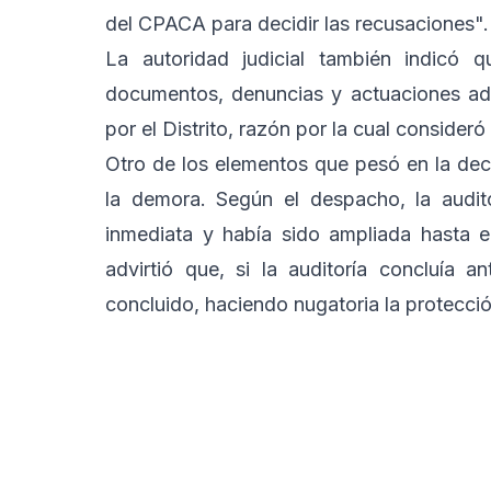
del CPACA para decidir las recusaciones".
La autoridad judicial también indicó q
documentos, denuncias y actuaciones adm
por el Distrito, razón por la cual consideró
Otro de los elementos que pesó en la de
la demora. Según el despacho, la audito
inmediata y había sido ampliada hasta e
advirtió que, si la auditoría concluía 
concluido, haciendo nugatoria la protección