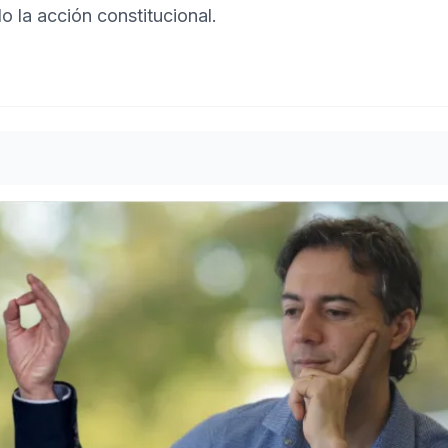
o la acción constitucional.