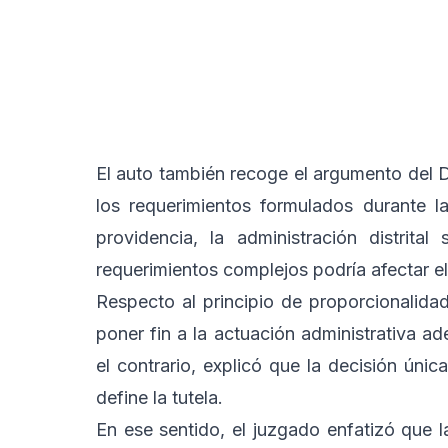
El auto también recoge el argumento del D
los requerimientos formulados durante la
providencia, la administración distrit
requerimientos complejos podría afectar el
Respecto al principio de proporcionalida
poner fin a la actuación administrativa a
el contrario, explicó que la decisión ún
define la tutela.
En ese sentido, el juzgado enfatizó que 