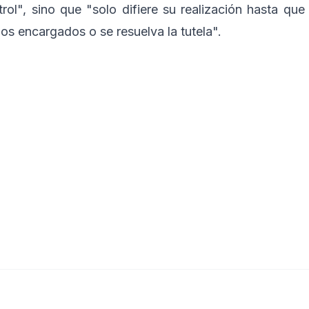
rol", sino que "solo difiere su realización hasta que
ios encargados o se resuelva la tutela".