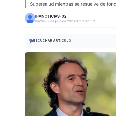
Supersalud mientras se resuelve de fond
IFMNOTICIAS-02
martes, 7 de julio de 2026
3 min lectura
ESCUCHAR ARTÍCULO