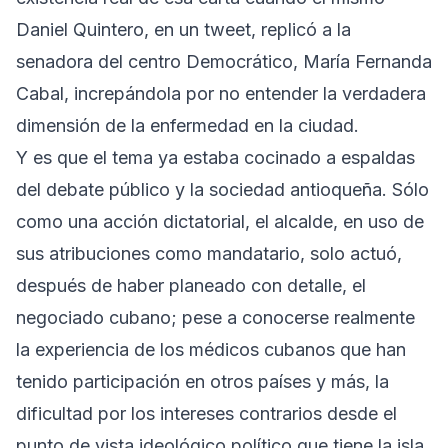
Daniel Quintero, en un tweet, replicó a la
senadora del centro Democrático, María Fernanda
Cabal, increpándola por no entender la verdadera
dimensión de la enfermedad en la ciudad.
Y es que el tema ya estaba cocinado a espaldas
del debate público y la sociedad antioqueña. Sólo
como una acción dictatorial, el alcalde, en uso de
sus atribuciones como mandatario, solo actuó,
después de haber planeado con detalle, el
negociado cubano; pese a conocerse realmente
la experiencia de los médicos cubanos que han
tenido participación en otros países y más, la
dificultad por los intereses contrarios desde el
punto de vista ideológico político que tiene la isla