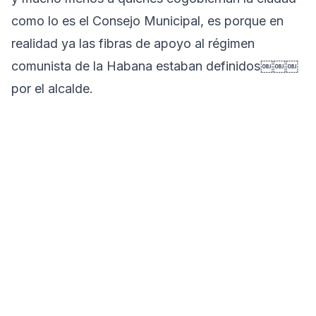
como lo es el Consejo Municipal, es porque en
realidad ya las fibras de apoyo al régimen
comunista de la Habana estaban definidos￼￼￼
por el alcalde.