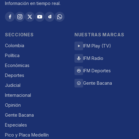
Información en tiempo real.
SECCIONES
NUESTRAS MARCAS
Colombia
IFM Play (TV)
Política
IFM Radio
Económicas
IFM Deportes
Deportes
Gente Bacana
Judicial
Internacional
Opinión
Gente Bacana
Especiales
Pico y Placa Medellín