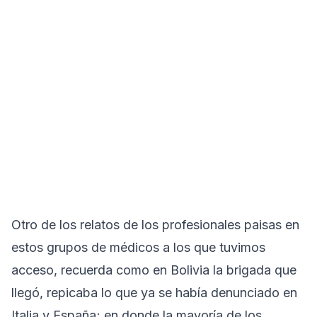
Otro de los relatos de los profesionales paisas en
estos grupos de médicos a los que tuvimos
acceso, recuerda como en Bolivia la brigada que
llegó, repicaba lo que ya se había denunciado en
Italia y España; en donde la mayoría de los