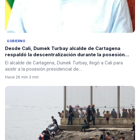
GOBIERNO
Desde Cali, Dumek Turbay alcalde de Cartagena
respaldó la descentralización durante la posesión
presidencial
El alcalde de Cartagena, Dumek Turbay, llegó a Cali para
asistir a la posesión presidencial de…
Hace 26 min
·
3 min