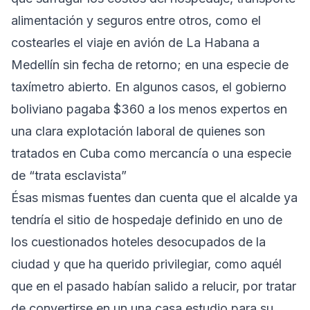
alimentación y seguros entre otros, como el
costearles el viaje en avión de La Habana a
Medellín sin fecha de retorno; en una especie de
taxímetro abierto. En algunos casos, el gobierno
boliviano pagaba $360 a los menos expertos en
una clara explotación laboral de quienes son
tratados en Cuba como mercancía o una especie
de “trata esclavista”
Ésas mismas fuentes dan cuenta que el alcalde ya
tendría el sitio de hospedaje definido en uno de
los cuestionados hoteles desocupados de la
ciudad y que ha querido privilegiar, como aquél
que en el pasado habían salido a relucir, por tratar
de convertirse en un una casa estudio para su