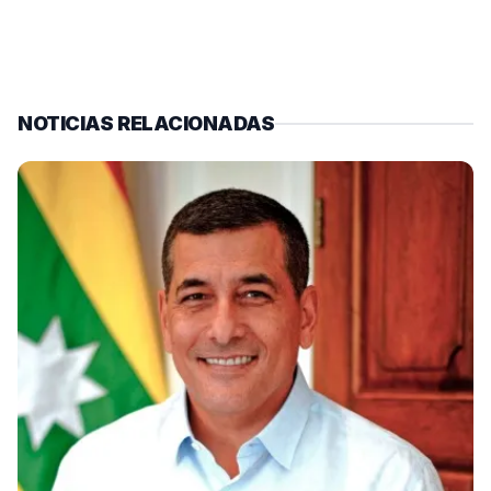
NOTICIAS RELACIONADAS