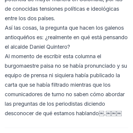
de conocidas tensiones políticas e ideológicas
entre los dos países.
Así las cosas, la pregunta que hacen los galenos
antioquéños es: ¿realmente en qué está pensando
el alcalde Daniel Quintero?
Al momento de escribir esta columna el
burgomaestre paisa no se había pronunciado y su
equipo de prensa ni siquiera había publicado la
carta que se había filtrado mientras que los
comunicadores de turno no saben cómo abordar
las preguntas de los periodistas diciendo
desconocer de qué estamos hablando￼.￼￼￼