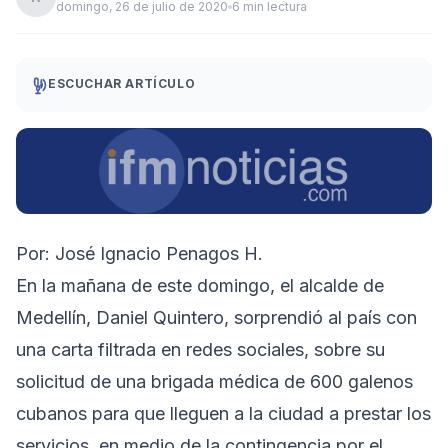
domingo, 26 de julio de 2020
6 min lectura
ESCUCHAR ARTÍCULO
Por: José Ignacio Penagos H.
En la mañana de este domingo, el alcalde de
Medellín, Daniel Quintero, sorprendió al país con
una carta filtrada en redes sociales, sobre su
solicitud de una brigada médica de 600 galenos
cubanos para que lleguen a la ciudad a prestar los
servicios, en medio de la contingencia por el