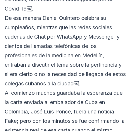
Covid-19￼.
De esa manera Daniel Quintero celebra su
cumpleaños, mientras que las redes sociales
cadenas de Chat por WhatsApp y Messenger y
cientos de llamadas telefónicas de los
profesionales de la medicina en Medellín,
entraban a discutir el tema sobre la pertinencia y
si era cierto o no la necesidad de llegada de estos
colegas cubanos a la ciudad￼.
Al comienzo muchos guardaba la esperanza que
la carta enviada al embajador de Cuba en
Colombia, José Luis Ponce, fuera una noticia
Fake; pero con los minutos se fue confirmando la
existencia real de esa carta cuando el mismo