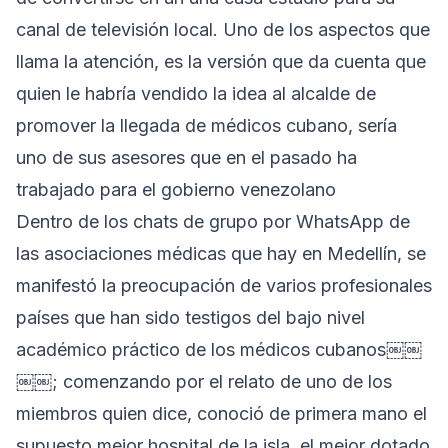
canal de televisión local. Uno de los aspectos que
llama la atención, es la versión que da cuenta que
quien le habría vendido la idea al alcalde de
promover la llegada de médicos cubano, sería
uno de sus asesores que en el pasado ha
trabajado para el gobierno venezolano
Dentro de los chats de grupo por WhatsApp de
las asociaciones médicas que hay en Medellín, se
manifestó la preocupación de varios profesionales
países que han sido testigos del bajo nivel
académico práctico de los médicos cubanos￼￼
￼￼; comenzando por el relato de uno de los
miembros quien dice, conoció de primera mano el
supuesto mejor hospital de la isla, el mejor dotado