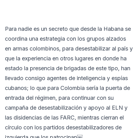
Para nadie es un secreto que desde la Habana se
coordina una estrategia con los grupos alzados
en armas colombinos, para desestabilizar al país y
que la experiencia en otros lugares en donde ha
estado la presencia de brigadas de este tipo, han
llevado consigo agentes de inteligencia y espías
cubanos; lo que para Colombia sería la puerta de
entrada del régimen, para continuar con su
campaña de desestabilización y apoyo al ELN y
las disidencias de las FARC, mientras cierran el
círculo con los partidos desestabilizadores de
izquierda que los patrocinan￼.