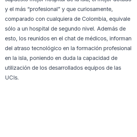
y el más “profesional” y que curiosamente,
comparado con cualquiera de Colombia, equivale
sólo a un hospital de segundo nivel. Además de
esto, los reunidos en el chat de médicos, informan
del atraso tecnológico en la formación profesional
en la isla, poniendo en duda la capacidad de
utilización de los desarrollados equipos de las
UCIs.