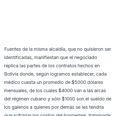
Fuentes de la misma alcaldía, que no quisieron ser
identificadas, manifiestan que el negociado
replica las partes de los contratos hechos en
Bolivia donde, según logramos establecer, cada
médico cuesta un promedio de $5000 dólares
mensuales, de los cuales $4000 van a las arcas
del régimen cubano y sólo $1000 son el sueldo de
los galenos a quienes por demás se les tendría
que sufragar los costos del hospedaje, transporte