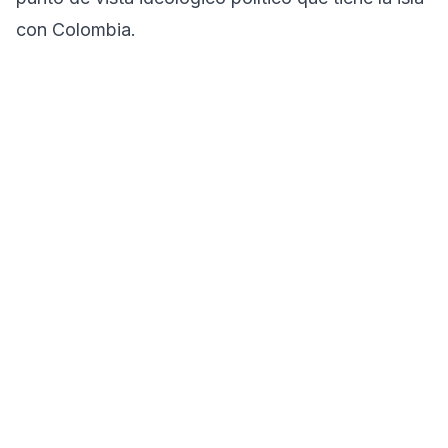
con Colombia.