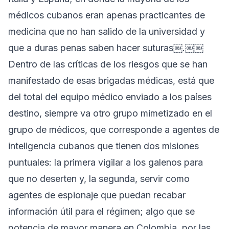
médicos cubanos eran apenas practicantes de
medicina que no han salido de la universidad y
que a duras penas saben hacer suturas￼.￼￼
Dentro de las críticas de los riesgos que se han
manifestado de esas brigadas médicas, está que
del total del equipo médico enviado a los países
destino, siempre va otro grupo mimetizado en el
grupo de médicos, que corresponde a agentes de
inteligencia cubanos que tienen dos misiones
puntuales: la primera vigilar a los galenos para
que no deserten y, la segunda, servir como
agentes de espionaje que puedan recabar
información útil para el régimen; algo que se
potencia de mayor manera en Colombia, por las