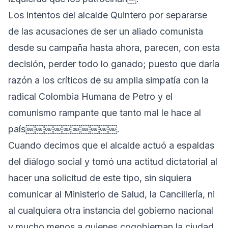
Los intentos del alcalde Quintero por separarse
de las acusaciones de ser un aliado comunista
desde su campaña hasta ahora, parecen, con esta
decisión, perder todo lo ganado; puesto que daría
razón a los críticos de su amplia simpatía con la
radical Colombia Humana de Petro y el
comunismo rampante que tanto mal le hace al
país￼￼￼￼￼￼￼￼￼￼.
Cuando decimos que el alcalde actuó a espaldas
del diálogo social y tomó una actitud dictatorial al
hacer una solicitud de este tipo, sin siquiera
comunicar al Ministerio de Salud, la Cancillería, ni
al cualquiera otra instancia del gobierno nacional
y mucho menos a quienes cogobiernan la ciudad