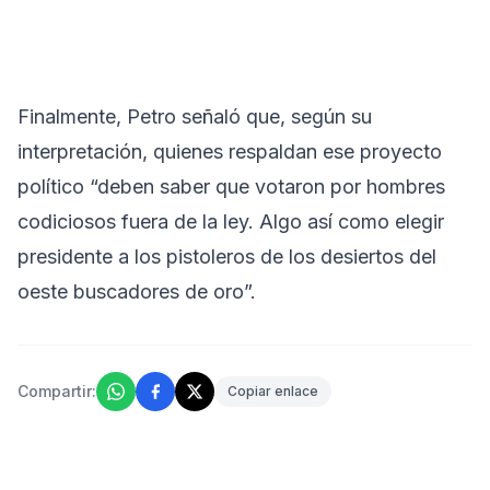
Finalmente, Petro señaló que, según su
interpretación, quienes respaldan ese proyecto
político “deben saber que votaron por hombres
codiciosos fuera de la ley. Algo así como elegir
presidente a los pistoleros de los desiertos del
oeste buscadores de oro”.
Compartir:
Copiar enlace