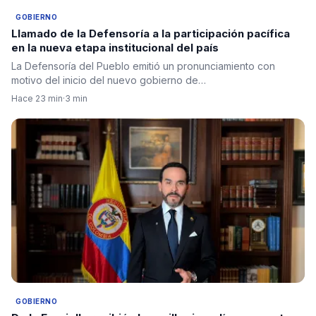
GOBIERNO
Llamado de la Defensoría a la participación pacífica
en la nueva etapa institucional del país
La Defensoría del Pueblo emitió un pronunciamiento con
motivo del inicio del nuevo gobierno de…
Hace 23 min
·
3 min
GOBIERNO