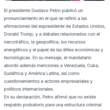
El presidente Gustavo Petro publicó un
pronunciamiento en el que se refirió a las
afirmaciones del expresidente de Estados Unidos,
Donald Trump, y a debates relacionados con el
narcotráfico, la geopolítica, los recursos
energéticos y el papel de las élites económicas y
tecnológicas. En su mensaje, el mandatario
abordó además menciones a Venezuela, Cuba,
Sudáfrica y América Latina, así como
cuestionamientos a actores empresariales y
políticos internacionales.
En su declaración, Petro afirmó que no existe
respaldo probatorio para una estructura criminal