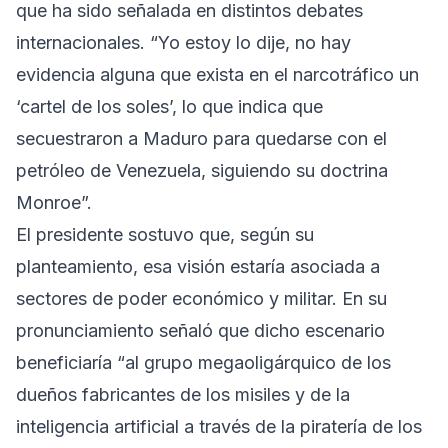
que ha sido señalada en distintos debates
internacionales. “Yo estoy lo dije, no hay
evidencia alguna que exista en el narcotráfico un
‘cartel de los soles’, lo que indica que
secuestraron a Maduro para quedarse con el
petróleo de Venezuela, siguiendo su doctrina
Monroe”.
El presidente sostuvo que, según su
planteamiento, esa visión estaría asociada a
sectores de poder económico y militar. En su
pronunciamiento señaló que dicho escenario
beneficiaría “al grupo megaoligárquico de los
dueños fabricantes de los misiles y de la
inteligencia artificial a través de la piratería de los