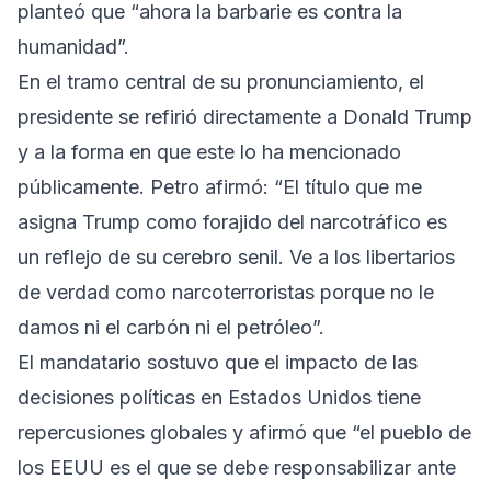
planteó que “ahora la barbarie es contra la
humanidad”.
En el tramo central de su pronunciamiento, el
presidente se refirió directamente a Donald Trump
y a la forma en que este lo ha mencionado
públicamente. Petro afirmó: “El título que me
asigna Trump como forajido del narcotráfico es
un reflejo de su cerebro senil. Ve a los libertarios
de verdad como narcoterroristas porque no le
damos ni el carbón ni el petróleo”.
El mandatario sostuvo que el impacto de las
decisiones políticas en Estados Unidos tiene
repercusiones globales y afirmó que “el pueblo de
los EEUU es el que se debe responsabilizar ante