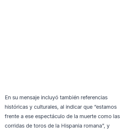
En su mensaje incluyó también referencias
históricas y culturales, al indicar que “estamos
frente a ese espectáculo de la muerte como las
corridas de toros de la Hispania romana”, y