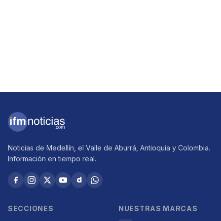
Noticias de Medellín, el Valle de Aburrá, Antioquia y Colombia.
Información en tiempo real.
SECCIONES
NUESTRAS MARCAS