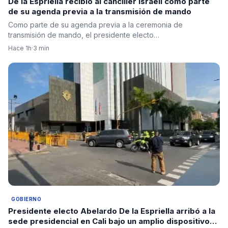
De la Espriella recibió al canciller israelí como parte
de su agenda previa a la transmisión de mando
Como parte de su agenda previa a la ceremonia de
transmisión de mando, el presidente electo…
Hace 1h
·
3 min
GOBIERNO
Presidente electo Abelardo De la Espriella arribó a la
sede presidencial en Cali bajo un amplio dispositivo