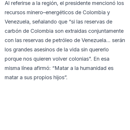
Al referirse a la región, el presidente mencionó los
recursos minero–energéticos de Colombia y
Venezuela, señalando que “si las reservas de
carbón de Colombia son extraidas conjuntamente
con las reservas de petróleo de Venezuela… serán
los grandes asesinos de la vida sin quererlo
porque nos quieren volver colonias”. En esa
misma línea afirmó: “Matar a la humanidad es
matar a sus propios hijos”.