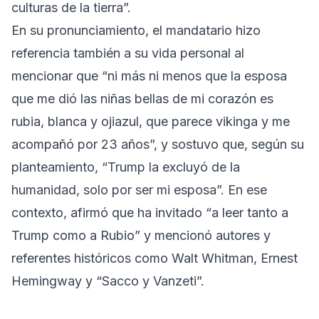
culturas de la tierra”.
En su pronunciamiento, el mandatario hizo
referencia también a su vida personal al
mencionar que “ni más ni menos que la esposa
que me dió las niñas bellas de mi corazón es
rubia, blanca y ojiazul, que parece vikinga y me
acompañó por 23 años”, y sostuvo que, según su
planteamiento, “Trump la excluyó de la
humanidad, solo por ser mi esposa”. En ese
contexto, afirmó que ha invitado “a leer tanto a
Trump como a Rubio” y mencionó autores y
referentes históricos como Walt Whitman, Ernest
Hemingway y “Sacco y Vanzeti”.