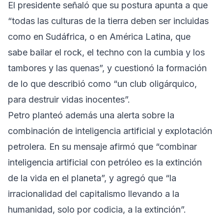
El presidente señaló que su postura apunta a que
“todas las culturas de la tierra deben ser incluidas
como en Sudáfrica, o en América Latina, que
sabe bailar el rock, el techno con la cumbia y los
tambores y las quenas”, y cuestionó la formación
de lo que describió como “un club oligárquico,
para destruir vidas inocentes”.
Petro planteó además una alerta sobre la
combinación de inteligencia artificial y explotación
petrolera. En su mensaje afirmó que “combinar
inteligencia artificial con petróleo es la extinción
de la vida en el planeta”, y agregó que “la
irracionalidad del capitalismo llevando a la
humanidad, solo por codicia, a la extinción”.