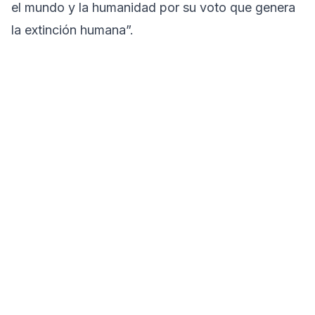
el mundo y la humanidad por su voto que genera
la extinción humana”.