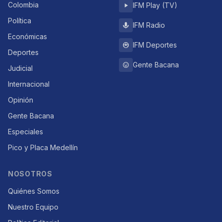
Colombia
IFM Play (TV)
Política
IFM Radio
Económicas
IFM Deportes
Deportes
Gente Bacana
Judicial
Internacional
Opinión
Gente Bacana
Especiales
Pico y Placa Medellín
NOSOTROS
Quiénes Somos
Nuestro Equipo