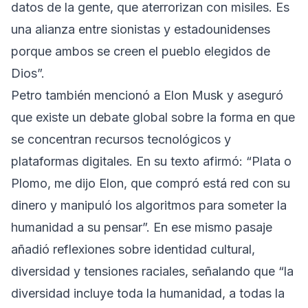
datos de la gente, que aterrorizan con misiles. Es
una alianza entre sionistas y estadounidenses
porque ambos se creen el pueblo elegidos de
Dios”.
Petro también mencionó a Elon Musk y aseguró
que existe un debate global sobre la forma en que
se concentran recursos tecnológicos y
plataformas digitales. En su texto afirmó: “Plata o
Plomo, me dijo Elon, que compró está red con su
dinero y manipuló los algoritmos para someter la
humanidad a su pensar”. En ese mismo pasaje
añadió reflexiones sobre identidad cultural,
diversidad y tensiones raciales, señalando que “la
diversidad incluye toda la humanidad, a todas la