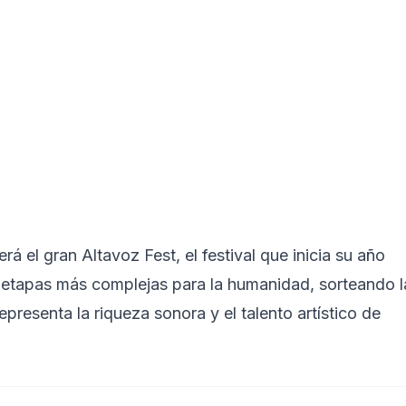
rá el gran Altavoz Fest, el festival que inicia su año
s etapas más complejas para la humanidad, sorteando l
epresenta la riqueza sonora y el talento artístico de