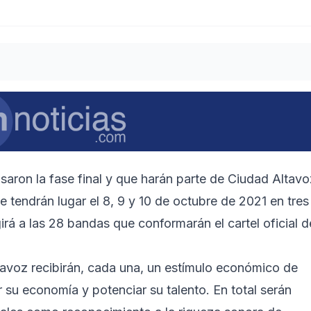
ron la fase final y que harán parte de Ciudad Altavo
e tendrán lugar el 8, 9 y 10 de octubre de 2021 en tres
irá a las 28 bandas que conformarán el cartel oficial d
avoz recibirán, cada una, un estímulo económico de
u economía y potenciar su talento. En total serán