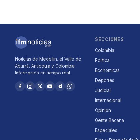
SECCIONES
Colombia
Noticias de Medellín, el Valle de
Política
Aburrá, Antioquia y Colombia.
Económicas
Información en tiempo real.
Deportes
Judicial
Internacional
Opinión
Gente Bacana
Especiales