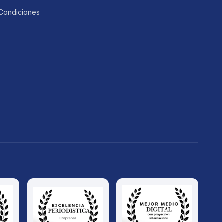
Condiciones