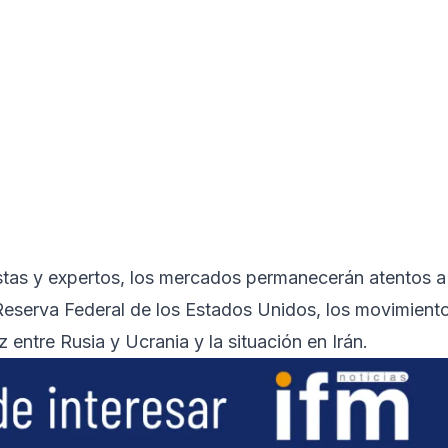
tas y expertos, los mercados permanecerán atentos a
 Reserva Federal de los Estados Unidos, los movimient
entre Rusia y Ucrania y la situación en Irán.