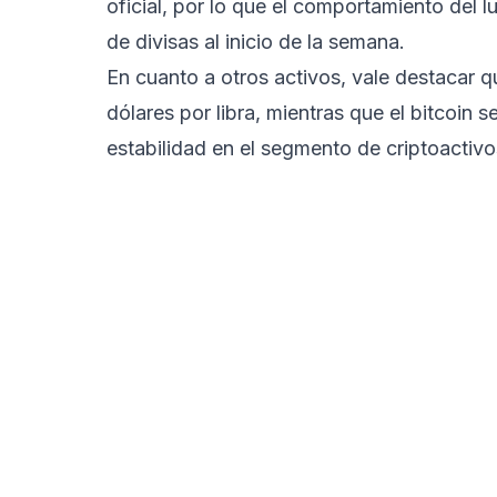
oficial, por lo que el comportamiento del l
de divisas al inicio de la semana.
En cuanto a otros activos, vale destacar q
dólares por libra, mientras que el bitcoin
estabilidad en el segmento de criptoactiv