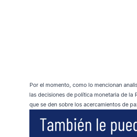
Por el momento, como lo mencionan analis
las decisiones de política monetaria de la
que se den sobre los acercamientos de paz 