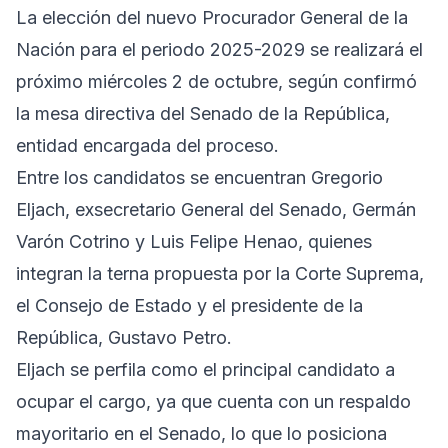
La elección del nuevo Procurador General de la
Nación para el periodo 2025-2029 se realizará el
próximo miércoles 2 de octubre, según confirmó
la mesa directiva del Senado de la República,
entidad encargada del proceso.
Entre los candidatos se encuentran Gregorio
Eljach, exsecretario General del Senado, Germán
Varón Cotrino y Luis Felipe Henao, quienes
integran la terna propuesta por la Corte Suprema,
el Consejo de Estado y el presidente de la
República, Gustavo Petro.
Eljach se perfila como el principal candidato a
ocupar el cargo, ya que cuenta con un respaldo
mayoritario en el Senado, lo que lo posiciona