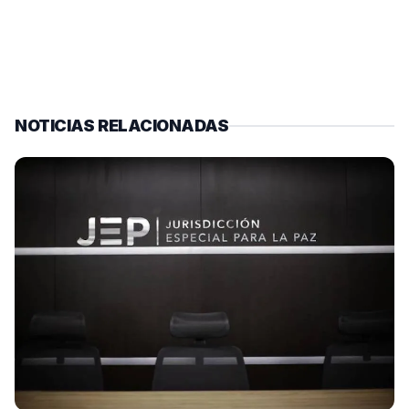
NOTICIAS RELACIONADAS