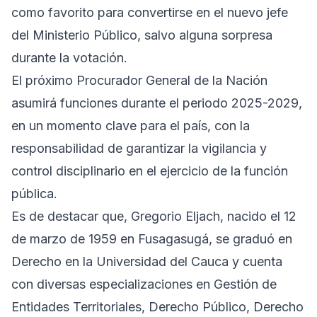
como favorito para convertirse en el nuevo jefe
del Ministerio Público, salvo alguna sorpresa
durante la votación.
El próximo Procurador General de la Nación
asumirá funciones durante el periodo 2025-2029,
en un momento clave para el país, con la
responsabilidad de garantizar la vigilancia y
control disciplinario en el ejercicio de la función
pública.
Es de destacar que, Gregorio Eljach, nacido el 12
de marzo de 1959 en Fusagasugá, se graduó en
Derecho en la Universidad del Cauca y cuenta
con diversas especializaciones en Gestión de
Entidades Territoriales, Derecho Público, Derecho