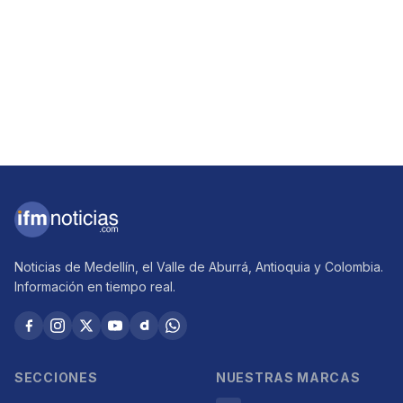
Noticias de Medellín, el Valle de Aburrá, Antioquia y Colombia.
Información en tiempo real.
SECCIONES
NUESTRAS MARCAS