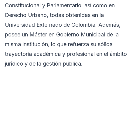
Constitucional y Parlamentario, así como en
Derecho Urbano, todas obtenidas en la
Universidad Externado de Colombia. Además,
posee un Máster en Gobierno Municipal de la
misma institución, lo que refuerza su sólida
trayectoria académica y profesional en el ámbito
jurídico y de la gestión pública.