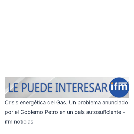
Crisis energética del Gas: Un problema anunciado
por el Gobierno Petro en un país autosuficiente –
ifm noticias