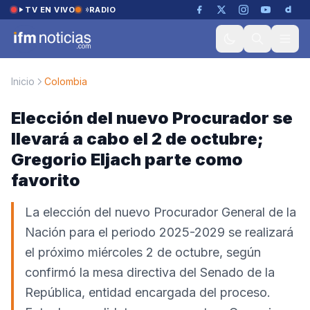
Saltar al contenido
TV EN VIVO
RADIO
Inicio
Colombia
Elección del nuevo Procurador se
llevará a cabo el 2 de octubre;
Gregorio Eljach parte como
favorito
La elección del nuevo Procurador General de la
Nación para el periodo 2025-2029 se realizará
el próximo miércoles 2 de octubre, según
confirmó la mesa directiva del Senado de la
República, entidad encargada del proceso.