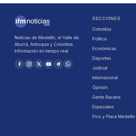
SECCIONES
Colombia
Noticias de Medellín, el Valle de
Política
Aburrá, Antioquia y Colombia.
Económicas
Información en tiempo real.
Deportes
Judicial
Internacional
Opinión
Gente Bacana
Especiales
Pico y Placa Medellín