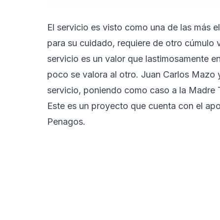
El servicio es visto como una de las más e
para su cuidado, requiere de otro cúmulo va
servicio es un valor que lastimosamente en
poco se valora al otro. Juan Carlos Mazo 
servicio, poniendo como caso a la Madre T
Este es un proyecto que cuenta con el ap
Penagos.