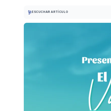
ESCUCHAR ARTÍCULO