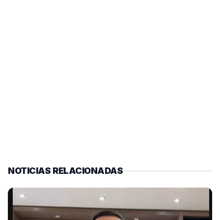
NOTICIAS RELACIONADAS