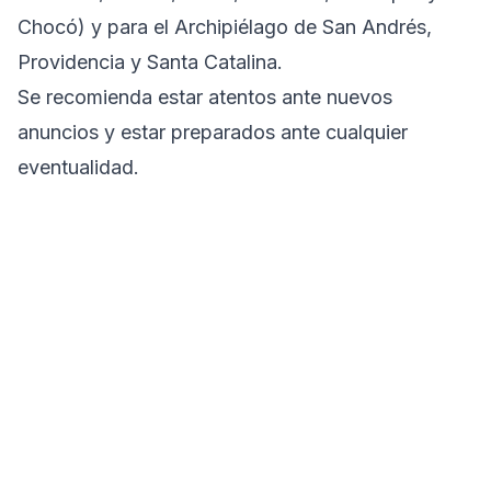
Chocó) y para el Archipiélago de San Andrés,
Providencia y Santa Catalina.
Se recomienda estar atentos ante nuevos
anuncios y estar preparados ante cualquier
eventualidad.