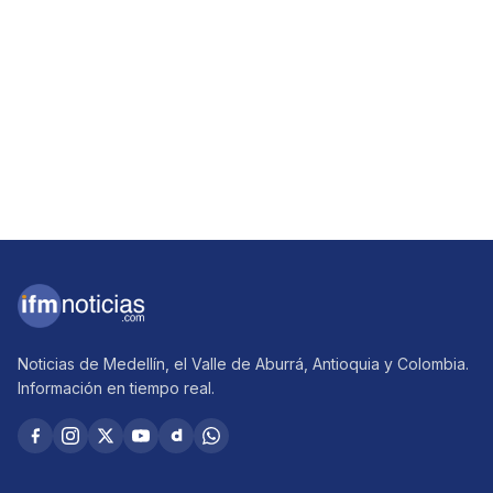
Noticias de Medellín, el Valle de Aburrá, Antioquia y Colombia.
Información en tiempo real.