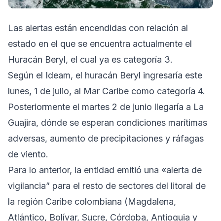
Las alertas están encendidas con relación al
estado en el que se encuentra actualmente el
Huracán Beryl, el cual ya es categoría 3.
Según el Ideam, el huracán Beryl ingresaría este
lunes, 1 de julio, al Mar Caribe como categoría 4.
Posteriormente el martes 2 de junio llegaría a La
Guajira, dónde se esperan condiciones marítimas
adversas, aumento de precipitaciones y ráfagas
de viento.
Para lo anterior, la entidad emitió una «alerta de
vigilancia” para el resto de sectores del litoral de
la región Caribe colombiana (Magdalena,
Atlántico, Bolívar, Sucre, Córdoba, Antioquia y