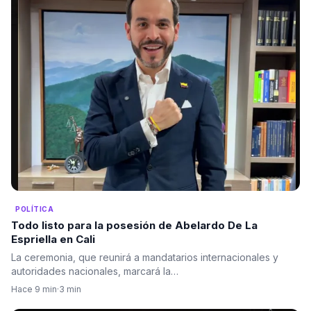
POLÍTICA
Todo listo para la posesión de Abelardo De La
Espriella en Cali
La ceremonia, que reunirá a mandatarios internacionales y
autoridades nacionales, marcará la…
Hace 9 min
·
3 min