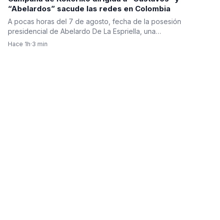
“Abelardos” sacude las redes en Colombia
A pocas horas del 7 de agosto, fecha de la posesión
presidencial de Abelardo De La Espriella, una…
Hace 1h
·
3 min