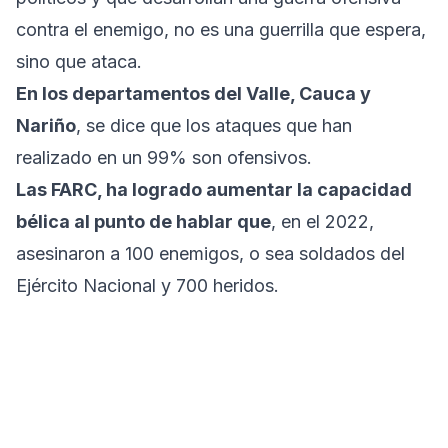
contra el enemigo, no es una guerrilla que espera,
sino que ataca.
En los departamentos del Valle, Cauca y
Nariño
, se dice que los ataques que han
realizado en un 99% son ofensivos.
Las FARC, ha logrado aumentar la capacidad
bélica al punto de hablar que
, en el 2022,
asesinaron a 100 enemigos, o sea soldados del
Ejército Nacional y 700 heridos.