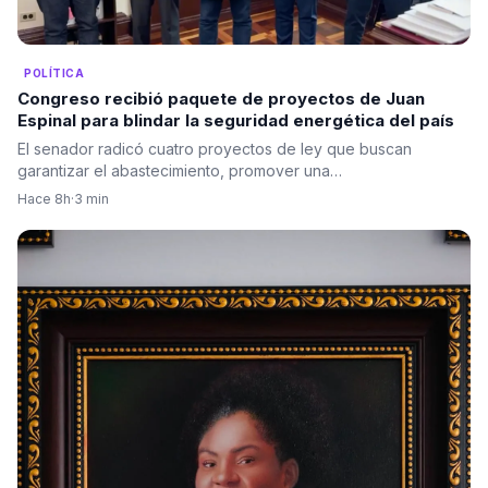
POLÍTICA
Congreso recibió paquete de proyectos de Juan
Espinal para blindar la seguridad energética del país
El senador radicó cuatro proyectos de ley que buscan
garantizar el abastecimiento, promover una…
Hace 8h
·
3 min