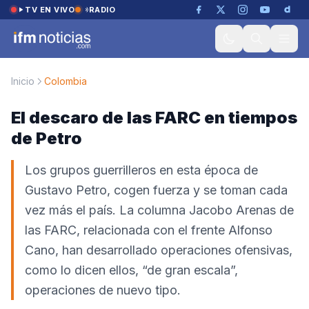
Saltar al contenido
TV EN VIVO
RADIO
Inicio
Colombia
El descaro de las FARC en tiempos
de Petro
Los grupos guerrilleros en esta época de
Gustavo Petro, cogen fuerza y se toman cada
vez más el país. La columna Jacobo Arenas de
las FARC, relacionada con el frente Alfonso
Cano, han desarrollado operaciones ofensivas,
como lo dicen ellos, “de gran escala”,
operaciones de nuevo tipo.