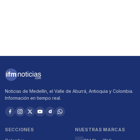
Noticias de Medellín, el Valle de Aburrá, Antioquia y Colombia.
Información en tiempo real.
SECCIONES
NUESTRAS MARCAS