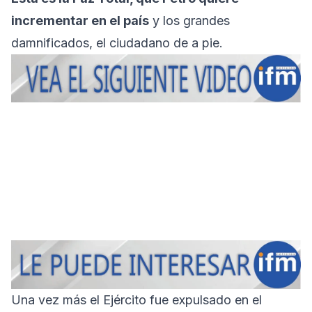
incrementar en el país
y los grandes
damnificados, el ciudadano de a pie.
Una vez más el Ejército fue expulsado en el