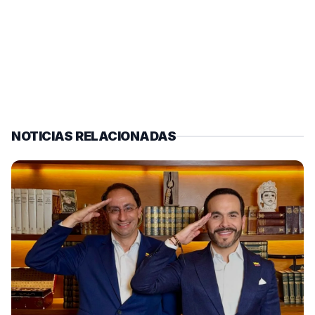
NOTICIAS RELACIONADAS