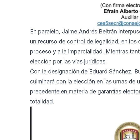
En paralelo, Jaime Andrés Beltrán interpus
un recurso de control de legalidad, en los
proceso y a la imparcialidad. Mientras tan
elección por las vías jurídicas.
Con la designación de Eduard Sánchez, Bu
culminará con la elección en las urnas de
precedente en materia de garantías elector
totalidad.