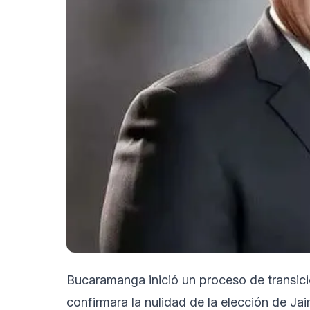
Bucaramanga inició un proceso de transici
confirmara la nulidad de la elección de Ja