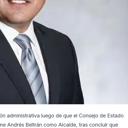
ón administrativa luego de que el Consejo de Estado
ime Andrés Beltrán como Alcalde, tras concluir que