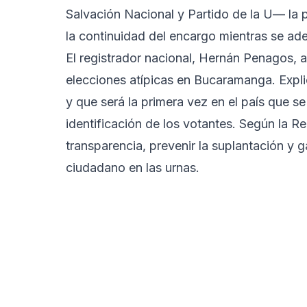
Salvación Nacional y Partido de la U— la pr
la continuidad del encargo mientras se adel
El registrador nacional, Hernán Penagos, a
elecciones atípicas en Bucaramanga. Explic
y que será la primera vez en el país que s
identificación de los votantes. Según la Re
transparencia, prevenir la suplantación y g
ciudadano en las urnas.