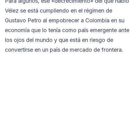
Para algunos, ese «decrecimiento» del que habló
Vélez se está cumpliendo en el régimen de
Gustavo Petro al empobrecer a Colombia en su
economía que lo tenía como país emergente ante
los ojos del mundo y que está en riesgo de
convertirse en un país de mercado de frontera.