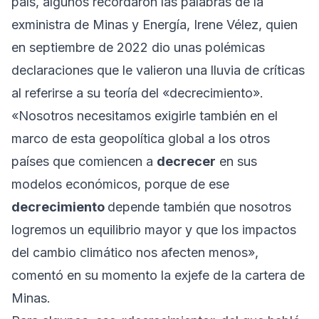
país, algunos recordaron las palabras de la
exministra de Minas y Energía, Irene Vélez, quien
en septiembre de 2022 dio unas polémicas
declaraciones que le valieron una lluvia de críticas
al referirse a su teoría del «decrecimiento».
«Nosotros necesitamos exigirle también en el
marco de esta geopolítica global a los otros
países que comiencen a
decrecer
en sus
modelos económicos, porque de ese
decrecimiento
depende también que nosotros
logremos un equilibrio mayor y que los impactos
del cambio climático nos afecten menos»,
comentó en su momento la exjefe de la cartera de
Minas.