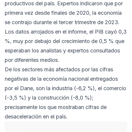
productivos del país. Expertos indicaron que por
primera vez desde finales de 2020, la economía
se contrajo durante el tercer trimestre de 2023.
Los datos arrojados en el informe, el PIB cayó 0,3
%, muy por debajo del crecimiento de 0,5 % que
esperaban los analistas y expertos consultados
por diferentes medios.
De los sectores más afectados por las cifras
negativas de la economía nacional entregados
por el Dane, son la industria (-6,2 %), el comercio
(-3,5 %) y la construcción (-8,0 %);
precisamente los que mostraban cifras de
desaceleración en el país.