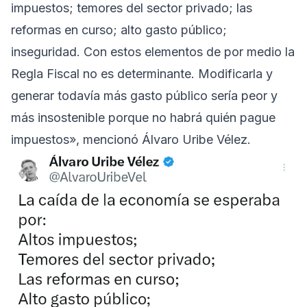
impuestos; temores del sector privado; las
reformas en curso; alto gasto público;
inseguridad. Con estos elementos de por medio la
Regla Fiscal no es determinante. Modificarla y
generar todavía más gasto público sería peor y
más insostenible porque no habrá quién pague
impuestos», mencionó Álvaro Uribe Vélez.