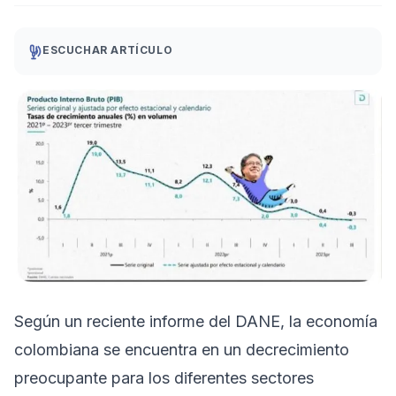
ESCUCHAR ARTÍCULO
Según un reciente informe del DANE, la economía
colombiana se encuentra en un decrecimiento
preocupante para los diferentes sectores