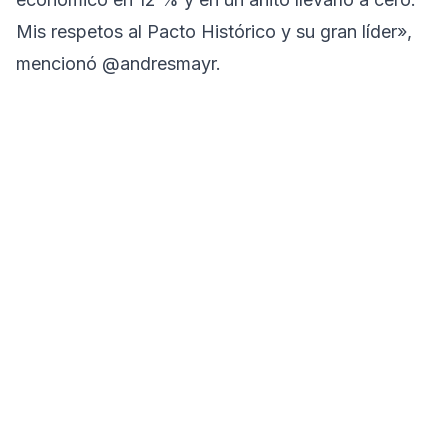
Mis respetos al Pacto Histórico y su gran líder»,
mencionó @andresmayr.