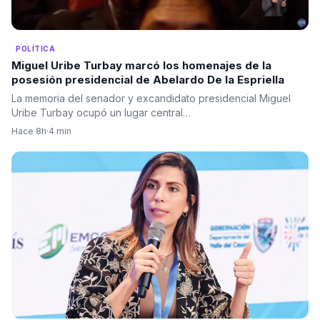
POLÍTICA
Miguel Uribe Turbay marcó los homenajes de la
posesión presidencial de Abelardo De la Espriella
La memoria del senador y excandidato presidencial Miguel
Uribe Turbay ocupó un lugar central…
Hace 8h
·
4 min