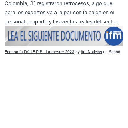
Colombia, 31 registraron retrocesos, algo que
para los expertos va a la par con la caída en el
personal ocupado y las ventas reales del sector.
Economía DANE PIB III trimestre 2023
by
Ifm Noticias
on Scribd