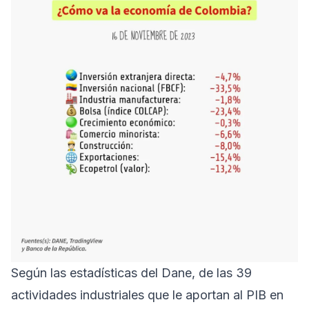
Según las estadísticas del Dane, de las 39
actividades industriales que le aportan al PIB en