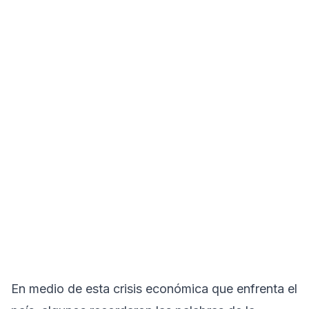
En medio de esta crisis económica que enfrenta el