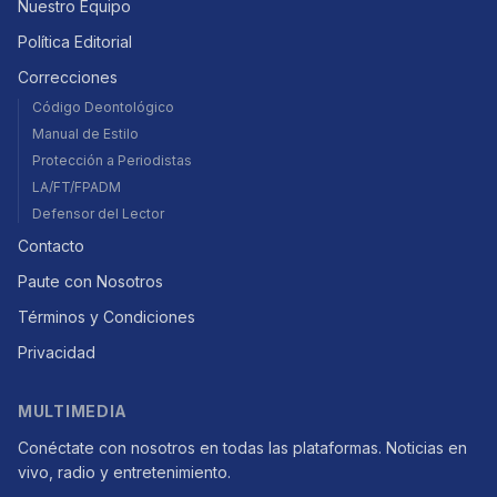
Nuestro Equipo
Política Editorial
Correcciones
Código Deontológico
Manual de Estilo
Protección a Periodistas
LA/FT/FPADM
Defensor del Lector
Contacto
Paute con Nosotros
Términos y Condiciones
Privacidad
MULTIMEDIA
Conéctate con nosotros en todas las plataformas. Noticias en
vivo, radio y entretenimiento.