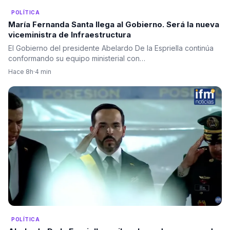
POLÍTICA
María Fernanda Santa llega al Gobierno. Será la nueva
viceministra de Infraestructura
El Gobierno del presidente Abelardo De la Espriella continúa
conformando su equipo ministerial con…
Hace 8h
·
4 min
POLÍTICA