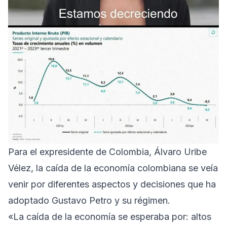
Para el expresidente de Colombia, Álvaro Uribe
Vélez, la caída de la economía colombiana se veía
venir por diferentes aspectos y decisiones que ha
adoptado Gustavo Petro y su régimen.
«La caída de la economía se esperaba por: altos