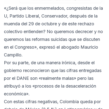
«¿Será que los enmermelados, congresistas de la
U, Partido Liberal, Conservador, después de la
muenda del 29 de octubre y de este rechazo
colectivo entienden? No queremos decrecer y no
queremos las reformas suicidas que se discuten
en el Congreso», expresó el abogado Mauricio
Campillo.
Por su parte, de una manera irónica, desde el
gobierno reconocieron que las cifras entregadas
por el DANE son «realmente malas» pero las
atribuyó a los «procesos de la desaceleración
económica».
Con estas cifras negativas, Colombia queda por