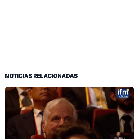
NOTICIAS RELACIONADAS