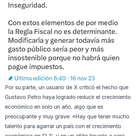
Por su parte, un usuario de X criticó el hecho que
Gustavo Petro haya logrado reducir el crecimiento
económico en solo un año, algo que es
preocupante y muy grave: «Hay que tener mucho
talento para agarrar un país con el crecimiento
económico en 12 % y en un añito llevarlo a cero.