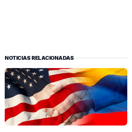
NOTICIAS RELACIONADAS