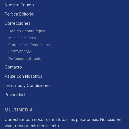
Nuestro Equipo
Política Editorial
Correcciones
Código Deontológico
Manual de Estilo
Protección a Periodistas
LA/FT/FPADM
Defensor del Lector
Contacto
Paute con Nosotros
Términos y Condiciones
Privacidad
MULTIMEDIA
Conéctate con nosotros en todas las plataformas. Noticias en
vivo, radio y entretenimiento.