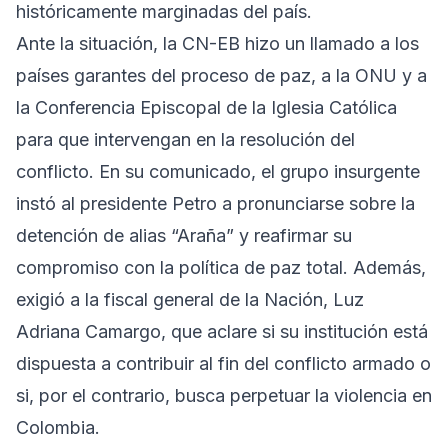
históricamente marginadas del país.
Ante la situación, la CN-EB hizo un llamado a los
países garantes del proceso de paz, a la ONU y a
la Conferencia Episcopal de la Iglesia Católica
para que intervengan en la resolución del
conflicto. En su comunicado, el grupo insurgente
instó al presidente Petro a pronunciarse sobre la
detención de alias “Araña” y reafirmar su
compromiso con la política de paz total. Además,
exigió a la fiscal general de la Nación, Luz
Adriana Camargo, que aclare si su institución está
dispuesta a contribuir al fin del conflicto armado o
si, por el contrario, busca perpetuar la violencia en
Colombia.