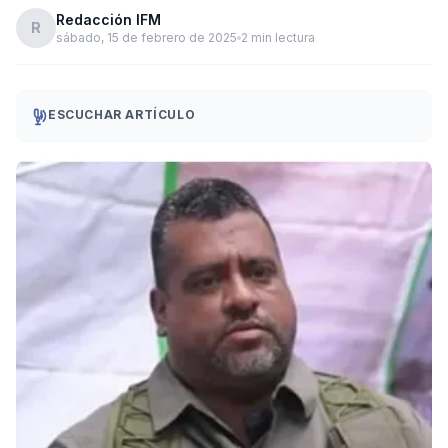
Redacción IFM
R
sábado, 15 de febrero de 2025
2 min lectura
ESCUCHAR ARTÍCULO