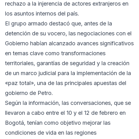
rechazo a la injerencia de actores extranjeros en
los asuntos internos del país.
El grupo armado destacó que, antes de la
detención de su vocero, las negociaciones con el
Gobierno habían alcanzado avances significativos
en temas clave como transformaciones
territoriales, garantías de seguridad y la creación
de un marco judicial para la implementación de la
«paz total», una de las principales apuestas del
gobierno de Petro.
Según la información, las conversaciones, que se
llevaron a cabo entre el 10 y el 12 de febrero en
Bogotá, tenían como objetivo mejorar las
condiciones de vida en las regiones