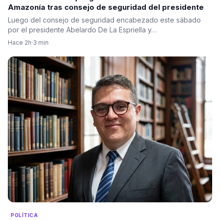
Amazonía tras consejo de seguridad del presidente
Luego del consejo de seguridad encabezado este sábado
por el presidente Abelardo De La Espriella y…
Hace 2h
·
3 min
POLÍTICA