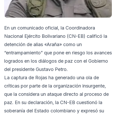
En un comunicado oficial, la Coordinadora
Nacional Ejército Bolivariano (CN-EB) calificó la
detención de alias «Araña» como un
“entrampamiento” que pone en riesgo los avances
logrados en los diálogos de paz con el Gobierno
del presidente Gustavo Petro.
La captura de Rojas ha generado una ola de
críticas por parte de la organización insurgente,
que la considera un ataque directo al proceso de
paz. En su declaración, la CN-EB cuestionó la
soberanía del Estado colombiano y expresó su