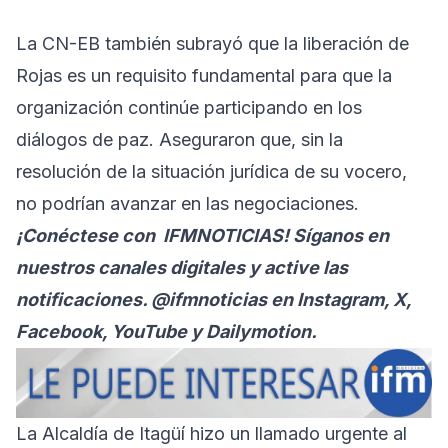
La CN-EB también subrayó que la liberación de
Rojas es un requisito fundamental para que la
organización continúe participando en los
diálogos de paz. Aseguraron que, sin la
resolución de la situación jurídica de su vocero,
no podrían avanzar en las negociaciones.
¡Conéctese con
IFMNOTICIAS
! Síganos en
nuestros canales digitales y active las
notificaciones. @ifmnoticias en Instagram, X,
Facebook, YouTube y Dailymotion.
La Alcaldía de Itagüí hizo un llamado urgente al