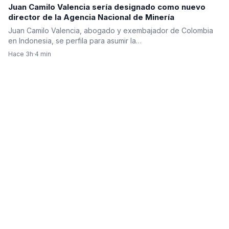
Juan Camilo Valencia sería designado como nuevo
director de la Agencia Nacional de Minería
Juan Camilo Valencia, abogado y exembajador de Colombia
en Indonesia, se perfila para asumir la…
Hace 3h
·
4 min