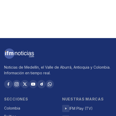
Noticias de Medellín, el Valle de Aburrá, Antioquia y Colombia.
Información en tiempo real.
SECCIONES
NUESTRAS MARCAS
Colombia
IFM Play (TV)