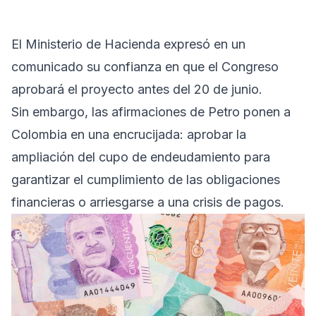
El Ministerio de Hacienda expresó en un
comunicado su confianza en que el Congreso
aprobará el proyecto antes del 20 de junio.
Sin embargo, las afirmaciones de Petro ponen a
Colombia en una encrucijada: aprobar la
ampliación del cupo de endeudamiento para
garantizar el cumplimiento de las obligaciones
financieras o arriesgarse a una crisis de pagos.