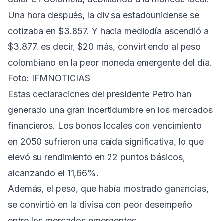
Una hora después, la divisa estadounidense se
cotizaba en $3.857. Y hacia mediodía ascendió a
$3.877, es decir, $20 más, convirtiendo al peso
colombiano en la peor moneda emergente del día.
Foto: IFMNOTICIAS
Estas declaraciones del presidente Petro han
generado una gran incertidumbre en los mercados
financieros. Los bonos locales con vencimiento
en 2050 sufrieron una caída significativa, lo que
elevó su rendimiento en 22 puntos básicos,
alcanzando el 11,66%.
Además, el peso, que había mostrado ganancias,
se convirtió en la divisa con peor desempeño
entre los mercados emergentes.