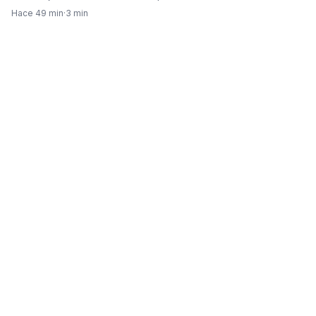
Hace 49 min
·
3 min