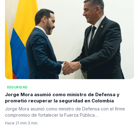
SEGURIDAD
Jorge Mora asumió como ministro de Defensa y
prometió recuperar la seguridad en Colombia
Jorge Mora asumió como ministro de Defensa con el firme
compromiso de fortalecer la Fuerza Pública…
Hace 21 min
·
3 min