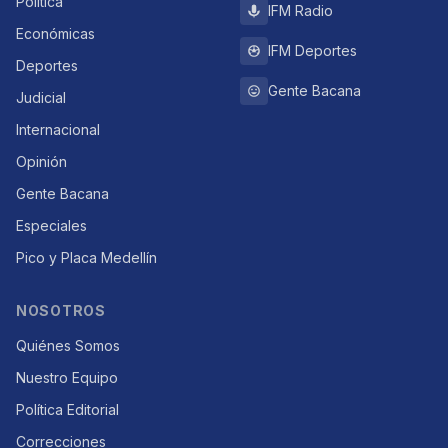
Política
IFM Radio
Económicas
IFM Deportes
Deportes
Gente Bacana
Judicial
Internacional
Opinión
Gente Bacana
Especiales
Pico y Placa Medellín
NOSOTROS
Quiénes Somos
Nuestro Equipo
Política Editorial
Correcciones