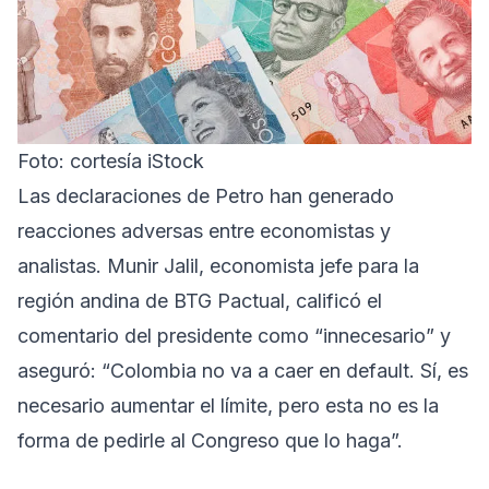
Foto: cortesía iStock
Las declaraciones de Petro han generado
reacciones adversas entre economistas y
analistas. Munir Jalil, economista jefe para la
región andina de BTG Pactual, calificó el
comentario del presidente como “innecesario” y
aseguró: “Colombia no va a caer en default. Sí, es
necesario aumentar el límite, pero esta no es la
forma de pedirle al Congreso que lo haga”.