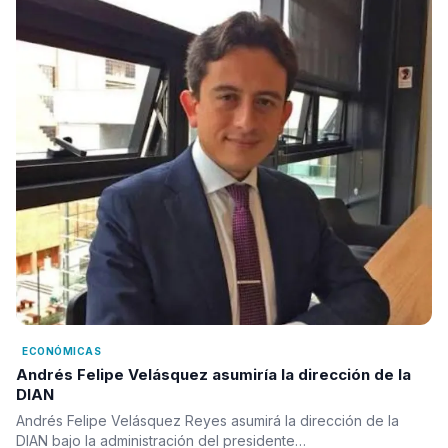
ECONÓMICAS
Andrés Felipe Velásquez asumiría la dirección de la
DIAN
Andrés Felipe Velásquez Reyes asumirá la dirección de la
DIAN bajo la administración del presidente…