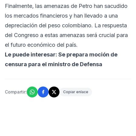
Finalmente, las amenazas de Petro han sacudido
los mercados financieros y han llevado a una
depreciación del peso colombiano. La respuesta
del Congreso a estas amenazas será crucial para
el futuro económico del país.
Le puede interesar:
Se prepara moción de
censura para el ministro de Defensa
Compartir:
Copiar enlace