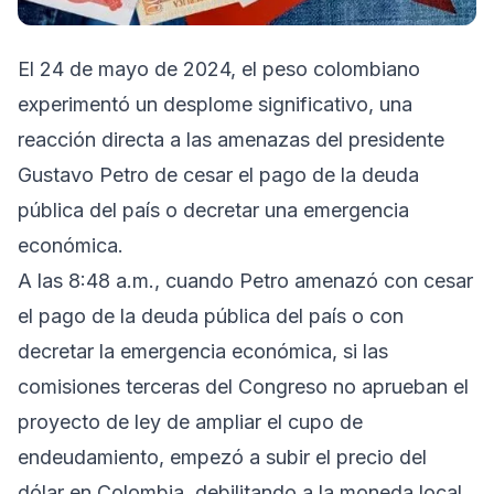
El 24 de mayo de 2024, el peso colombiano
experimentó un desplome significativo, una
reacción directa a las amenazas del presidente
Gustavo Petro de cesar el pago de la deuda
pública del país o decretar una emergencia
económica.
A las 8:48 a.m., cuando Petro amenazó con cesar
el pago de la deuda pública del país o con
decretar la emergencia económica, si las
comisiones terceras del Congreso no aprueban el
proyecto de ley de ampliar el cupo de
endeudamiento, empezó a subir el precio del
dólar en Colombia, debilitando a la moneda local.