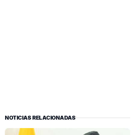
NOTICIAS RELACIONADAS