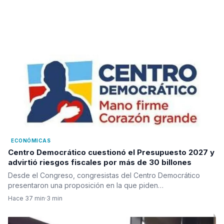
ECONÓMICAS
Centro Democrático cuestionó el Presupuesto 2027 y
advirtió riesgos fiscales por más de 30 billones
Desde el Congreso, congresistas del Centro Democrático
presentaron una proposición en la que piden…
Hace 37 min
·
3 min