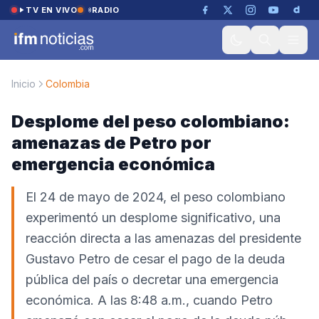
Saltar al contenido
TV EN VIVO
RADIO
Inicio
Colombia
Desplome del peso colombiano:
amenazas de Petro por
emergencia económica
El 24 de mayo de 2024, el peso colombiano
experimentó un desplome significativo, una
reacción directa a las amenazas del presidente
Gustavo Petro de cesar el pago de la deuda
pública del país o decretar una emergencia
económica. A las 8:48 a.m., cuando Petro