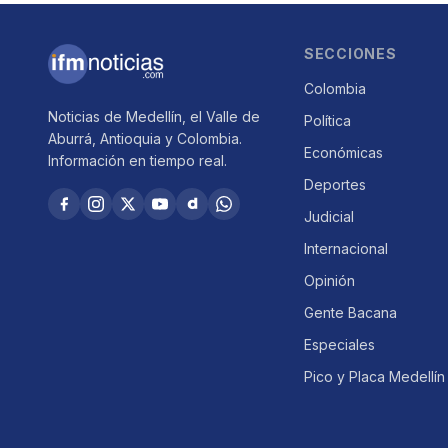
SECCIONES
Colombia
Noticias de Medellín, el Valle de
Política
Aburrá, Antioquia y Colombia.
Económicas
Información en tiempo real.
Deportes
Judicial
Internacional
Opinión
Gente Bacana
Especiales
Pico y Placa Medellín