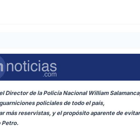
el Director de la Policía Nacional William Salamanca
guarniciones policiales de todo el país,
r más reservistas, y el propósito aparente de evitar
 Petro.