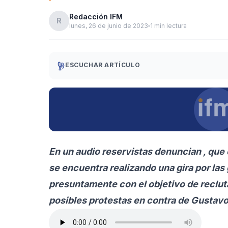
Redacción IFM
R
lunes, 26 de junio de 2023
1 min lectura
ESCUCHAR ARTÍCULO
En un audio reservistas denuncian , que 
se encuentra realizando una gira por las 
presuntamente con el objetivo de recluta
posibles protestas en contra de Gustavo