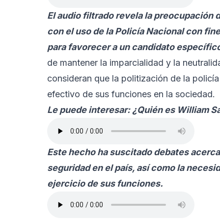
El audio filtrado revela la preocupación
con el uso de la Policía Nacional con fine
para favorecer a un candidato específic
de mantener la imparcialidad y la neutrali
consideran que la politización de la policí
efectivo de sus funciones en la sociedad.
Le puede interesar:
¿Quién es William 
Este hecho ha suscitado debates acerca d
seguridad en el país, así como la necesid
ejercicio de sus funciones.