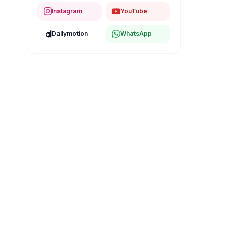
Instagram
YouTube
Dailymotion
WhatsApp