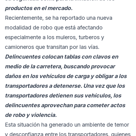
productos en el mercado.
Recientemente, se ha reportado una nueva
modalidad de robo que está afectando
especialmente a los muleros, turberos y
camioneros que transitan por las vías.
Delincuentes colocan tablas con clavos en
medio de la carretera, buscando provocar
daños en los vehículos de carga y obligar a los
transportadores a detenerse. Una vez que los
transportadores detienen sus vehículos, los
delincuentes aprovechan para cometer actos
de robo y violencia.
Esta situación ha generado un ambiente de temor
y desconfianza entre los transportadores, quienes