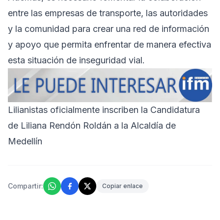
entre las empresas de transporte, las autoridades
y la comunidad para crear una red de información
y apoyo que permita enfrentar de manera efectiva
esta situación de inseguridad vial.
Lilianistas oficialmente inscriben la Candidatura
de Liliana Rendón Roldán a la Alcaldía de
Medellín
Compartir:
Copiar enlace