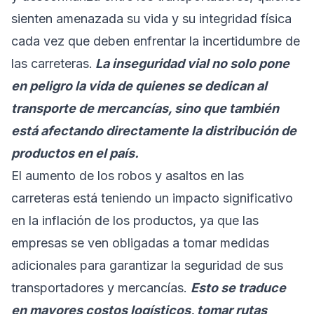
sienten amenazada su vida y su integridad física
cada vez que deben enfrentar la incertidumbre de
las carreteras.
La inseguridad vial no solo pone
en peligro la vida de quienes se dedican al
transporte de mercancías, sino que también
está afectando directamente la distribución de
productos en el país.
El aumento de los robos y asaltos en las
carreteras está teniendo un impacto significativo
en la inflación de los productos, ya que las
empresas se ven obligadas a tomar medidas
adicionales para garantizar la seguridad de sus
transportadores y mercancías.
Esto se traduce
en mayores costos logísticos, tomar rutas