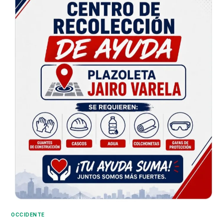
OCCIDENTE