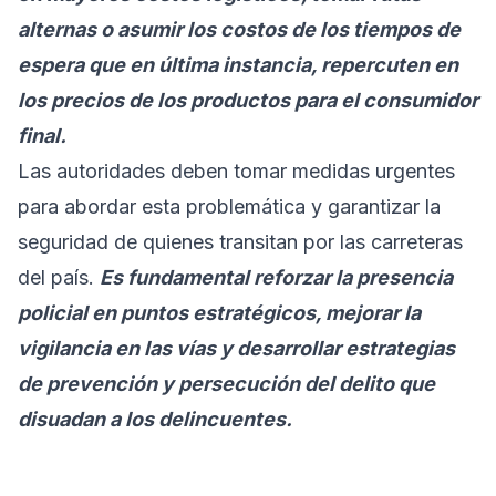
alternas o asumir los costos de los tiempos de
espera que en última instancia, repercuten en
los precios de los productos para el consumidor
final.
Las autoridades deben tomar medidas urgentes
para abordar esta problemática y garantizar la
seguridad de quienes transitan por las carreteras
del país.
Es fundamental reforzar la presencia
policial en puntos estratégicos, mejorar la
vigilancia en las vías y desarrollar estrategias
de prevención y persecución del delito que
disuadan a los delincuentes.