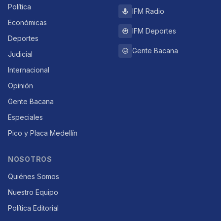
Política
IFM Radio
Económicas
IFM Deportes
Deportes
Gente Bacana
Judicial
Internacional
Opinión
Gente Bacana
Especiales
Pico y Placa Medellín
NOSOTROS
Quiénes Somos
Nuestro Equipo
Política Editorial