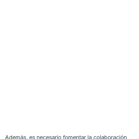
Además, es necesario fomentar la colaboración