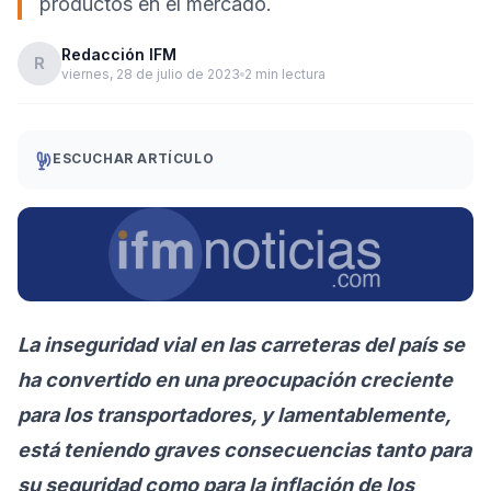
productos en el mercado.
Redacción IFM
R
viernes, 28 de julio de 2023
2 min lectura
ESCUCHAR ARTÍCULO
La inseguridad vial en las carreteras del país se
ha convertido en una preocupación creciente
para los transportadores, y lamentablemente,
está teniendo graves consecuencias tanto para
su seguridad como para la inflación de los