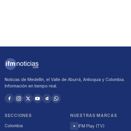
Noticias de Medellín, el Valle de Aburrá, Antioquia y Colombia.
Información en tiempo real.
SECCIONES
NUESTRAS MARCAS
Colombia
IFM Play (TV)