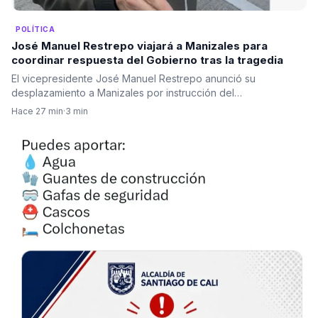
POLÍTICA
José Manuel Restrepo viajará a Manizales para
coordinar respuesta del Gobierno tras la tragedia
El vicepresidente José Manuel Restrepo anunció su
desplazamiento a Manizales por instrucción del…
Hace 27 min
·
3 min