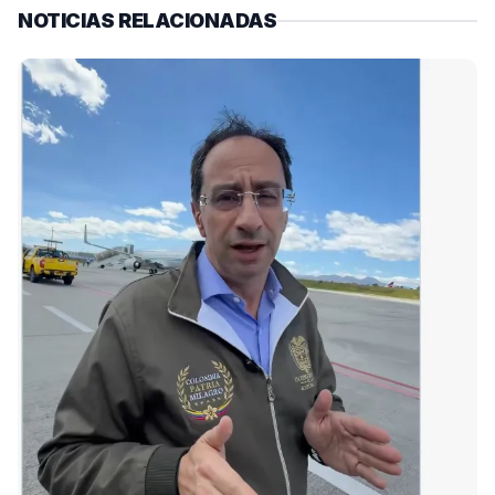
NOTICIAS RELACIONADAS