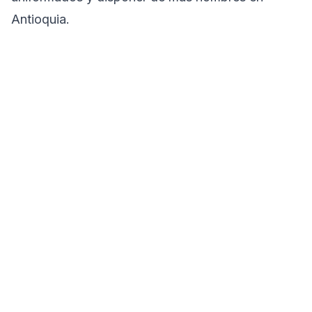
Antioquia.