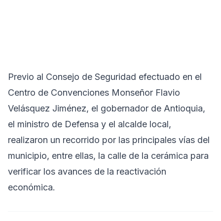
Previo al Consejo de Seguridad efectuado en el
Centro de Convenciones Monseñor Flavio
Velásquez Jiménez, el gobernador de Antioquia,
el ministro de Defensa y el alcalde local,
realizaron un recorrido por las principales vías del
municipio, entre ellas, la calle de la cerámica para
verificar los avances de la reactivación
económica.