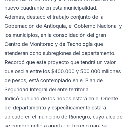
nuevo cuadrante en esta municipalidad.
Además, destacó el trabajo conjunto de la
Gobernación de Antioquia, el Gobierno Nacional y
los municipios, en la consolidación del gran
Centro de Monitoreo y de Tecnología que
atenderán ocho subregiones del departamento.
Recordó que este proyecto que tendrá un valor
que oscila entre los $400.000 y 500.000 millones
de pesos, está contemplado en el Plan de
Seguridad Integral del ente territorial.
Indicó que uno de los nodos estará en el Oriente
del departamento y específicamente estará
ubicado en el municipio de Rionegro, cuyo alcalde
se comprometió a aportar el terreno para su