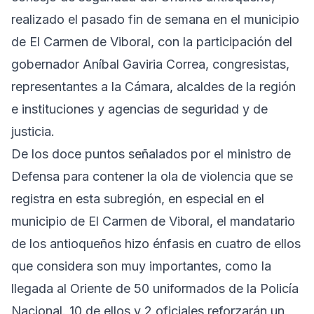
realizado el pasado fin de semana en el municipio
de El Carmen de Viboral, con la participación del
gobernador Aníbal Gaviria Correa, congresistas,
representantes a la Cámara, alcaldes de la región
e instituciones y agencias de seguridad y de
justicia.
De los doce puntos señalados por el ministro de
Defensa para contener la ola de violencia que se
registra en esta subregión, en especial en el
municipio de El Carmen de Viboral, el mandatario
de los antioqueños hizo énfasis en cuatro de ellos
que considera son muy importantes, como la
llegada al Oriente de 50 uniformados de la Policía
Nacional. 10 de ellos y 2 oficiales reforzarán un