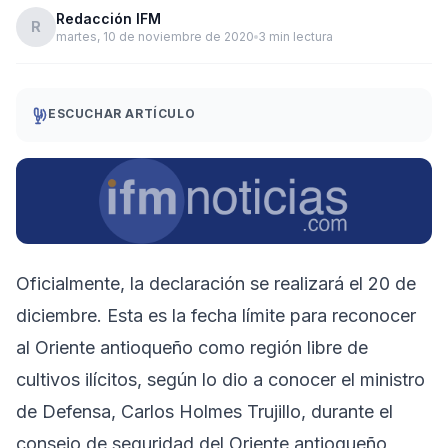
Redacción IFM
R
martes, 10 de noviembre de 2020
3 min lectura
ESCUCHAR ARTÍCULO
Oficialmente, la declaración se realizará el 20 de
diciembre. Esta es la fecha límite para reconocer
al Oriente antioqueño como región libre de
cultivos ilícitos, según lo dio a conocer el ministro
de Defensa, Carlos Holmes Trujillo, durante el
consejo de seguridad del Oriente antioqueño,