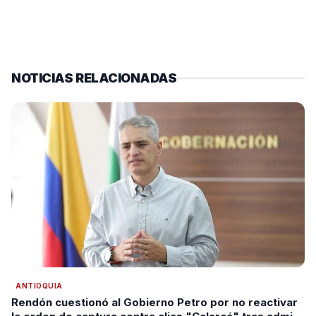
NOTICIAS RELACIONADAS
ANTIOQUIA
Rendón cuestionó al Gobierno Petro por no reactivar