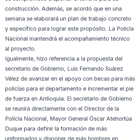
construcción. Además, se acordó que en una
semana se elaborará un plan de trabajo concreto
y específico para lograr este propósito. La Policía
Nacional mantendrá el acompañamiento técnico
al proyecto.
Igualmente, hizo referencia a la propuesta del
secretario de Gobierno, Luis Fernando Suárez
Vélez de avanzar en el apoyo con becas para más
policías para el departamento e incrementar el pie
de fuerza en Antioquia. El secretario de Gobierno
se reunirá directamente con el Director de la
Polícia Nacional, Mayor General Óscar Atehortúa
Duque para definir la formación de más
uniformados y disponer de más hombres en