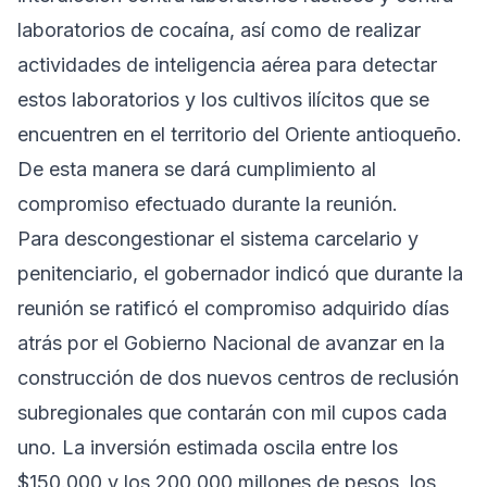
laboratorios de cocaína, así como de realizar
actividades de inteligencia aérea para detectar
estos laboratorios y los cultivos ilícitos que se
encuentren en el territorio del Oriente antioqueño.
De esta manera se dará cumplimiento al
compromiso efectuado durante la reunión.
Para descongestionar el sistema carcelario y
penitenciario, el gobernador indicó que durante la
reunión se ratificó el compromiso adquirido días
atrás por el Gobierno Nacional de avanzar en la
construcción de dos nuevos centros de reclusión
subregionales que contarán con mil cupos cada
uno. La inversión estimada oscila entre los
$150.000 y los 200.000 millones de pesos, los