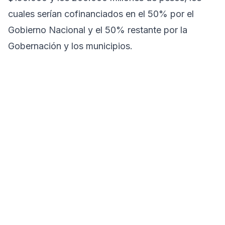
cuales serían cofinanciados en el 50% por el
Gobierno Nacional y el 50% restante por la
Gobernación y los municipios.