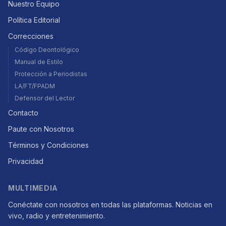
Nuestro Equipo
Política Editorial
Correcciones
Código Deontológico
Manual de Estilo
Protección a Periodistas
LA/FT/FPADM
Defensor del Lector
Contacto
Paute con Nosotros
Términos y Condiciones
Privacidad
MULTIMEDIA
Conéctate con nosotros en todas las plataformas. Noticias en
vivo, radio y entretenimiento.