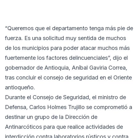
“Queremos que el departamento tenga más pie de
fuerza. Es una solicitud muy sentida de muchos
de los municipios para poder atacar muchos más
fuertemente los factores delincuenciales”, dijo el
gobernador de Antioquia, Aníbal Gaviria Correa,
tras concluir el consejo de seguridad en el Oriente
antioqueño.
Durante el Consejo de Seguridad, el ministro de
Defensa, Carlos Holmes Trujillo se comprometió a
destinar un grupo de la Dirección de
Antinarcóticos para que realice actividades de
interdicción contra laboratorios rústicos y contra