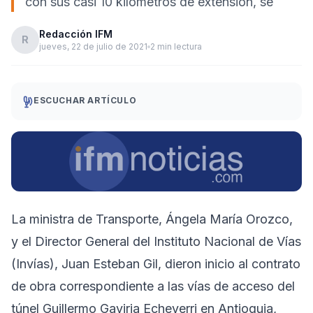
con sus casi 10 kilómetros de extensión, se
Redacción IFM
R
jueves, 22 de julio de 2021
2 min lectura
ESCUCHAR ARTÍCULO
La ministra de Transporte, Ángela María Orozco,
y el Director General del Instituto Nacional de Vías
(Invías), Juan Esteban Gil, dieron inicio al contrato
de obra correspondiente a las vías de acceso del
túnel Guillermo Gaviria Echeverri en Antioquia,