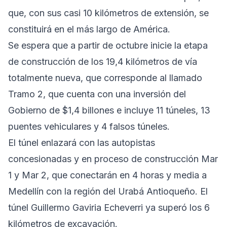
que, con sus casi 10 kilómetros de extensión, se
constituirá en el más largo de América.
Se espera que a partir de octubre inicie la etapa
de construcción de los 19,4 kilómetros de vía
totalmente nueva, que corresponde al llamado
Tramo 2, que cuenta con una inversión del
Gobierno de $1,4 billones e incluye 11 túneles, 13
puentes vehiculares y 4 falsos túneles.
El túnel enlazará con las autopistas
concesionadas y en proceso de construcción Mar
1 y Mar 2, que conectarán en 4 horas y media a
Medellín con la región del Urabá Antioqueño. El
túnel Guillermo Gaviria Echeverri ya superó los 6
kilómetros de excavación.