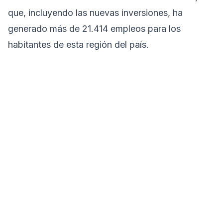
que, incluyendo las nuevas inversiones, ha
generado más de 21.414 empleos para los
habitantes de esta región del país.