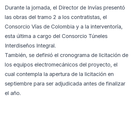
Durante la jornada, el Director de Invías presentó
las obras del tramo 2 a los contratistas, el
Consorcio Vías de Colombia y a la interventoría,
esta última a cargo del Consorcio Túneles
Interdiseños Integral.
También, se definió el cronograma de licitación de
los equipos electromecánicos del proyecto, el
cual contempla la apertura de la licitación en
septiembre para ser adjudicada antes de finalizar
el año.