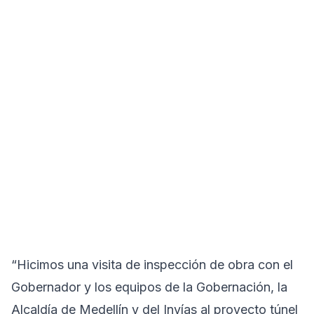
“Hicimos una visita de inspección de obra con el
Gobernador y los equipos de la Gobernación, la
Alcaldía de Medellín y del Invías al proyecto túnel