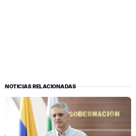
NOTICIAS RELACIONADAS