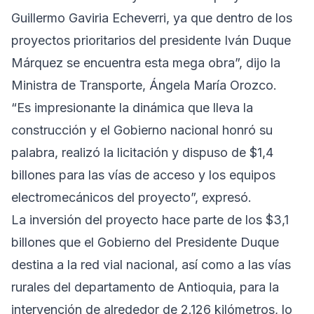
Guillermo Gaviria Echeverri, ya que dentro de los
proyectos prioritarios del presidente Iván Duque
Márquez se encuentra esta mega obra”, dijo la
Ministra de Transporte, Ángela María Orozco.
“Es impresionante la dinámica que lleva la
construcción y el Gobierno nacional honró su
palabra, realizó la licitación y dispuso de $1,4
billones para las vías de acceso y los equipos
electromecánicos del proyecto”, expresó.
La inversión del proyecto hace parte de los $3,1
billones que el Gobierno del Presidente Duque
destina a la red vial nacional, así como a las vías
rurales del departamento de Antioquia, para la
intervención de alrededor de 2.126 kilómetros, lo