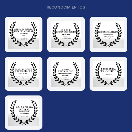
RECONOCIMIENTOS