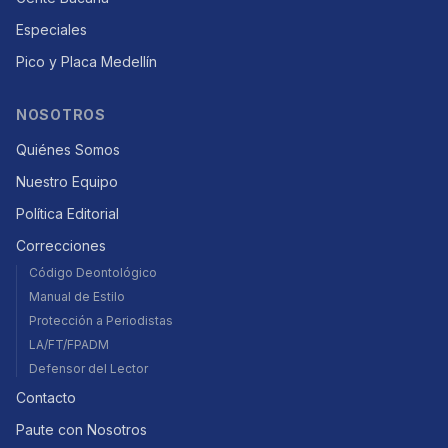
Especiales
Pico y Placa Medellín
NOSOTROS
Quiénes Somos
Nuestro Equipo
Política Editorial
Correcciones
Código Deontológico
Manual de Estilo
Protección a Periodistas
LA/FT/FPADM
Defensor del Lector
Contacto
Paute con Nosotros