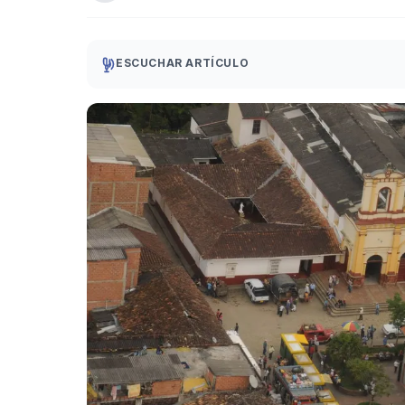
ESCUCHAR ARTÍCULO