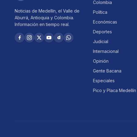
Colombia
Noticias de Medellín, el Valle de
Política
Aburrá, Antioquia y Colombia.
Económicas
Información en tiempo real.
Deportes
Judicial
Internacional
Opinión
Gente Bacana
Especiales
Pico y Placa Medellín