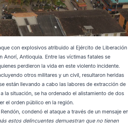
que con explosivos atribuido al Ejército de Liberación
 Anorí, Antioquia. Entre las víctimas fatales se
uienes perdieron la vida en este violento incidente.
cluyendo otros militares y un civil, resultaron heridas
 se están llevando a cabo las labores de extracción de
 a la situación, se ha ordenado el alistamiento de dos
er el orden público en la región.
n Rendón, condenó el ataque a través de un mensaje e
ás estos delincuentes demuestran que no tienen