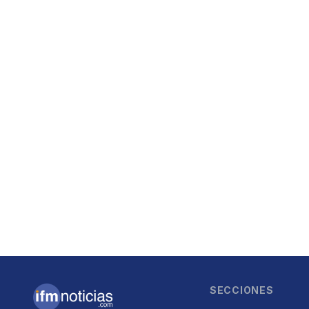
SECCIONES