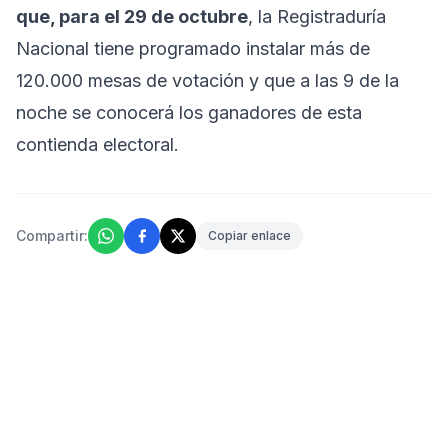
que, para el 29 de octubre
, la Registraduría
Nacional tiene programado instalar más de
120.000 mesas de votación y que a las 9 de la
noche se conocerá los ganadores de esta
contienda electoral.
Compartir:
Copiar enlace