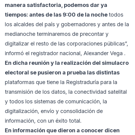
manera satisfactoria, podemos dar ya
tiempos: antes de las 9:00 de la noche
todos
los alcaldes del país y gobernadores y antes de la
medianoche terminaremos de precontar y
digitalizar el resto de las corporaciones públicas”,
informó el registrador nacional, Alexander Vega .
En dicha reunión y la realización del simulacro
electoral se pusieron a prueba las distintas
plataformas que tiene la Registraduría para la
transmisión de los datos, la conectividad satelital
y todos los sistemas de comunicación, la
digitalización, envío y consolidación de
información, con un éxito total.
En información que dieron a conocer dicen