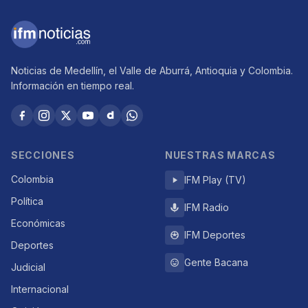
Noticias de Medellín, el Valle de Aburrá, Antioquia y Colombia.
Información en tiempo real.
SECCIONES
NUESTRAS MARCAS
Colombia
IFM Play (TV)
Política
IFM Radio
Económicas
IFM Deportes
Deportes
Gente Bacana
Judicial
Internacional