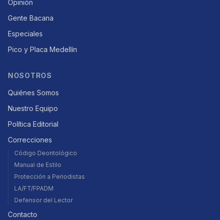
Opinión
Gente Bacana
Especiales
Pico y Placa Medellín
NOSOTROS
Quiénes Somos
Nuestro Equipo
Política Editorial
Correcciones
Código Deontológico
Manual de Estilo
Protección a Periodistas
LA/FT/FPADM
Defensor del Lector
Contacto