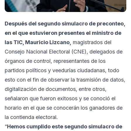
Después del segundo simulacro de preconteo,
en el que estuvieron presentes el ministro de
las TIC, Mauricio Lizcano,
magistrados del
Consejo Nacional Electoral (CNE), delegados de
órganos de control, representantes de los
partidos políticos y veedurías ciudadanas, todo
esto con el fin de observar la trasmisión de datos,
digitalización de documentos, entre otros,
señalaron que fueron exitosos y se conoció el
horario en el que se conocerán los ganadores de
la contienda electoral.
“
Hemos cumplido este segundo simulacro de