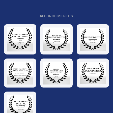
RECONOCIMIENTOS