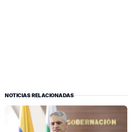
NOTICIAS RELACIONADAS