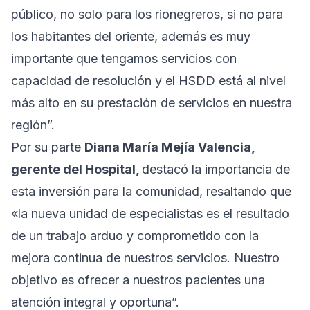
público, no solo para los rionegreros, si no para
los habitantes del oriente, además es muy
importante que tengamos servicios con
capacidad de resolución y el HSDD está al nivel
más alto en su prestación de servicios en nuestra
región”.
Por su parte
Diana María Mejía Valencia,
gerente del Hospital,
destacó la importancia de
esta inversión para la comunidad, resaltando que
«la nueva unidad de especialistas es el resultado
de un trabajo arduo y comprometido con la
mejora continua de nuestros servicios. Nuestro
objetivo es ofrecer a nuestros pacientes una
atención integral y oportuna”.