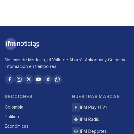
Noticias de Medellín, el Valle de Aburrá, Antioquia y Colombia.
Información en tiempo real.
SECCIONES
NUESTRAS MARCAS
Colombia
IFM Play (TV)
Política
IFM Radio
Económicas
IFM Deportes