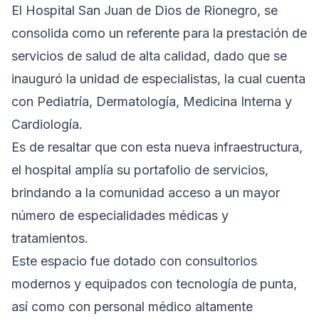
El Hospital San Juan de Dios de Rionegro, se
consolida como un referente para la prestación de
servicios de salud de alta calidad, dado que se
inauguró la unidad de especialistas, la cual cuenta
con Pediatría, Dermatología, Medicina Interna y
Cardiología.
Es de resaltar que con esta nueva infraestructura,
el hospital amplía su portafolio de servicios,
brindando a la comunidad acceso a un mayor
número de especialidades médicas y
tratamientos.
Este espacio fue dotado con consultorios
modernos y equipados con tecnología de punta,
así como con personal médico altamente