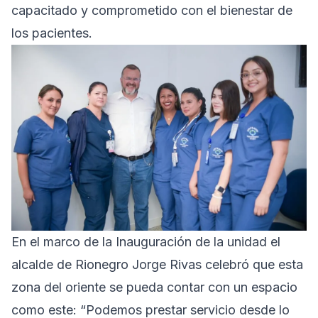
capacitado y comprometido con el bienestar de
los pacientes.
En el marco de la Inauguración de la unidad el
alcalde de Rionegro Jorge Rivas celebró que esta
zona del oriente se pueda contar con un espacio
como este: “Podemos prestar servicio desde lo