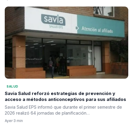
SALUD
Savia Salud reforzó estrategias de prevención y
acceso a métodos anticonceptivos para sus afiliados
Savia Salud EPS informó que durante el primer semestre de
2026 realizó 64 jornadas de planificación…
Ayer
·
3 min