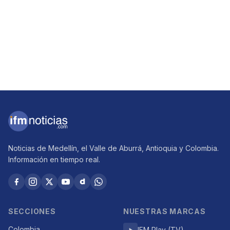
Noticias de Medellín, el Valle de Aburrá, Antioquia y Colombia.
Información en tiempo real.
SECCIONES
NUESTRAS MARCAS
Colombia
IFM Play (TV)