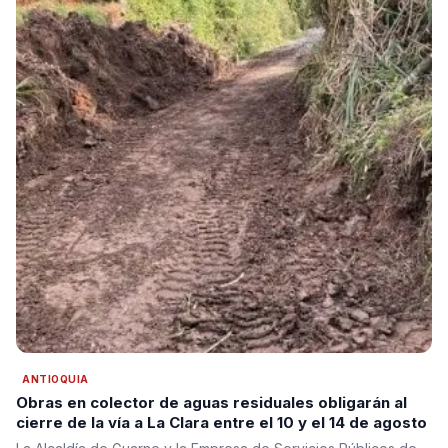
ANTIOQUIA
Obras en colector de aguas residuales obligarán al
cierre de la vía a La Clara entre el 10 y el 14 de agosto