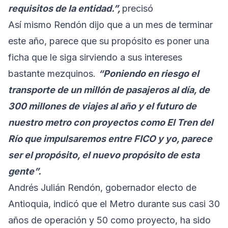
requisitos de la entidad.”,
precisó
Así mismo Rendón dijo que a un mes de terminar
este año, parece que su propósito es poner una
ficha que le siga sirviendo a sus intereses
bastante mezquinos.
“Poniendo en riesgo el
transporte de un millón de pasajeros al día, de
300 millones de viajes al año y el futuro de
nuestro metro con proyectos como El Tren del
Río que impulsaremos entre FICO y yo, parece
ser el propósito, el nuevo propósito de esta
gente”.
Andrés Julián Rendón, gobernador electo de
Antioquia, indicó que el Metro durante sus casi 30
años de operación y 50 como proyecto, ha sido