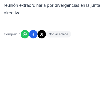
reunión extraordinaria por divergencias en la junta
directiva
Compartir:
Copiar enlace