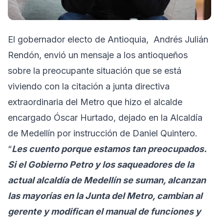
El gobernador electo de Antioquia, Andrés Julián
Rendón, envió un mensaje a los antioqueños
sobre la preocupante situación que se está
viviendo con la citación a junta directiva
extraordinaria del Metro que hizo el alcalde
encargado Óscar Hurtado, dejado en la Alcaldía
de Medellín por instrucción de Daniel Quintero.
“
Les cuento porque estamos tan preocupados.
Si el Gobierno Petro y los saqueadores de la
actual alcaldía de Medellín se suman, alcanzan
las mayorías en la Junta del Metro, cambian al
gerente y modifican el manual de funciones y