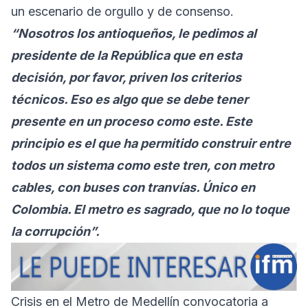
un escenario de orgullo y de consenso.
“Nosotros los antioqueños, le pedimos al
presidente de la República que en esta
decisión, por favor, priven los criterios
técnicos. Eso es algo que se debe tener
presente en un proceso como este. Este
principio es el que ha permitido construir entre
todos un sistema como este tren, con metro
cables, con buses con tranvías. Único en
Colombia. El metro es sagrado, que no lo toque
la corrupción”.
Crisis en el Metro de Medellín convocatoria a