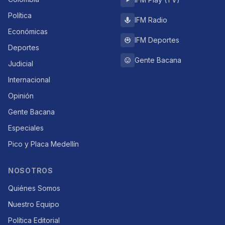
Política
IFM Radio
Económicas
IFM Deportes
Deportes
Gente Bacana
Judicial
Internacional
Opinión
Gente Bacana
Especiales
Pico y Placa Medellín
NOSOTROS
Quiénes Somos
Nuestro Equipo
Política Editorial