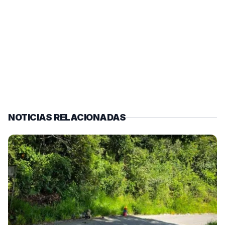
NOTICIAS RELACIONADAS