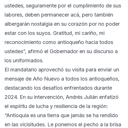
ustedes, seguramente por el cumplimiento de sus
labores, deben permanecer acá, pero también
albergarán nostalgia en su corazón por no poder
estar con los suyos. Gratitud, mi cariño, mi
reconocimiento como antioqueño hacia todos
ustedes”, afirmó el Gobernador en su discurso a
los uniformados.
El mandatario aprovechó su visita para enviar un
mensaje de Año Nuevo a todos los antioqueños,
destacando los desafíos enfrentados durante
2024. En su intervención, Andrés Julián enfatizó
el espíritu de lucha y resiliencia de la región:
“Antioquia es una tierra que jamás se ha rendido
en las vicisitudes. Le ponemos el pecho a la brisa