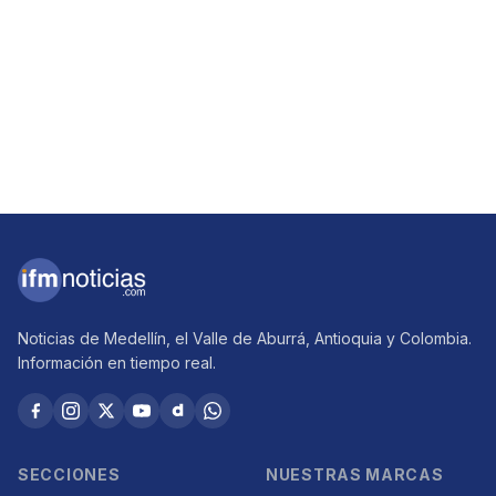
Noticias de Medellín, el Valle de Aburrá, Antioquia y Colombia.
Información en tiempo real.
SECCIONES
NUESTRAS MARCAS