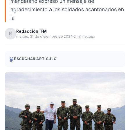
mandatario expresó un mensaje de
agradecimiento a los soldados acantonados en
la
Redacción IFM
R
martes, 31 de diciembre de 2024
2 min lectura
ESCUCHAR ARTÍCULO