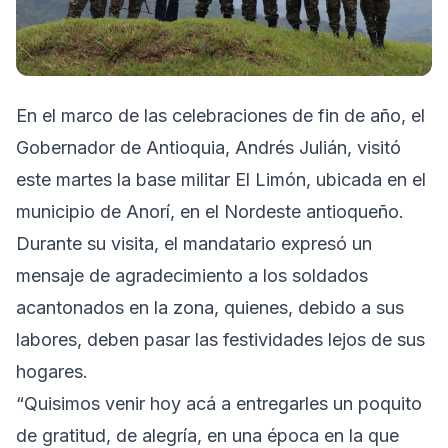
En el marco de las celebraciones de fin de año, el
Gobernador de Antioquia, Andrés Julián, visitó
este martes la base militar El Limón, ubicada en el
municipio de Anorí, en el Nordeste antioqueño.
Durante su visita, el mandatario expresó un
mensaje de agradecimiento a los soldados
acantonados en la zona, quienes, debido a sus
labores, deben pasar las festividades lejos de sus
hogares.
“Quisimos venir hoy acá a entregarles un poquito
de gratitud, de alegría, en una época en la que