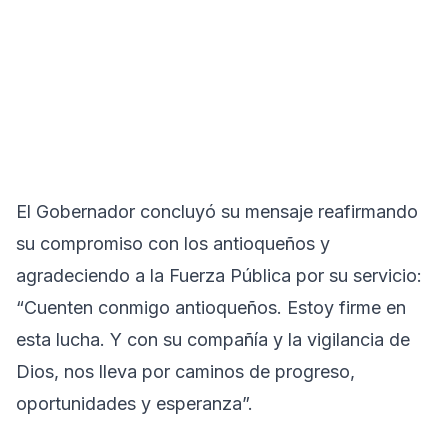
El Gobernador concluyó su mensaje reafirmando
su compromiso con los antioqueños y
agradeciendo a la Fuerza Pública por su servicio:
“Cuenten conmigo antioqueños. Estoy firme en
esta lucha. Y con su compañía y la vigilancia de
Dios, nos lleva por caminos de progreso,
oportunidades y esperanza”.