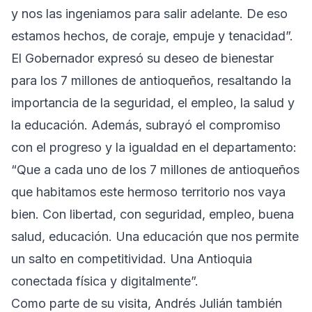
y nos las ingeniamos para salir adelante. De eso
estamos hechos, de coraje, empuje y tenacidad”.
El Gobernador expresó su deseo de bienestar
para los 7 millones de antioqueños, resaltando la
importancia de la seguridad, el empleo, la salud y
la educación. Además, subrayó el compromiso
con el progreso y la igualdad en el departamento:
“Que a cada uno de los 7 millones de antioqueños
que habitamos este hermoso territorio nos vaya
bien. Con libertad, con seguridad, empleo, buena
salud, educación. Una educación que nos permite
un salto en competitividad. Una Antioquia
conectada física y digitalmente”.
Como parte de su visita, Andrés Julián también