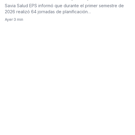
Savia Salud EPS informó que durante el primer semestre de
2026 realizó 64 jornadas de planificación…
Ayer
·
3 min