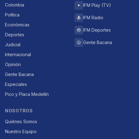
Colombia
IFM Play (TV)
Política
IFM Radio
Económicas
IFM Deportes
Deportes
Gente Bacana
Judicial
Internacional
Opinión
Gente Bacana
Especiales
Pico y Placa Medellín
NOSOTROS
Quiénes Somos
Nuestro Equipo