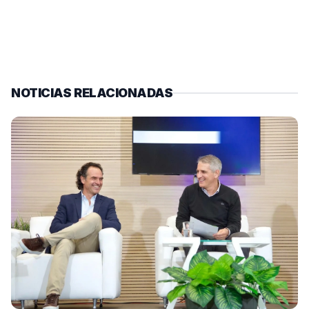
NOTICIAS RELACIONADAS