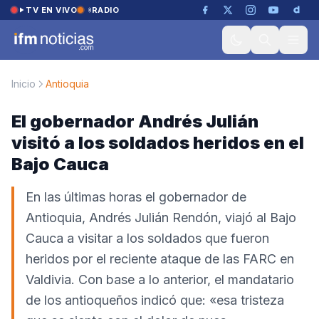
Saltar al contenido
TV EN VIVO
RADIO
Inicio
Antioquia
El gobernador Andrés Julián
visitó a los soldados heridos en el
Bajo Cauca
En las últimas horas el gobernador de
Antioquia, Andrés Julián Rendón, viajó al Bajo
Cauca a visitar a los soldados que fueron
heridos por el reciente ataque de las FARC en
Valdivia. Con base a lo anterior, el mandatario
de los antioqueños indicó que: «esa tristeza