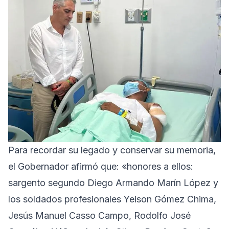
Para recordar su legado y conservar su memoria,
el Gobernador afirmó que: «honores a ellos:
sargento segundo Diego Armando Marín López y
los soldados profesionales Yeison Gómez Chima,
Jesús Manuel Casso Campo, Rodolfo José