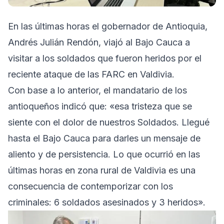
En las últimas horas el gobernador de Antioquia,
Andrés Julián Rendón, viajó al Bajo Cauca a
visitar a los soldados que fueron heridos por el
reciente ataque de las FARC en Valdivia.
Con base a lo anterior, el mandatario de los
antioqueños indicó que: «esa tristeza que se
siente con el dolor de nuestros Soldados. Llegué
hasta el Bajo Cauca para darles un mensaje de
aliento y de persistencia. Lo que ocurrió en las
últimas horas en zona rural de Valdivia es una
consecuencia de contemporizar con los
criminales: 6 soldados asesinados y 3 heridos».