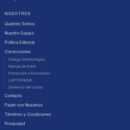
NOSOTROS
Quiénes Somos
Nuestro Equipo
Política Editorial
Correcciones
Código Deontológico
Manual de Estilo
Protección a Periodistas
LA/FT/FPADM
Defensor del Lector
Contacto
Paute con Nosotros
Términos y Condiciones
Privacidad