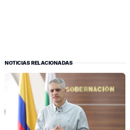
NOTICIAS RELACIONADAS