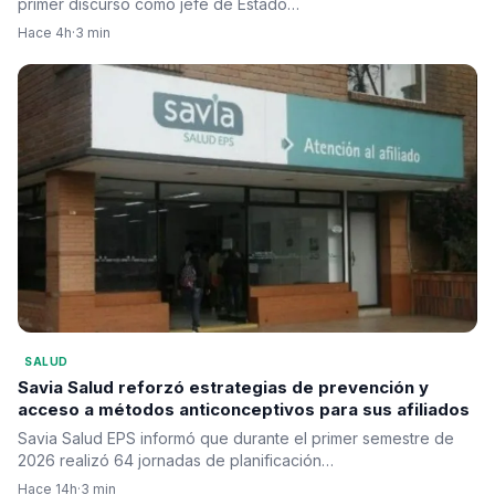
primer discurso como jefe de Estado…
Hace 4h
·
3 min
SALUD
Savia Salud reforzó estrategias de prevención y
acceso a métodos anticonceptivos para sus afiliados
Savia Salud EPS informó que durante el primer semestre de
2026 realizó 64 jornadas de planificación…
Hace 14h
·
3 min