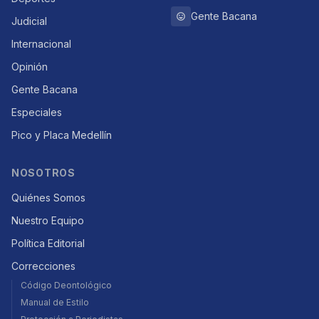
Gente Bacana
Judicial
Internacional
Opinión
Gente Bacana
Especiales
Pico y Placa Medellín
NOSOTROS
Quiénes Somos
Nuestro Equipo
Política Editorial
Correcciones
Código Deontológico
Manual de Estilo