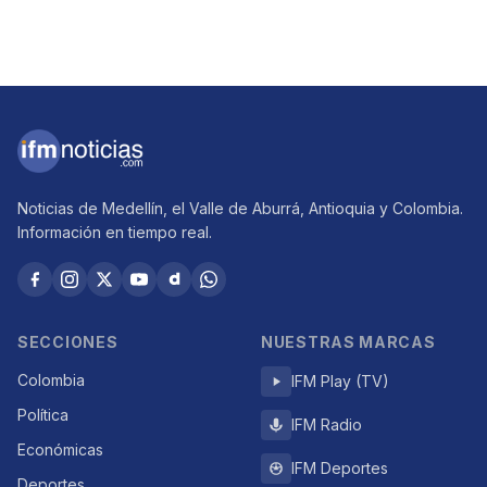
Noticias de Medellín, el Valle de Aburrá, Antioquia y Colombia.
Información en tiempo real.
SECCIONES
NUESTRAS MARCAS
Colombia
IFM Play (TV)
Política
IFM Radio
Económicas
IFM Deportes
Deportes