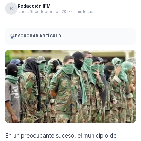
Redacción IFM
R
lunes, 19 de febrero de 2024
2 min lectura
ESCUCHAR ARTÍCULO
En un preocupante suceso, el municipio de