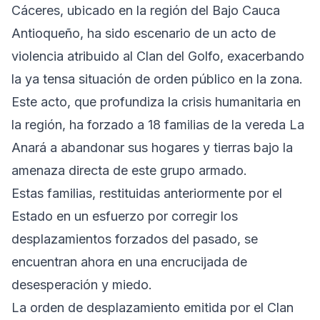
Cáceres, ubicado en la región del Bajo Cauca
Antioqueño, ha sido escenario de un acto de
violencia atribuido al Clan del Golfo, exacerbando
la ya tensa situación de orden público en la zona.
Este acto, que profundiza la crisis humanitaria en
la región, ha forzado a 18 familias de la vereda La
Anará a abandonar sus hogares y tierras bajo la
amenaza directa de este grupo armado.
Estas familias, restituidas anteriormente por el
Estado en un esfuerzo por corregir los
desplazamientos forzados del pasado, se
encuentran ahora en una encrucijada de
desesperación y miedo.
La orden de desplazamiento emitida por el Clan