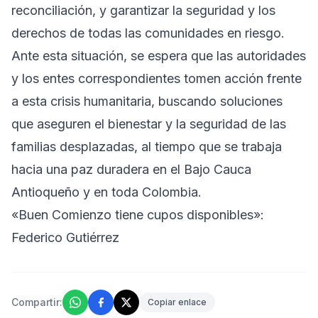
reconciliación, y garantizar la seguridad y los
derechos de todas las comunidades en riesgo.
Ante esta situación, se espera que las autoridades
y los entes correspondientes tomen acción frente
a esta crisis humanitaria, buscando soluciones
que aseguren el bienestar y la seguridad de las
familias desplazadas, al tiempo que se trabaja
hacia una paz duradera en el Bajo Cauca
Antioqueño y en toda Colombia.
«Buen Comienzo tiene cupos disponibles»:
Federico Gutiérrez
Compartir:
Copiar enlace