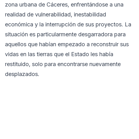
zona urbana de Cáceres, enfrentándose a una
realidad de vulnerabilidad, inestabilidad
económica y la interrupción de sus proyectos. La
situación es particularmente desgarradora para
aquellos que habían empezado a reconstruir sus
vidas en las tierras que el Estado les había
restituido, solo para encontrarse nuevamente
desplazados.