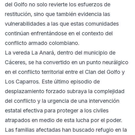
del Golfo no solo revierte los esfuerzos de
restitución, sino que también evidencia las
vulnerabilidades a las que estas comunidades
continúan enfrentándose en el contexto del
conflicto armado colombiano.
La vereda La Anará, dentro del municipio de
Cáceres, se ha convertido en un punto neurálgico
en el conflicto territorial entre el Clan del Golfo y
Los Caparros. Este último episodio de
desplazamiento forzado subraya la complejidad
del conflicto y la urgencia de una intervención
estatal efectiva para proteger a los civiles
atrapados en medio de esta lucha por el poder.
Las familias afectadas han buscado refugio en la