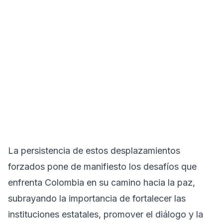
La persistencia de estos desplazamientos
forzados pone de manifiesto los desafíos que
enfrenta Colombia en su camino hacia la paz,
subrayando la importancia de fortalecer las
instituciones estatales, promover el diálogo y la