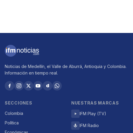
Noticias de Medellín, el Valle de Aburrá, Antioquia y Colombia.
Información en tiempo real.
SECCIONES
NUESTRAS MARCAS
Colombia
IFM Play (TV)
Política
IFM Radio
Económicas