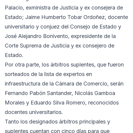
Palacio, exministra de Justicia y ex consejera de
Estado; Jaime Humberto Tobar Ordoñez, docente
universitario y conjuez del Consejo de Estado y
José Alejandro Bonivento, expresidente de la
Corte Suprema de Justicia y ex consejero de
Estado.
Por otra parte, los árbitros suplentes, que fueron
sorteados de la lista de expertos en
infraestructura de la Cámara de Comercio, serán
Fernando Pabón Santander, Nicolás Gamboa
Morales y Eduardo Silva Romero, reconocidos
docentes universitarios.
Tanto los designados árbitros principales y
suplentes cuentan con cinco días para que