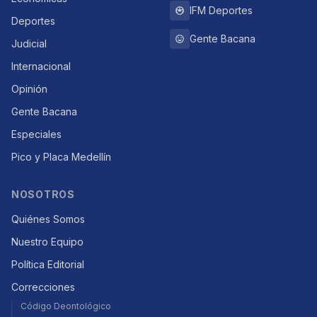
IFM Deportes
Deportes
Gente Bacana
Judicial
Internacional
Opinión
Gente Bacana
Especiales
Pico y Placa Medellín
NOSOTROS
Quiénes Somos
Nuestro Equipo
Política Editorial
Correcciones
Código Deontológico