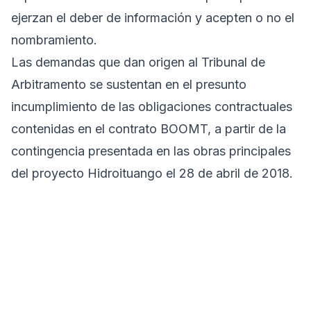
ejerzan el deber de información y acepten o no el
nombramiento.
Las demandas que dan origen al Tribunal de
Arbitramento se sustentan en el presunto
incumplimiento de las obligaciones contractuales
contenidas en el contrato BOOMT, a partir de la
contingencia presentada en las obras principales
del proyecto Hidroituango el 28 de abril de 2018.