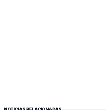
NOTICIAS RELACIONADAS