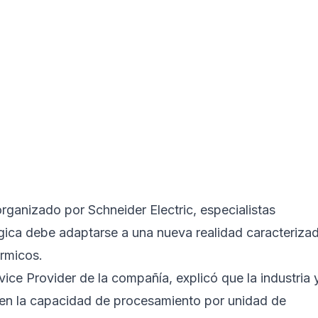
ganizado por Schneider Electric, especialistas
ógica debe adaptarse a una nueva realidad caracteriza
érmicos.
vice Provider de la compañía, explicó que la industria 
en la capacidad de procesamiento por unidad de