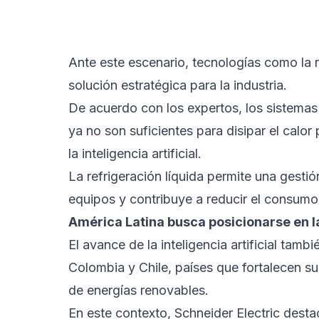
Ante este escenario, tecnologías como la 
solución estratégica para la industria.
De acuerdo con los expertos, los sistemas
ya no son suficientes para disipar el calo
la inteligencia artificial.
La refrigeración líquida permite una gestió
equipos y contribuye a reducir el consumo
América Latina busca posicionarse en la
El avance de la inteligencia artificial t
Colombia y Chile, países que fortalecen su
de energías renovables.
En este contexto, Schneider Electric desta