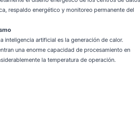
rica, respaldo energético y monitoreo permanente del
ismo
 inteligencia artificial es la generación de calor.
centran una enorme capacidad de procesamiento en
nsiderablemente la temperatura de operación.