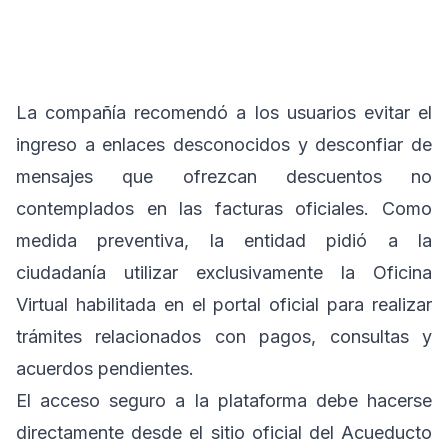
La compañía recomendó a los usuarios evitar el
ingreso a enlaces desconocidos y desconfiar de
mensajes que ofrezcan descuentos no
contemplados en las facturas oficiales. Como
medida preventiva, la entidad pidió a la
ciudadanía utilizar exclusivamente la Oficina
Virtual habilitada en el portal oficial para realizar
trámites relacionados con pagos, consultas y
acuerdos pendientes.
El acceso seguro a la plataforma debe hacerse
directamente desde el sitio oficial del Acueducto