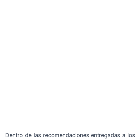
Dentro de las recomendaciones entregadas a los