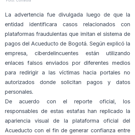
Foto: Cortesía
La advertencia fue divulgada luego de que la
entidad identificara casos relacionados con
plataformas fraudulentas que imitan el sistema de
pagos del Acueducto de Bogotá. Según explicó la
empresa, ciberdelincuentes están utilizando
enlaces falsos enviados por diferentes medios
para redirigir a las víctimas hacia portales no
autorizados donde solicitan pagos y datos
personales.
De acuerdo con el reporte oficial, los
responsables de estas estafas han replicado la
apariencia visual de la plataforma oficial del
Acueducto con el fin de generar confianza entre