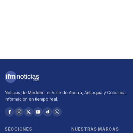
Noticias de Medellín, el Valle de Aburrá, Antioquia y Colombia.
Información en tiempo real.
SECCIONES
NUESTRAS MARCAS