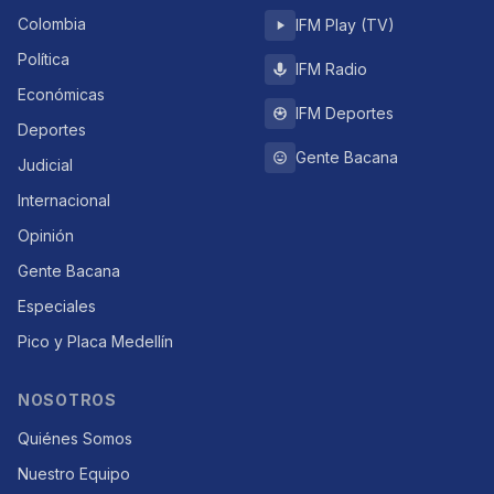
Colombia
IFM Play (TV)
Política
IFM Radio
Económicas
IFM Deportes
Deportes
Gente Bacana
Judicial
Internacional
Opinión
Gente Bacana
Especiales
Pico y Placa Medellín
NOSOTROS
Quiénes Somos
Nuestro Equipo