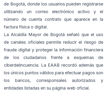
de Bogotá, donde los usuarios pueden registrarse
utilizando un correo electrónico activo y el
número de cuenta contrato que aparece en la
factura física o digital.
La Alcaldía Mayor de Bogotá señaló que el uso
de canales oficiales permite reducir el riesgo de
fraude digital y proteger la información financiera
de los ciudadanos frente a esquemas de
ciberdelincuencia. La EAAB recordó además que
los únicos puntos válidos para efectuar pagos son
los bancos, corresponsales autorizados y
entidades listadas en su página web oficial.