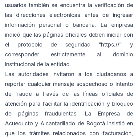
usuarios también se encuentra la verificación de
las direcciones electrónicas antes de ingresar
información personal o bancaria. La empresa
indicó que las páginas oficiales deben iniciar con
el protocolo de seguridad “
https://”
y
corresponder estrictamente al dominio
institucional de la entidad.
Las autoridades invitaron a los ciudadanos a
reportar cualquier mensaje sospechoso o intento
de fraude a través de las líneas oficiales de
atención para facilitar la identificación y bloqueo
de páginas fraudulentas. La Empresa de
Acueducto y Alcantarillado de Bogotá insistió en
que los trámites relacionados con facturación,