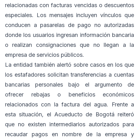
relacionadas con facturas vencidas o descuentos
especiales. Los mensajes incluyen vínculos que
conducen a pasarelas de pago no autorizadas
donde los usuarios ingresan información bancaria
o realizan consignaciones que no llegan a la
empresa de servicios públicos.
La entidad también alertó sobre casos en los que
los estafadores solicitan transferencias a cuentas
bancarias personales bajo el argumento de
ofrecer rebajas o beneficios económicos
relacionados con la factura del agua. Frente a
esta situación, el Acueducto de Bogotá reiteró
que no existen intermediarios autorizados para
recaudar pagos en nombre de la empresa y