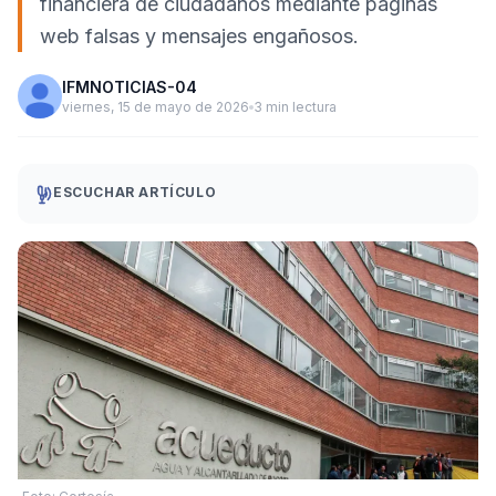
financiera de ciudadanos mediante páginas
web falsas y mensajes engañosos.
IFMNOTICIAS-04
viernes, 15 de mayo de 2026
3 min lectura
ESCUCHAR ARTÍCULO