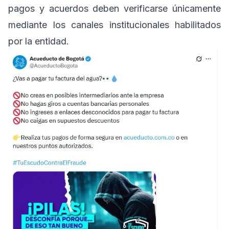
pagos y acuerdos deben verificarse únicamente
mediante los canales institucionales habilitados
por la entidad.