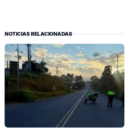
NOTICIAS RELACIONADAS