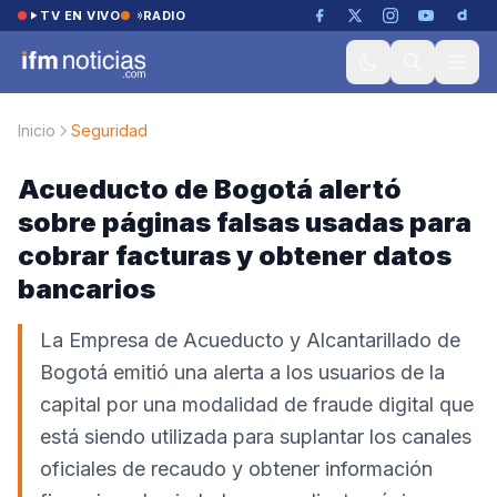
Saltar al contenido
TV EN VIVO
RADIO
Inicio
Seguridad
Acueducto de Bogotá alertó
sobre páginas falsas usadas para
cobrar facturas y obtener datos
bancarios
La Empresa de Acueducto y Alcantarillado de
Bogotá emitió una alerta a los usuarios de la
capital por una modalidad de fraude digital que
está siendo utilizada para suplantar los canales
oficiales de recaudo y obtener información