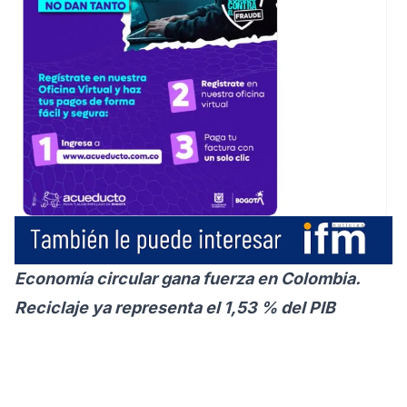
Economía circular gana fuerza en Colombia.
Reciclaje ya representa el 1,53 % del PIB