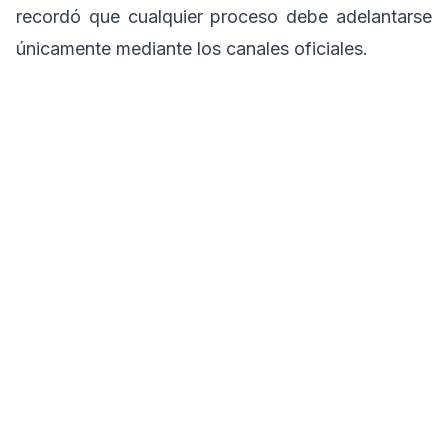
recordó que cualquier proceso debe adelantarse
únicamente mediante los canales oficiales.