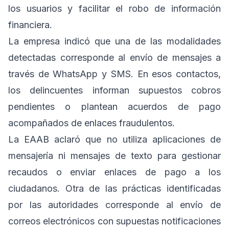
los usuarios y facilitar el robo de información
financiera.
La empresa indicó que una de las modalidades
detectadas corresponde al envío de mensajes a
través de WhatsApp y SMS. En esos contactos,
los delincuentes informan supuestos cobros
pendientes o plantean acuerdos de pago
acompañados de enlaces fraudulentos.
La EAAB aclaró que no utiliza aplicaciones de
mensajería ni mensajes de texto para gestionar
recaudos o enviar enlaces de pago a los
ciudadanos. Otra de las prácticas identificadas
por las autoridades corresponde al envío de
correos electrónicos con supuestas notificaciones