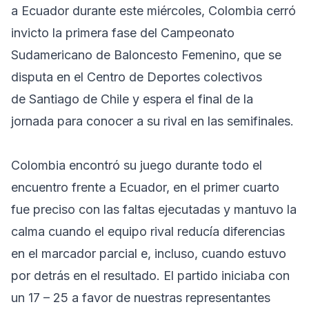
a Ecuador durante este miércoles, Colombia cerró
invicto la primera fase del Campeonato
Sudamericano de Baloncesto Femenino, que se
disputa en el Centro de Deportes colectivos
de Santiago de Chile y espera el final de la
jornada para conocer a su rival en las semifinales.
Colombia encontró su juego durante todo el
encuentro frente a Ecuador, en el primer cuarto
fue preciso con las faltas ejecutadas y mantuvo la
calma cuando el equipo rival reducía diferencias
en el marcador parcial e, incluso, cuando estuvo
por detrás en el resultado. El partido iniciaba con
un 17 – 25 a favor de nuestras representantes