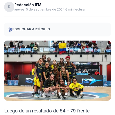
Redacción IFM
R
jueves, 5 de septiembre de 2024
2 min lectura
ESCUCHAR ARTÍCULO
Luego de un resultado de 54 – 79 frente