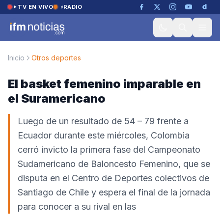
Saltar al contenido
TV EN VIVO
RADIO
Inicio
Otros deportes
El basket femenino imparable en
el Suramericano
Luego de un resultado de 54 – 79 frente a
Ecuador durante este miércoles, Colombia
cerró invicto la primera fase del Campeonato
Sudamericano de Baloncesto Femenino, que se
disputa en el Centro de Deportes colectivos de
Santiago de Chile y espera el final de la jornada
para conocer a su rival en las