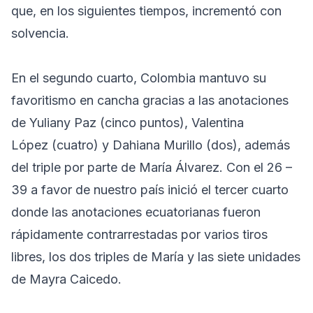
que, en los siguientes tiempos, incrementó con
solvencia.
En el segundo cuarto, Colombia mantuvo su
favoritismo en cancha gracias a las anotaciones
de Yuliany Paz (cinco puntos), Valentina
López (cuatro) y Dahiana Murillo (dos), además
del triple por parte de María Álvarez. Con el 26 –
39 a favor de nuestro país inició el tercer cuarto
donde las anotaciones ecuatorianas fueron
rápidamente contrarrestadas por varios tiros
libres, los dos triples de María y las siete unidades
de Mayra Caicedo.