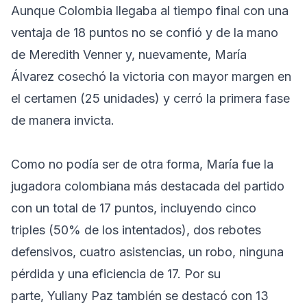
Aunque Colombia llegaba al tiempo final con una
ventaja de 18 puntos no se confió y de la mano
de Meredith Venner y, nuevamente, María
Álvarez cosechó la victoria con mayor margen en
el certamen (25 unidades) y cerró la primera fase
de manera invicta.
Como no podía ser de otra forma, María fue la
jugadora colombiana más destacada del partido
con un total de 17 puntos, incluyendo cinco
triples (50% de los intentados), dos rebotes
defensivos, cuatro asistencias, un robo, ninguna
pérdida y una eficiencia de 17. Por su
parte, Yuliany Paz también se destacó con 13