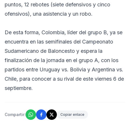
puntos, 12 rebotes (siete defensivos y cinco
ofensivos), una asistencia y un robo.
De esta forma, Colombia, líder del grupo B, ya se
encuentra en las semifinales del Campeonato
Sudamericano de Baloncesto y espera la
finalización de la jornada en el grupo A, con los
partidos entre Uruguay vs. Bolivia y Argentina vs.
Chile, para conocer a su rival de este viernes 6 de
septiembre.
Compartir:
Copiar enlace