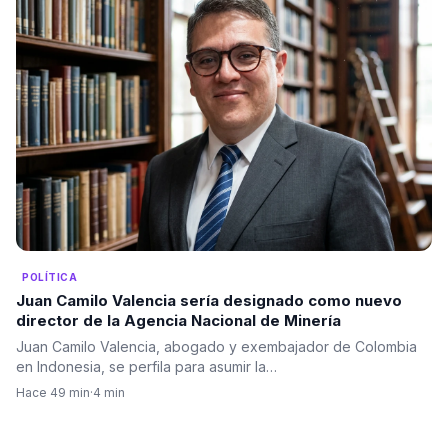
POLÍTICA
Juan Camilo Valencia sería designado como nuevo
director de la Agencia Nacional de Minería
Juan Camilo Valencia, abogado y exembajador de Colombia
en Indonesia, se perfila para asumir la…
Hace 49 min
·
4 min