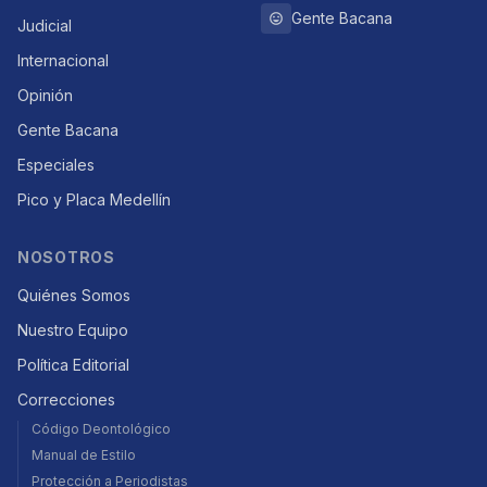
Gente Bacana
Judicial
Internacional
Opinión
Gente Bacana
Especiales
Pico y Placa Medellín
NOSOTROS
Quiénes Somos
Nuestro Equipo
Política Editorial
Correcciones
Código Deontológico
Manual de Estilo
Protección a Periodistas