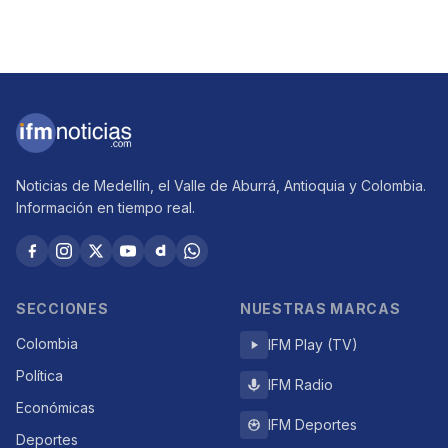
Noticias de Medellín, el Valle de Aburrá, Antioquia y Colombia.
Información en tiempo real.
SECCIONES
NUESTRAS MARCAS
Colombia
IFM Play (TV)
Política
IFM Radio
Económicas
IFM Deportes
Deportes