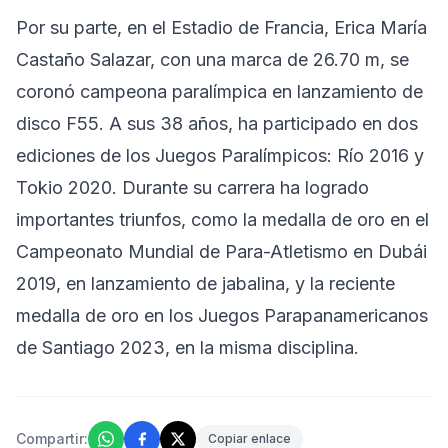
Por su parte, en el Estadio de Francia, Erica María
Castaño Salazar, con una marca de 26.70 m, se
coronó campeona paralímpica en lanzamiento de
disco F55. A sus 38 años, ha participado en dos
ediciones de los Juegos Paralímpicos: Río 2016 y
Tokio 2020. Durante su carrera ha logrado
importantes triunfos, como la medalla de oro en el
Campeonato Mundial de Para-Atletismo en Dubái
2019, en lanzamiento de jabalina, y la reciente
medalla de oro en los Juegos Parapanamericanos
de Santiago 2023, en la misma disciplina.
Compartir:
Copiar enlace