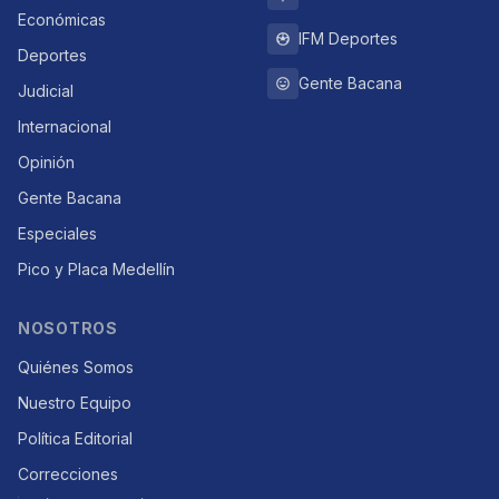
Económicas
IFM Deportes
Deportes
Gente Bacana
Judicial
Internacional
Opinión
Gente Bacana
Especiales
Pico y Placa Medellín
NOSOTROS
Quiénes Somos
Nuestro Equipo
Política Editorial
Correcciones