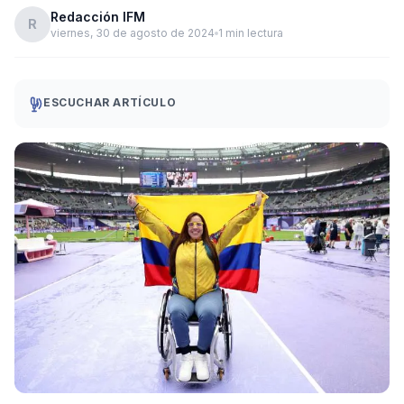
Redacción IFM
R
viernes, 30 de agosto de 2024
1 min lectura
ESCUCHAR ARTÍCULO