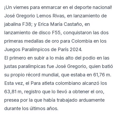
¡Un viernes para enmarcar en el deporte nacional!
José Gregorio Lemos Rivas, en lanzamiento de
jabalina F38; y Erica María Castaño, en
lanzamiento de disco F55, conquistaron las dos
primeras medallas de oro para Colombia en los
Juegos Paralímpicos de París 2024.
El primero en subir a lo más alto del podio en las
justas paralímpicas fue José Gregorio, quien batió
su propio récord mundial, que estaba en 61,76 m.
Esta vez, el Para atleta colombiano alcanzó los
63,81 m, registro que lo llevó a obtener el oro,
presea por la que había trabajado arduamente
durante los últimos años.