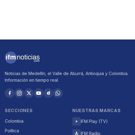
Noticias de Medellín, el Valle de Aburrá, Antioquia y Colombia.
Información en tiempo real.
SECCIONES
NUESTRAS MARCAS
Colombia
IFM Play (TV)
Política
IFM Radio