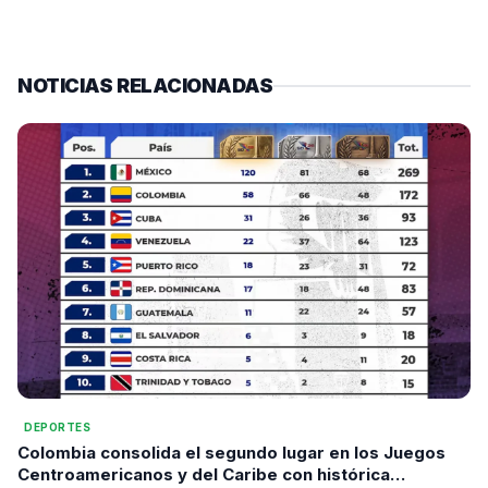
NOTICIAS RELACIONADAS
DEPORTES
Colombia consolida el segundo lugar en los Juegos
Centroamericanos y del Caribe con histórica