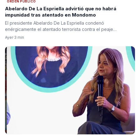
ORDEN PÚBLICO
Abelardo De La Espriella advirtió que no habrá
impunidad tras atentado en Mondomo
El presidente Abelardo De La Espriella condenó
enérgicamente el atentado terrorista contra el peaje…
Ayer
·
3 min