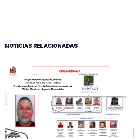
NOTICIAS RELACIONADAS