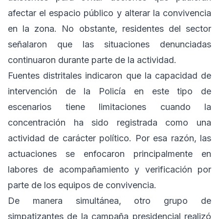
afectar el espacio público y alterar la convivencia
en la zona. No obstante, residentes del sector
señalaron que las situaciones denunciadas
continuaron durante parte de la actividad.
Fuentes distritales indicaron que la capacidad de
intervención de la Policía en este tipo de
escenarios tiene limitaciones cuando la
concentración ha sido registrada como una
actividad de carácter político. Por esa razón, las
actuaciones se enfocaron principalmente en
labores de acompañamiento y verificación por
parte de los equipos de convivencia.
De manera simultánea, otro grupo de
simpatizantes de la campaña presidencial realizó