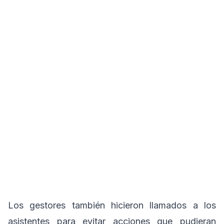
Los gestores también hicieron llamados a los
asistentes para evitar acciones que pudieran