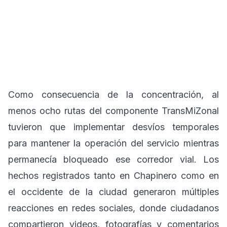
Como consecuencia de la concentración, al
menos ocho rutas del componente TransMiZonal
tuvieron que implementar desvíos temporales
para mantener la operación del servicio mientras
permanecía bloqueado ese corredor vial. Los
hechos registrados tanto en Chapinero como en
el occidente de la ciudad generaron múltiples
reacciones en redes sociales, donde ciudadanos
compartieron videos, fotografías y comentarios