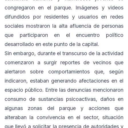
congregaron en el parque. Imágenes y videos
difundidos por residentes y usuarios en redes
sociales mostraron la alta afluencia de personas
que participaron en el encuentro político
desarrollado en este punto de la capital.
Sin embargo, durante el transcurso de la actividad
comenzaron a surgir reportes de vecinos que
alertaron sobre comportamientos que, según
indicaron, estaban generando afectaciones en el
espacio público. Entre las denuncias mencionaron
consumo de sustancias psicoactivas, daños en
algunas zonas del parque y acciones que
alteraban la convivencia en el sector, situación
que llevó a solicitar la presencia de autoridades y