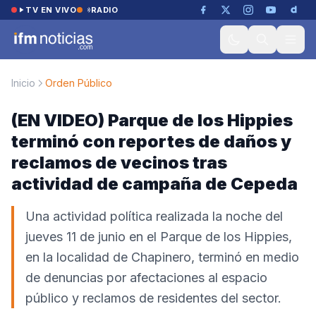
Saltar al contenido
TV EN VIVO
RADIO
Inicio
Orden Público
(EN VIDEO) Parque de los Hippies
terminó con reportes de daños y
reclamos de vecinos tras
actividad de campaña de Cepeda
Una actividad política realizada la noche del
jueves 11 de junio en el Parque de los Hippies,
en la localidad de Chapinero, terminó en medio
de denuncias por afectaciones al espacio
público y reclamos de residentes del sector.