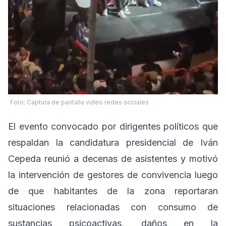
Foto: Captura de pantalla video redes sociales
El evento convocado por dirigentes políticos que
respaldan la candidatura presidencial de Iván
Cepeda reunió a decenas de asistentes y motivó
la intervención de gestores de convivencia luego
de que habitantes de la zona reportaran
situaciones relacionadas con consumo de
sustancias psicoactivas, daños en la