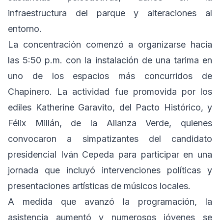
infraestructura del parque y alteraciones al
entorno.
La concentración comenzó a organizarse hacia
las 5:50 p.m. con la instalación de una tarima en
uno de los espacios más concurridos de
Chapinero. La actividad fue promovida por los
ediles Katherine Garavito, del Pacto Histórico, y
Félix Millán, de la Alianza Verde, quienes
convocaron a simpatizantes del candidato
presidencial Iván Cepeda para participar en una
jornada que incluyó intervenciones políticas y
presentaciones artísticas de músicos locales.
A medida que avanzó la programación, la
asistencia aumentó y numerosos jóvenes se