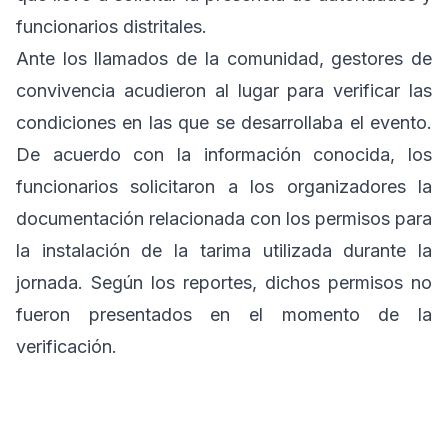
funcionarios distritales.
Ante los llamados de la comunidad, gestores de
convivencia acudieron al lugar para verificar las
condiciones en las que se desarrollaba el evento.
De acuerdo con la información conocida, los
funcionarios solicitaron a los organizadores la
documentación relacionada con los permisos para
la instalación de la tarima utilizada durante la
jornada. Según los reportes, dichos permisos no
fueron presentados en el momento de la
verificación.