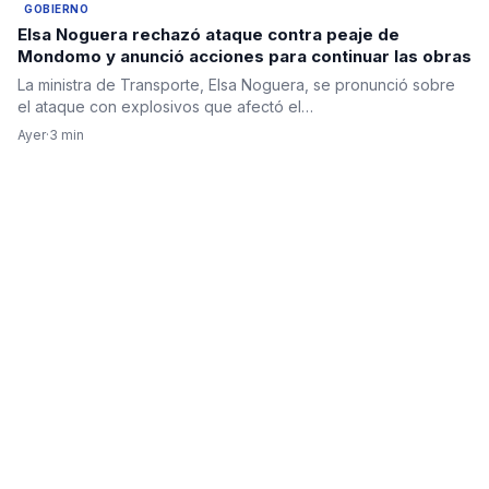
GOBIERNO
Elsa Noguera rechazó ataque contra peaje de
Mondomo y anunció acciones para continuar las obras
La ministra de Transporte, Elsa Noguera, se pronunció sobre
el ataque con explosivos que afectó el…
Ayer
·
3 min