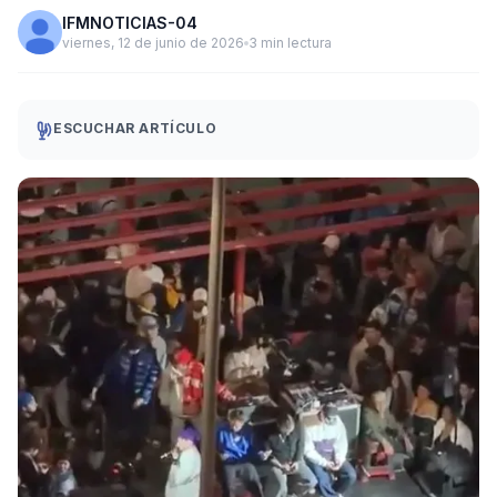
IFMNOTICIAS-04
viernes, 12 de junio de 2026
3 min lectura
ESCUCHAR ARTÍCULO