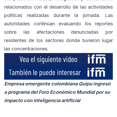
relacionados con el desarrollo de las actividades
políticas realizadas durante la jornada. Las
autoridades continúan evaluando los reportes
sobre las afectaciones denunciadas por
residentes de los sectores donde tuvieron lugar
las concentraciones.
Empresa emergente colombiana Quipu ingresó
a programa del Foro Económico Mundial por su
impacto con inteligencia artificial