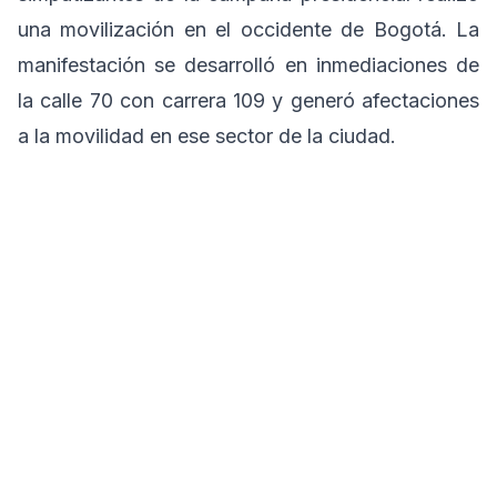
una movilización en el occidente de Bogotá. La
manifestación se desarrolló en inmediaciones de
la calle 70 con carrera 109 y generó afectaciones
a la movilidad en ese sector de la ciudad.